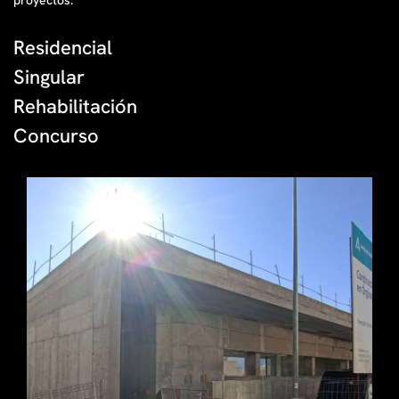
proyectos:
Residencial
Singular
Rehabilitación
Concurso