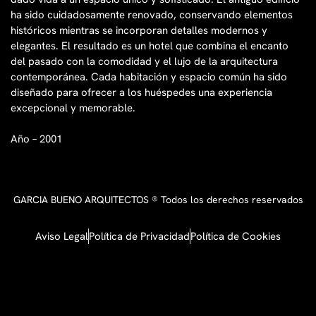
ha sido cuidadosamente renovado, conservando elementos
históricos mientras se incorporan detalles modernos y
elegantes. El resultado es un hotel que combina el encanto
del pasado con la comodidad y el lujo de la arquitectura
contemporánea. Cada habitación y espacio común ha sido
diseñado para ofrecer a los huéspedes una experiencia
excepcional y memorable.
Año – 2001
GARCIA BUENO ARQUITECTOS ® Todos los derechos reservados
Aviso Legal
Política de Privacidad
Política de Cookies