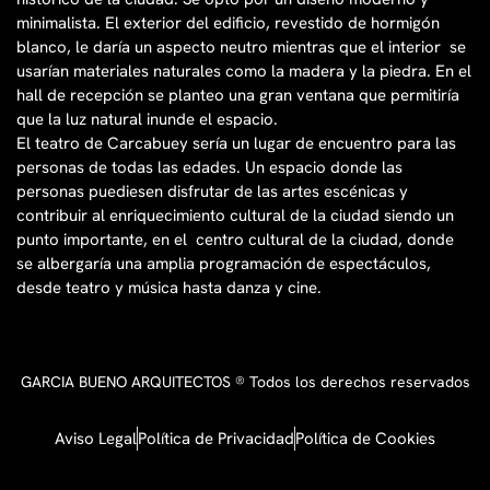
minimalista. El exterior del edificio, revestido de hormigón
blanco, le daría un aspecto neutro mientras que el interior se
usarían materiales naturales como la madera y la piedra. En el
hall de recepción se planteo una gran ventana que permitiría
que la luz natural inunde el espacio.
El teatro de Carcabuey sería un lugar de encuentro para las
personas de todas las edades. Un espacio donde las
personas puediesen disfrutar de las artes escénicas y
contribuir al enriquecimiento cultural de la ciudad siendo un
punto importante, en el centro cultural de la ciudad, donde
se albergaría una amplia programación de espectáculos,
desde teatro y música hasta danza y cine.
GARCIA BUENO ARQUITECTOS ® Todos los derechos reservados
Aviso Legal
Política de Privacidad
Política de Cookies