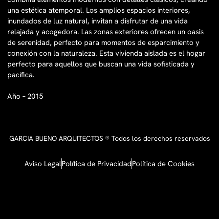
una estética atemporal. Los amplios espacios interiores,
inundados de luz natural, invitan a disfrutar de una vida
relajada y acogedora. Las zonas exteriores ofrecen un oasis
de serenidad, perfecto para momentos de esparcimiento y
conexión con la naturaleza. Esta vivienda aislada es el hogar
perfecto para aquellos que buscan una vida sofisticada y
pacífica.
Año – 2015
GARCIA BUENO ARQUITECTOS ® Todos los derechos reservados
Aviso Legal
Política de Privacidad
Política de Cookies