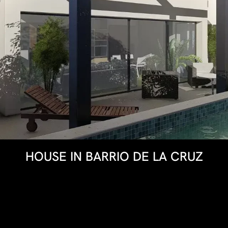
HOUSE IN BARRIO DE LA CRUZ