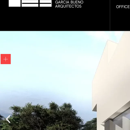
GARCIA BUENO
ARQUITECTOS
OFFICE