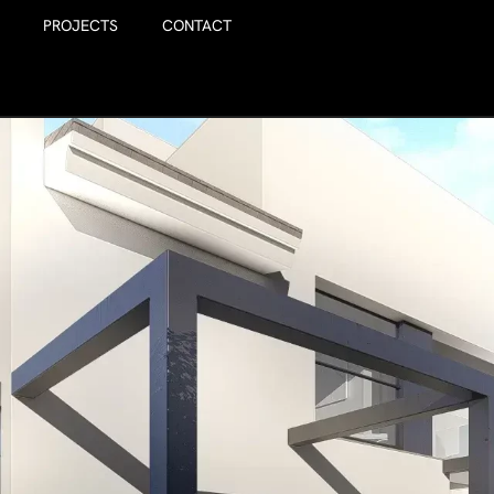
PROJECTS
CONTACT