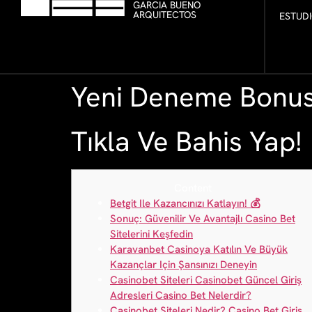
GARCIA BUENO
ARQUITECTOS
ESTUD
Yeni Deneme Bonusu
Tıkla Ve Bahis Yap!
Content
Betgit Ile Kazancınızı Katlayın! 💰
Sonuç: Güvenilir Ve Avantajlı Casino Bet
Sitelerini Keşfedin
Karavanbet Casinoya Katılın Ve Büyük
Kazançlar Için Şansınızı Deneyin
Casinobet Siteleri Casinobet Güncel Giriş
Adresleri Casino Bet Nelerdir?
Casinobet Siteleri Nedir? Casino Bet Giriş