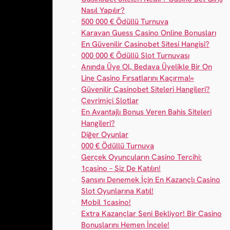
Nasıl Yapılır?
500 000 € Ödüllü Turnuva
Karavan Guess Casino Online Bonusları
En Güvenilir Casinobet Sitesi Hangisi?
000 000 € Ödüllü Slot Turnuvası
Anında Üye Ol, Bedava Üyelikle Bir On
Line Casino Fırsatlarını Kaçırma!»
Güvenilir Casinobet Siteleri Hangileri?
Çevrimiçi Slotlar
En Avantajlı Bonus Veren Bahis Siteleri
Hangileri?
Diğer Oyunlar
000 € Ödüllü Turnuva
Gerçek Oyuncuların Casino Tercihi:
1casino – Siz De Katılın!
Şansını Denemek İçin En Kazançlı Casino
Slot Oyunlarına Katıl!
Mobil 1casino!
Extra Kazançlar Seni Bekliyor! Bir Casino
Bonuslarını Hemen İncele!