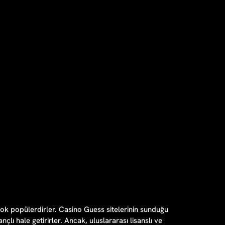
çok popülerdirler. Casino Guess sitelerinin sunduğu
lı hale getirirler. Ancak, uluslararası lisanslı ve