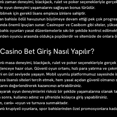
nlı zaman deneyimi, blackjack, rulet ve poker seçenekleriyle gerçek
ilde oyun deneyimi yaşamalarını sağlayan bonus türüdür.
ilmek için gerekli lisans empieza izinlere sahiptir.
 bahisle ödül havuzunun büyümeye devam ettiği pek çok progresif
 hakkında önemli ipuçları sunar. Casinoper ve Casibom gibi siteler, yü
 bahis oyunları yasal düzenlemelerle sıkı bir şekilde kontrol edilmekte
 türden oyuncu arasında oldukça popülerdir ve sitemizde de onlara
Casino Bet Giriş Nasıl Yapılır?
ı masa deneyimi, blackjack, rulet ve poker seçenekleriyle gerçek oy
eğlenceye hazır olun. Güvenli oyun ortamı, hızlı para yatırma ve çekm
i en üst seviyede yaşayın. Mobil uyumlu platformumuz sayesinde is
za lisanslı siteleri tercih etmek, hem yasal açıdan güvenli olmanızı
nı değerlendirerek kazancınızı artırabilirsiniz.
ayarak oyun deneyimlerini risksiz bir şekilde yaşamalarına olanak ta
nra, kullanıcı adınız ve şifrenizle kolayca giriş yapabilirsiniz.
un, canlı» «oyun ve turnuva sunmaktadır.
canlı krupiyeli oyunlara, spor bahislerinden özel promosyonlara kad