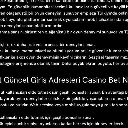
 keşfetmek için risksiz bir fırsat elde edebilirsiniz. Ancak, canlı c
ın. En güvenilir kumar sitesi seçimi, kullanıcıların güvenli ve keyif
en olağanüstü bir oyun deneyimi sunuyor empieza Türkiye’de online 
bil uyumlu platformlar sunarak oyuncuların mobil cihazlarından ag 
oyun deneyimi sunan platformlardır.
 şansını birleştiren olağanüstü bir oyun deneyimi sunuyor ve Türki
iştirerek daha hızlı ve sorunsuz bir deneyim sunar.
 kullanıcı memnuniyeti ve olumlu yorumları ile güvenilir kumar sitel
kler ile akıcı oyun deneyiminin keyfini çıkarın. Sezgisel tasarımımız,
esteğine erişmenize olanak tanır. Daha büyük ekran boyutu, her oyu
t Güncel Giriş Adresleri Casino Bet N
ut kullanıcıları elde tutmak için çeşitli bonuslar sunar. En avantajlı b
ağlayarak oyun deneyimlerini risksiz bir şekilde yaşamalarına olana
 dostu ve hızlıdır. Web sitesine veya mobil uygulamaya girdikten sonra
ullanıcıları elde tutmak için çeşitli bonuslar sunar.
eyici canlı krupiye oyunlarına kadar herkes için bir şeyler içerir.