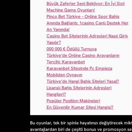
Büyük Zaferler Seni Bekliyor: En İyi Slot
Machine Game Oyunları!
Pinco Bet Türkiye – Online Spor Bahis
Anında Bağlantı: 1casino Canlı Destek Her
An Yanında!
Casino Bet Sitelerinin Adresleri Nasıl Giriş
Yapılır?
000 000 € Ödüllü Turnuva
Türkiye’de Online Casino Arayanların
Tercihi: Karavanbet
Karavanbet Sitesinde Pc Empieza
Mobilden Oynayın
Türkiye’de Hangi Bahis Siteleri Yasal?
Lisanslı Bahis Sitelerinin Adresleri
Hangileri?
Popüler Position Makineleri
En Güvenilir Kumar Sitesi Hangisi?
Bu oyunlar, tek bir spinle hayatınızı değiştirecek 
avantajlardan biri de çeşitli bonus ve promosyon seçe