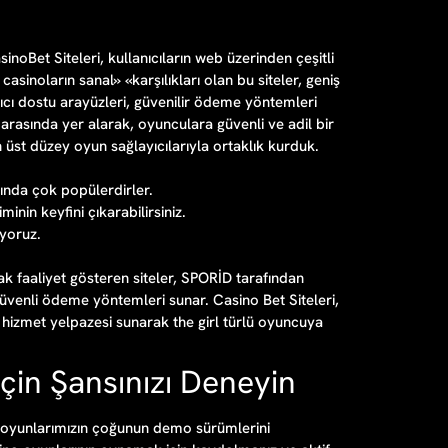
inoBet Siteleri, kullanıcıların web üzerinden çeşitli
asinoların sanal» «karşılıkları olan bu siteler, geniş
anıcı dostu arayüzleri, güvenilir ödeme yöntemleri
 arasında yer alarak, oyunculara güvenli ve adil bir
üst düzey oyun sağlayıcılarıyla ortaklık kurduk.
ında çok popülerdirler.
nin keyfini çıkarabilirsiniz.
ıyoruz.
k faaliyet gösteren siteler, SPORİD tarafından
i güvenli ödeme yöntemleri sunar. Casino Bet Siteleri,
hizmet yelpazesi sunarak the girl türlü oyuncuya
çin Şansınızı Deneyin
ik oyunlarımızın çoğunun demo sürümlerini