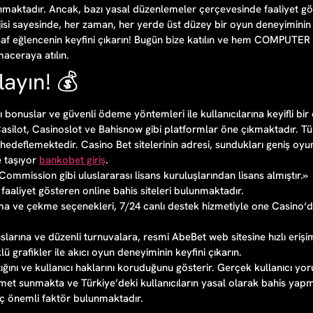
nmaktadır. Ancak, bazı yasal düzenlemeler çerçevesinde faaliyet gös
jisi sayesinde, her zaman, her yerde üst düzey bir oyun deneyiminin k
saf eğlencenin keyfini çıkarın! Bugün bize katılın ve hem COMPUT
aceraya atılın.
layın! 💰
lı bonuslar ve güvenli ödeme yöntemleri ile kullanıcılarına keyifli bi
silot, Casinoslot ve Bahisnow gibi platformlar öne çıkmaktadır. Türk
 hedeflemektedir. Casino Bet sitelerinin adresi, sundukları geniş oyun
e taşıyor
bankobet giriş
.
ommission gibi uluslararası lisans kuruluşlarından lisans almıştır.»
aaliyet gösteren online bahis siteleri bulunmaktadır.
rma ve çekme seçenekleri, 7/24 canlı destek hizmetiyle one Casino‘
arına ve düzenli turnuvalara, resmi AbeBet web sitesine hızlı erişimi
 grafikler ile akıcı oyun deneyiminin keyfini çıkarın.
ştığını ve kullanıcı haklarını koruduğunu gösterir. Gerçek kullanıcı yo
izmet sunmakta ve Türkiye’deki kullanıcıların yasal olarak bahis yapm
aç önemli faktör bulunmaktadır.