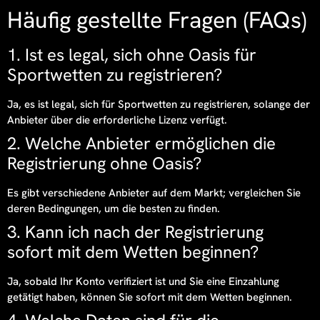
Häufig gestellte Fragen (FAQs)
1. Ist es legal, sich ohne Oasis für
Sportwetten zu registrieren?
Ja, es ist legal, sich für Sportwetten zu registrieren, solange der
Anbieter über die erforderliche Lizenz verfügt.
2. Welche Anbieter ermöglichen die
Registrierung ohne Oasis?
Es gibt verschiedene Anbieter auf dem Markt; vergleichen Sie
deren Bedingungen, um die besten zu finden.
3. Kann ich nach der Registrierung
sofort mit dem Wetten beginnen?
Ja, sobald Ihr Konto verifiziert ist und Sie eine Einzahlung
getätigt haben, können Sie sofort mit dem Wetten beginnen.