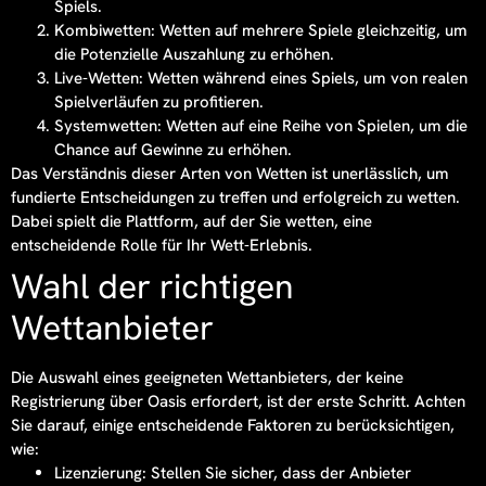
Spiels.
Kombiwetten:
Wetten auf mehrere Spiele gleichzeitig, um
die Potenzielle Auszahlung zu erhöhen.
Live-Wetten:
Wetten während eines Spiels, um von realen
Spielverläufen zu profitieren.
Systemwetten:
Wetten auf eine Reihe von Spielen, um die
Chance auf Gewinne zu erhöhen.
Das Verständnis dieser Arten von Wetten ist unerlässlich, um
fundierte Entscheidungen zu treffen und erfolgreich zu wetten.
Dabei spielt die Plattform, auf der Sie wetten, eine
entscheidende Rolle für Ihr Wett-Erlebnis.
Wahl der richtigen
Wettanbieter
Die Auswahl eines geeigneten Wettanbieters, der keine
Registrierung über Oasis erfordert, ist der erste Schritt. Achten
Sie darauf, einige entscheidende Faktoren zu berücksichtigen,
wie:
Lizenzierung:
Stellen Sie sicher, dass der Anbieter