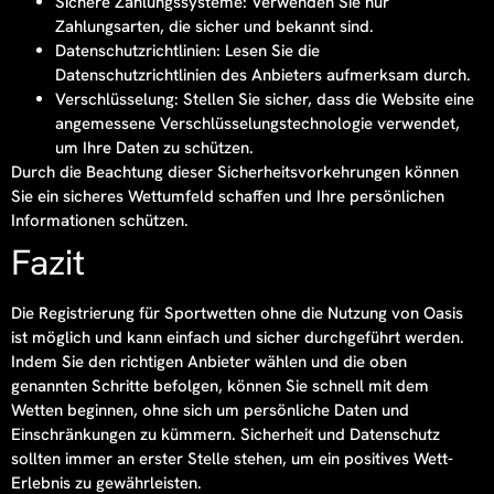
Sichere Zahlungssysteme:
Verwenden Sie nur
Zahlungsarten, die sicher und bekannt sind.
Datenschutzrichtlinien:
Lesen Sie die
Datenschutzrichtlinien des Anbieters aufmerksam durch.
Verschlüsselung:
Stellen Sie sicher, dass die Website eine
angemessene Verschlüsselungstechnologie verwendet,
um Ihre Daten zu schützen.
Durch die Beachtung dieser Sicherheitsvorkehrungen können
Sie ein sicheres Wettumfeld schaffen und Ihre persönlichen
Informationen schützen.
Fazit
Die Registrierung für Sportwetten ohne die Nutzung von Oasis
ist möglich und kann einfach und sicher durchgeführt werden.
Indem Sie den richtigen Anbieter wählen und die oben
genannten Schritte befolgen, können Sie schnell mit dem
Wetten beginnen, ohne sich um persönliche Daten und
Einschränkungen zu kümmern. Sicherheit und Datenschutz
sollten immer an erster Stelle stehen, um ein positives Wett-
Erlebnis zu gewährleisten.