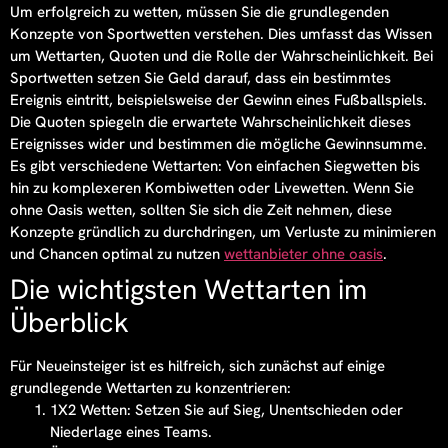
Um erfolgreich zu wetten, müssen Sie die grundlegenden
Konzepte von Sportwetten verstehen. Dies umfasst das Wissen
um Wettarten, Quoten und die Rolle der Wahrscheinlichkeit. Bei
Sportwetten setzen Sie Geld darauf, dass ein bestimmtes
Ereignis eintritt, beispielsweise der Gewinn eines Fußballspiels.
Die Quoten spiegeln die erwartete Wahrscheinlichkeit dieses
Ereignisses wider und bestimmen die mögliche Gewinnsumme.
Es gibt verschiedene Wettarten: Von einfachen Siegwetten bis
hin zu komplexeren Kombiwetten oder Livewetten. Wenn Sie
ohne Oasis wetten, sollten Sie sich die Zeit nehmen, diese
Konzepte gründlich zu durchdringen, um Verluste zu minimieren
und Chancen optimal zu nutzen
wettanbieter ohne oasis
.
Die wichtigsten Wettarten im
Überblick
Für Neueinsteiger ist es hilfreich, sich zunächst auf einige
grundlegende Wettarten zu konzentrieren:
1X2 Wetten:
Setzen Sie auf Sieg, Unentschieden oder
Niederlage eines Teams.