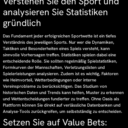
Verstehen Sie den Sport und
analysieren Sie Statistiken
gründlich
Das Fundament jeder erfolgreichen Sportwette ist ein tiefes
Verständnis des jeweiligen Sports. Nur wer die Dynamiken,
Taktiken und Besonderheiten eines Spiels versteht, kann
sinnvolle Vorhersagen treffen. Statistiken spielen dabei eine
entscheidende Rolle. Sie sollten regelmäßig Spielstatistiken,
Formkurven der Mannschaften, Verletzungslisten und
Spielerleistungen analysieren. Zudem ist es wichtig, Faktoren
wie Heimvorteil, Wetterbedingungen oder interne
Vereinsprobleme zu berücksichtigen. Das Studium von
historischen Daten und Trends kann helfen, Muster zu erkennen
und Wettentscheidungen fundierter zu treffen. Ohne Oasis als
Plattform können Sie direkt auf verlässliche Datenbanken und
Analyse-Tools zurückgreifen, um selbstständig zu entscheiden.
Setzen Sie auf Value Bets: