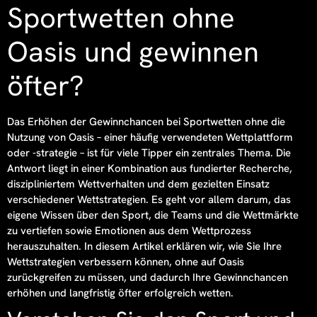
Sportwetten ohne
Oasis und gewinnen
öfter?
Das Erhöhen der Gewinnchancen bei Sportwetten ohne die
Nutzung von Oasis – einer häufig verwendeten Wettplattform
oder -strategie – ist für viele Tipper ein zentrales Thema. Die
Antwort liegt in einer Kombination aus fundierter Recherche,
diszipliniertem Wettverhalten und dem gezielten Einsatz
verschiedener Wettstrategien. Es geht vor allem darum, das
eigene Wissen über den Sport, die Teams und die Wettmärkte
zu vertiefen sowie Emotionen aus dem Wettprozess
herauszuhalten. In diesem Artikel erklären wir, wie Sie Ihre
Wettstrategien verbessern können, ohne auf Oasis
zurückgreifen zu müssen, und dadurch Ihre Gewinnchancen
erhöhen und langfristig öfter erfolgreich wetten.