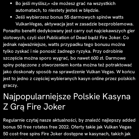
Bo jeśli myślisz,» «że możesz grać na wszystkich
automatach, to niestety jesteś w błędzie.
Jeśli wybierzesz bonus 55 darmowych spinów watts
VulkanVegas, aktywacja jest w zasadzie bezproblemowa.
Ponadto benefit dedykowany jest carry out najciekawszych gier
slotowych, czyli slot Publication of Dead bądź Fire Joker. Co
jednak najważniejsze, watts przypadku tego bonusu można
tylko zyskać i nie ponosić żadnego ryzyka. Przy odrobinie
szczęścia można sporo wygrać, bo nawet 600 zł. Darmowe
spiny połączone z otworzeniem konta można też potraktować
jako doskonały sposób na sprawdzenie Vulkan Vegas. W końcu
jest to jedno z częściej wybieranych kasyn online przez polskich
graczy.
Najpopularniejsze Polskie Kasyna
Z Grą Fire Joker
Regularnie czytaj nasze aktualności, by znaleźć najlepszy added
bonus 50 free rotates free 2022. Oferty takie jak Vulkan Vegas
50 cost-free spins Fire Joker dostępne w kasynach, takich jak