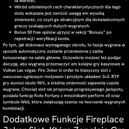
ta wartość.
Wśród odmiennych cech charakterystycznych dla tego
slotu wskazane jest zwrócić uwagę em wysoką
zmienność, co czyni go atrakcyjnym dla doświadczonych
graczy szukających dużych wygranych.
Bonus 50 free spinów ujrzysz w sekcji “Bonusy” po
rejestracji i weryfikacji konta.
Po tym, jak dokonasz wymaganego obrotu, to twoja wygrana w
sposób automatyczny zostanie przeniesiona z salda
bonusowego na saldo główne. Oczywiście możesz też podjąć
decyzję, aby wygraną przeznaczyć em kolejne gry kasynowe w
Vulkan Las vegas. Fire Joker in order to klasyczny slot z
owocowo-ogniowym motywem i prostym układem 3×3. RTP
gry wynosi około 96%, a średnia zmienność zapewnia częste
wygrane. Chociaż slot nie proponuje progresywnego jackpotu,
posiada funkcję Koło Fortuny z mnożnikami perform x5 oraz
symbole Wild, które zwiększają szanse na tworzenie wygranych
kombinacji.
Dodatkowe Funkcje Fireplace