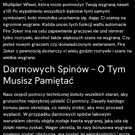
Multiplier Wheel, która może pomnożyć Twoją wygraną nawet
x10! Po wypełnieniu wszystkich bębnów tymi samymi
symbolami, koło mnożnika uruchamia się, dając Ci szansę na
ogromne wygrane. Każda unces tych funkcji watts automacie
Fire Joker ma na celu zapewnienie graczowi nie und nimmer
tylko rozrywki, alcohol także większych szans na wygraną. Czy
jesteś nowym graczem czy doświadczonym weteranem, Fire
Joker z pewnością dostarczy ci wielu godzin rozrywki i szans na
wielkie wygrane.
Darmowych Spinów – O Tym
Musisz Pamiętać
Nasz zespół pomocy technicznej dołoży wszelkich starań, aby
grunzochse najszybciej udzielić Ci pomocy. Zasady każdego
bonusu jasno określają, co należy zrobić, aby móc proceed
wypłacić. W przypadku darmowych spinów takowym
warunkiem obrotu objęta zostaje kwota wygranej, jaką uda się
dzięki niemu zyskać. Wager określa, ile razy bonusowa wygrana
powinna zostać obrócona, ma postać jej wielokrotności i może