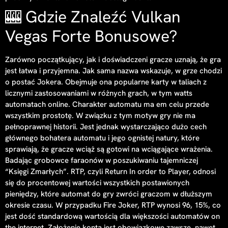
🎰 Gdzie Znaleźć Vulkan
Vegas Forte Bonusowe?
Zarówno początkujący, jak i doświadczeni gracze uznają, że gra
jest łatwa i przyjemna. Jak sama nazwa wskazuje, w grze chodzi
o postać Jokera. Obejmuje ona popularne karty w taliach z
licznymi zastosowaniami w różnych grach, w tym watts
automatach online. Charakter automatu ma em celu przede
wszystkim prostotę. W związku z tym motyw gry nie ma
pełnoprawnej historii. Jest jednak wystarczająco dużo cech
głównego bohatera automatu i jego ognistej natury, które
sprawiają, że gracze wciąż są gotowi na wciągające wrażenia.
Badając grobowce faraonów w poszukiwaniu tajemniczej
“Księgi Zmarłych”. RTP, czyli Return In order to Player, odnosi
się do procentowej wartości wszystkich postawionych
pieniędzy, które automat do gry zwróci graczom w dłuższym
okresie czasu. W przypadku Fire Joker, RTP wynosi 96, 15%, co
jest dość standardową wartością dla większości automatów on
the internet. Założenie konta jest obowiązkowe zawsze, nawet