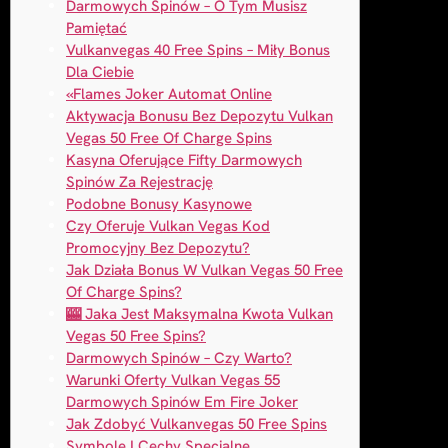
Darmowych Spinów – O Tym Musisz
Pamiętać
Vulkanvegas 40 Free Spins – Miły Bonus
Dla Ciebie
«Flames Joker Automat Online
Aktywacja Bonusu Bez Depozytu Vulkan
Vegas 50 Free Of Charge Spins
Kasyna Oferujące Fifty Darmowych
Spinów Za Rejestrację
Podobne Bonusy Kasynowe
Czy Oferuje Vulkan Vegas Kod
Promocyjny Bez Depozytu?
Jak Działa Bonus W Vulkan Vegas 50 Free
Of Charge Spins?
🎰 Jaka Jest Maksymalna Kwota Vulkan
Vegas 50 Free Spins?
Darmowych Spinów – Czy Warto?
Warunki Oferty Vulkan Vegas 55
Darmowych Spinów Em Fire Joker
Jak Zdobyć Vulkanvegas 50 Free Spins
Symbole I Cechy Specjalne