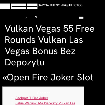
GARCIA BUENO ARQUITECTOS
ES
EN
Vulkan Vegas 55 Free
+34 958 13 59 47
Escribir Whatsapp
Rounds Vulkan Las
Vegas Bonus Bez
Depozytu
«Open Fire Joker Slot
Content
Jackpot T Fire Joker
Jakie Warunki Ma Pierwszy Vulkan Las