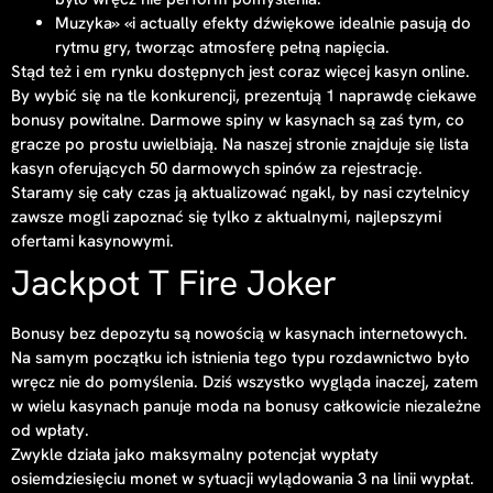
Muzyka» «i actually efekty dźwiękowe idealnie pasują do
rytmu gry, tworząc atmosferę pełną napięcia.
Stąd też i em rynku dostępnych jest coraz więcej kasyn online.
By wybić się na tle konkurencji, prezentują 1 naprawdę ciekawe
bonusy powitalne. Darmowe spiny w kasynach są zaś tym, co
gracze po prostu uwielbiają. Na naszej stronie znajduje się lista
kasyn oferujących 50 darmowych spinów za rejestrację.
Staramy się cały czas ją aktualizować ngakl, by nasi czytelnicy
zawsze mogli zapoznać się tylko z aktualnymi, najlepszymi
ofertami kasynowymi.
Jackpot T Fire Joker
Bonusy bez depozytu są nowością w kasynach internetowych.
Na samym początku ich istnienia tego typu rozdawnictwo było
wręcz nie do pomyślenia. Dziś wszystko wygląda inaczej, zatem
w wielu kasynach panuje moda na bonusy całkowicie niezależne
od wpłaty.
Zwykle działa jako maksymalny potencjał wypłaty
osiemdziesięciu monet w sytuacji wylądowania 3 na linii wypłat.