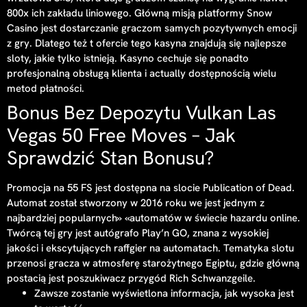
800x ich zakładu liniowego. Główną misją platformy Snow
Casino jest dostarczanie graczom samych pozytywnych emocji
z gry. Dlatego też t ofercie tego kasyna znajdują się najlepsze
sloty, jakie tylko istnieją. Kasyno cechuje się ponadto
profesjonalną obsługą klienta i actually dostępnością wielu
metod płatności.
Bonus Bez Depozytu Vulkan Las
Vegas 50 Free Moves – Jak
Sprawdzić Stan Bonusu?
Promocja na 55 FS jest dostępna na slocie Publication of Dead.
Automat został stworzony w 2016 roku we jest jednym z
najbardziej popularnych» «automatów w świecie hazardu online.
Twórcą tej gry jest autógrafo Play’n GO, znana z wysokiej
jakości i ekscytujących raffgier na automatach. Tematyka slotu
przenosi gracza w atmosferę starożytnego Egiptu, gdzie główną
postacią jest poszukiwacz przygód Rich Schwanzgeile.
Zawsze zostanie wyświetlona informacja, jak wysoka jest