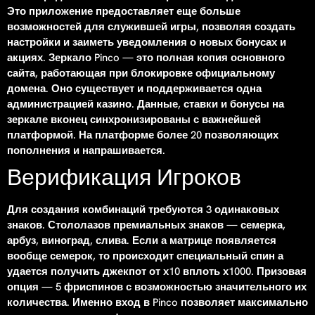
Это приложение предоставляет еще больше
возможностей для служившей игры, позволяя создать
настройки и заиметь уведомления о новых бонусах и
акциях. Зеркало Pinco — это полная копия основного
сайта, работающая при блокировке официальному
домена. Оно существует и поддерживается одна
администрацией казино. Данные, ставки и бонусы на
зеркале вконец синхронизированы с важнейшей
платформой. На платформе более 20 позволяющих
пополнения и напрашивается.
Верификация Игроков
Для создания комбинаций требуются 3 одинаковых
знаков. Стололазов премиальных знаков — семерка,
арбуз, виноград, слива. Если а матрице появляется
вообще семерок, то происходит специальный спин а
удается получить джекпот от х10 вплоть х1000. Призовая
опция — 5 фриспинов с возможностью значительного их
количества. Именно вход в Pinco позволяет максимально