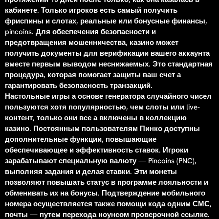
кабинете. Только игроков есть самый получить
фриспины и слотах, реальные или бонусные финансы,
pincoins. Для обеспечения безопасности и
предотвращения мошенничества, казино может
получить документы для верификации вашего аккаунта
вместе первым выводом неснижаемых. Это стандартная
процедура, которая помогает защиты ваш счет а
гарантировать безопасность транзакций.
Настольные игры а основе генератора случайного чисел
пользуются хотя популярностью, чем слоты или live-
контент, только они все а включены в коллекцию
казино. Постоянным пользователям Пинко доступны
дополнительные функции, повышающие
обеспечивающее и эффективность ставок. Игроки
зарабатывают специальную валюту — Pincoins (PNC),
выполняя задания и делая ставки. Эти монеты
позволяют повышать статус в программе лояльности и
обменивать их на бонусы. Подтверждение мобильного
номера осуществляется также помощи кода одним СМС,
почты — путем перехода ноунсом проверочной ссылке.