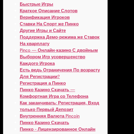
Быстрые Игры
Краткое Описание Слотов
Верификация Игроков
Ставки На Спорт же Пинко
Другие Игры и Сайте
Поддержка Демо-режима же Ставок
На кварплату
Pinco — Онлайн-казино С двойным
Выбором Игр усовершенство
Каждого Игрока
Есть ведь Ограничения По возрасту
Для Регистрации?
Регистрация а Пинко
Пинко Казино Скачать —
Комфортная Игра со Телефона
Как заканчивать: Регистрация, Вход
только Первый Депозит
Внутренняя Валюта Pincoin
Пинко Казино Скачать
Пинко – Лицензированное Онлайн