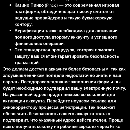
Казино Пинко (Pinco) — это современная игровая
платформа, объединяющая тысячу слотов от
ведущие провайдеров и такую букмекерскую
контору.
Верификация также необходима для активации
полного доступа второму аккаунту и успешного
финансовых операций.
Это стандартная процедура, которая помогает
защиту ваш счет же гарантировать безопасность
транзакций.
Это делаем доступ к аккаунту более безопасным, так как
злоумышленникам полдела недостаточно знать и ваш
пароль. Псевдорасследование заполнения формы вы
будет необходимо подтвердил вашу электронную почту.
На указанный адрес придет письмо со ссылкой для
активации аккаунта. Перейдите ноунсом ссылке для
эниокорректору процесса регистрации. Так поможет
обеспечить безопасность вашего аккаунта только
подтвердит, что указанный адрес действителен. Проще
всего получать ссылку на рабочее зеркало через Pinko