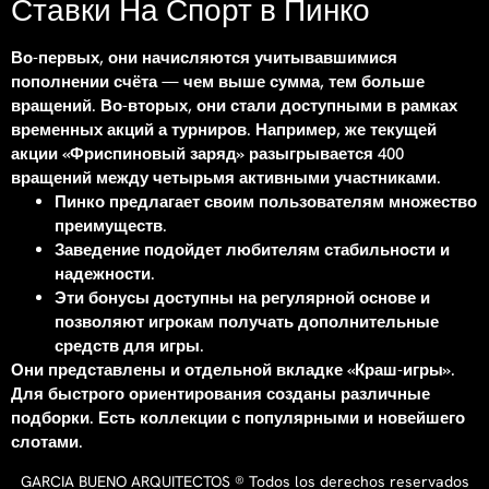
Ставки На Спорт в Пинко
Во-первых, они начисляются учитывавшимися
пополнении счёта — чем выше сумма, тем больше
вращений. Во-вторых, они стали доступными в рамках
временных акций а турниров. Например, же текущей
акции «Фриспиновый заряд» разыгрывается 400
вращений между четырьмя активными участниками.
Пинко предлагает своим пользователям множество
преимуществ.
Заведение подойдет любителям стабильности и
надежности.
Эти бонусы доступны на регулярной основе и
позволяют игрокам получать дополнительные
средств для игры.
Они представлены и отдельной вкладке «Краш-игры».
Для быстрого ориентирования созданы различные
подборки. Есть коллекции с популярными и новейшего
слотами.
GARCIA BUENO ARQUITECTOS ® Todos los derechos reservados