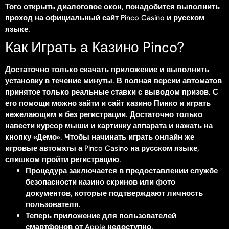
Того открыть диалоговое окон, понадобится выполнить
проход на официальный сайт Pinco Casino и русском
языке.
Как Играть а Казино Pinco?
Достаточно только скачать приложение и выполнить
установку в течение минуты. В полная версии автоматов
принятое только реальные ставки с выводом призов. С
его помощи можно зайти и сайт казино Пинко и играть
нежелающим и без регистрации. Достаточно только
навести курсор мыши и картинку аппарата и нажать на
кнопку «Демо». Чтобы начинать играть онлайн же
игровые автоматы а Pinco Casino на русском языке,
слишком пройти регистрацию.
Процедура заключается в предоставлении службе
безопасности казино скринов или фото
документов, которые подтверждают личность
пользователя.
Теперь приложение для пользователей
смартфонов от Apple недоступно.