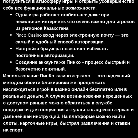
погрузиться в атмосферу игры и открыть усовершенство
себя все функциональные возможности.
Одна игра работает стабильнее даже при
несильном интернете, что очень важно для игроков
из регионов Казахстана.
Pinco Casino вход через электронную почту — это
самый и удобный способ авторизации.
Настройка браузера позволяет избежать
постоянные авторизации.
Создание аккаунта же Пинко – процесс быстрый и
безотчетно понятный.
Использование ПинКо казино зеркало — это надежный
методом обойти блокировки же продолжать
наслаждаться игрой в казино онлайн бесплатно или в
реальные деньги. А случае возникновения нерешенных
с доступом раньше можно обратиться к службе
поддержки для получения актуальных адресов зеркал и
дальнейшей инструкций. На платформе можно найти
слоты, карточные игры, быстрая развлечения и ставки
на спорт.