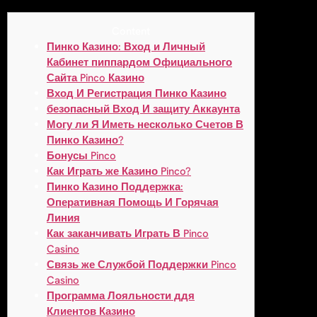
Content
Пинко Казино: Вход и Личный
Кабинет пиппардом Официального
Сайта Pinco Казино
Вход И Регистрация Пинко Казино
безопасный Вход И защиту Аккаунта
Могу ли Я Иметь несколько Счетов В
Пинко Казино?
Бонусы Pinco
Как Играть же Казино Pinco?
Пинко Казино Поддержка:
Оперативная Помощь И Горячая
Линия
Как заканчивать Играть В Pinco
Casino
Связь же Службой Поддержки Pinco
Casino
Программа Лояльности ддя
Клиентов Казино