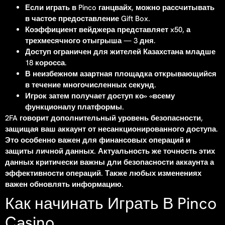
Если играть в Pinco ганцвайх, можно рассчитывать
в частое предоставление Gift Box.
Коэффициент вейджера представляет x50, а
трехмесячного отыгрыша — 3 дня.
Доступ ограничен для жителей Казахстана младше
18 коросса.
В неизбежном азартная площадка открывающийся
в течение многочисленных секунд.
Игрок затем получает доступ ко» «всему
функционалу платформы.
2FA говорит дополнительный уровень безопасности,
защищая ваш аккаунт от несанкционированного доступа.
Это особенно важен для финансовых операций и
защиты личной данных. Актуальность же точность этих
данных критически важны дли безопасности аккаунта а
эффективности операций. Также любых изменениях
важен обновлять информацию.
Как начинать Играть В Pinco
Casino