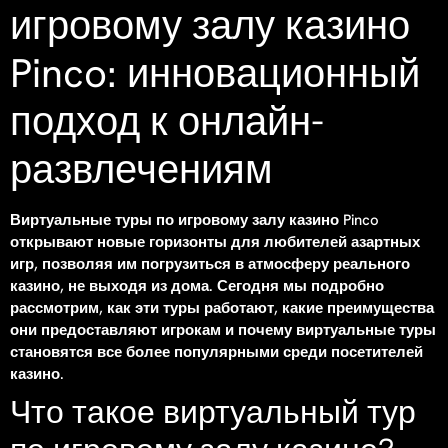
игровому залу казино
Pinco: инновационный
подход к онлайн-
развлечениям
Виртуальные туры по игровому залу казино Pinco
открывают новые горизонты для любителей азартных
игр, позволяя им погрузиться в атмосферу реального
казино, не выходя из дома. Сегодня мы подробно
рассмотрим, как эти туры работают, какие преимущества
они предоставляют игрокам и почему виртуальные туры
становятся все более популярными среди посетителей
казино.
Что такое виртуальный тур