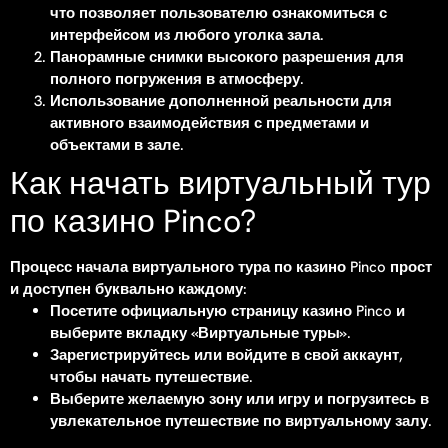
что позволяет пользователю ознакомиться с
интерфейсом из любого уголка зала.
Панорамные снимки высокого разрешения для
полного погружения в атмосферу.
Использование дополненной реальности для
активного взаимодействия с предметами и
объектами в зале.
Как начать виртуальный тур
по казино Pinco?
Процесс начала виртуального тура по казино Pinco прост
и доступен буквально каждому:
Посетите официальную страницу казино Pinco и
выберите вкладку «Виртуальные туры».
Зарегистрируйтесь или войдите в свой аккаунт,
чтобы начать путешествие.
Выберите желаемую зону или игру и погрузитесь в
увлекательное путешествие по виртуальному залу.