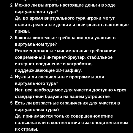
Можно ли выиграть настоящие деньги в ходе
виртуального тура?
Да, во время виртуального тура игроки могут
ставить реальные деньги и выигрывать настоящие
призы.
Каковы системные требования для участия в
виртуальном туре?
Рекомендованные минимальные требования:
современный интернет-браузер, стабильное
интернет-соединение и устройство,
поддерживающее 3D-графику.
Нужны ли специальные программы для
виртуального тура?
Нет, все необходимое для участия доступно через
стандартный браузер на вашем устройстве.
Есть ли возрастные ограничения для участия в
виртуальных турах?
Да, принимаются только совершеннолетние
пользователи в соответствии с законодательством
их страны.