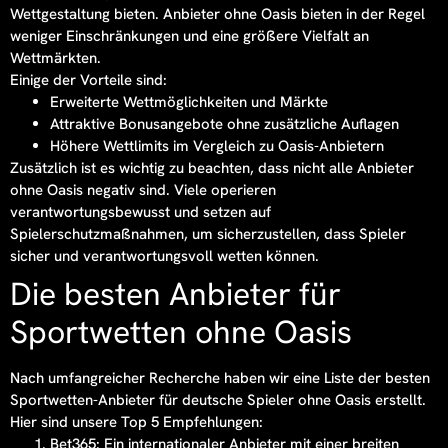
Wettgestaltung bieten. Anbieter ohne Oasis bieten in der Regel
weniger Einschränkungen und eine größere Vielfalt an
Wettmärkten.
Einige der Vorteile sind:
Erweiterte Wettmöglichkeiten und Märkte
Attraktive Bonusangebote ohne zusätzliche Auflagen
Höhere Wettlimits im Vergleich zu Oasis-Anbietern
Zusätzlich ist es wichtig zu beachten, dass nicht alle Anbieter
ohne Oasis negativ sind. Viele operieren
verantwortungsbewusst und setzen auf
Spielerschutzmaßnahmen, um sicherzustellen, dass Spieler
sicher und verantwortungsvoll wetten können.
Die besten Anbieter für
Sportwetten ohne Oasis
Nach umfangreicher Recherche haben wir eine Liste der besten
Sportwetten-Anbieter für deutsche Spieler ohne Oasis erstellt.
Hier sind unsere Top 5 Empfehlungen:
Bet365: Ein internationaler Anbieter mit einer breiten