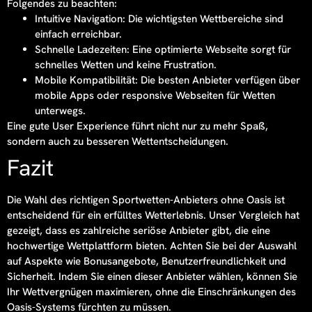
Folgendes zu beachten:
Intuitive Navigation: Die wichtigsten Wettbereiche sind
einfach erreichbar.
Schnelle Ladezeiten: Eine optimierte Webseite sorgt für
schnelles Wetten und keine Frustration.
Mobile Kompatibilität: Die besten Anbieter verfügen über
mobile Apps oder responsive Webseiten für Wetten
unterwegs.
Eine gute User Experience führt nicht nur zu mehr Spaß,
sondern auch zu besseren Wettentscheidungen.
Fazit
Die Wahl des richtigen Sportwetten-Anbieters ohne Oasis ist
entscheidend für ein erfülltes Wetterlebnis. Unser Vergleich hat
gezeigt, dass es zahlreiche seriöse Anbieter gibt, die eine
hochwertige Wettplattform bieten. Achten Sie bei der Auswahl
auf Aspekte wie Bonusangebote, Benutzerfreundlichkeit und
Sicherheit. Indem Sie einen dieser Anbieter wählen, können Sie
Ihr Wettvergnügen maximieren, ohne die Einschränkungen des
Oasis-Systems fürchten zu müssen.