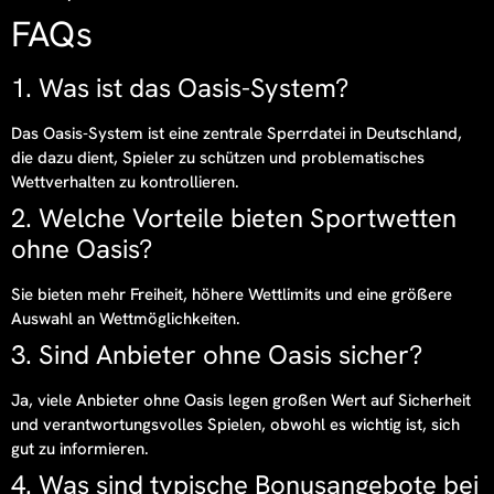
FAQs
1. Was ist das Oasis-System?
Das Oasis-System ist eine zentrale Sperrdatei in Deutschland,
die dazu dient, Spieler zu schützen und problematisches
Wettverhalten zu kontrollieren.
2. Welche Vorteile bieten Sportwetten
ohne Oasis?
Sie bieten mehr Freiheit, höhere Wettlimits und eine größere
Auswahl an Wettmöglichkeiten.
3. Sind Anbieter ohne Oasis sicher?
Ja, viele Anbieter ohne Oasis legen großen Wert auf Sicherheit
und verantwortungsvolles Spielen, obwohl es wichtig ist, sich
gut zu informieren.
4. Was sind typische Bonusangebote bei