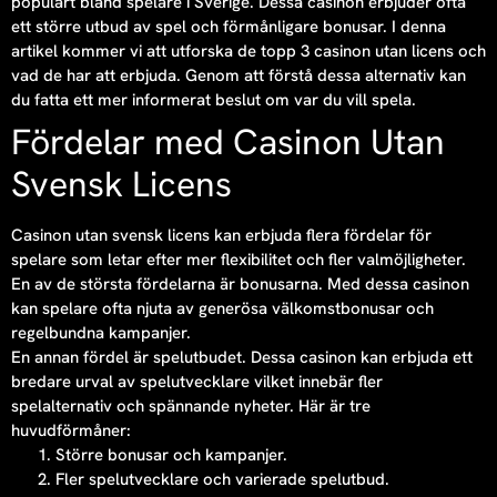
populärt bland spelare i Sverige. Dessa casinon erbjuder ofta
ett större utbud av spel och förmånligare bonusar. I denna
artikel kommer vi att utforska de topp 3 casinon utan licens och
vad de har att erbjuda. Genom att förstå dessa alternativ kan
du fatta ett mer informerat beslut om var du vill spela.
Fördelar med Casinon Utan
Svensk Licens
Casinon utan svensk licens kan erbjuda flera fördelar för
spelare som letar efter mer flexibilitet och fler valmöjligheter.
En av de största fördelarna är bonusarna. Med dessa casinon
kan spelare ofta njuta av generösa välkomstbonusar och
regelbundna kampanjer.
En annan fördel är spelutbudet. Dessa casinon kan erbjuda ett
bredare urval av spelutvecklare vilket innebär fler
spelalternativ och spännande nyheter. Här är tre
huvudförmåner:
Större bonusar och kampanjer.
Fler spelutvecklare och varierade spelutbud.