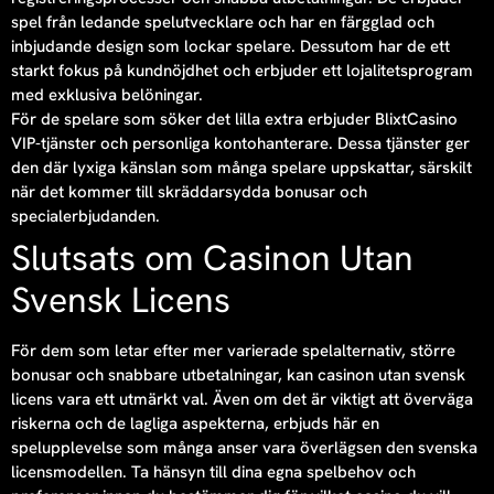
spel från ledande spelutvecklare och har en färgglad och
inbjudande design som lockar spelare. Dessutom har de ett
starkt fokus på kundnöjdhet och erbjuder ett lojalitetsprogram
med exklusiva belöningar.
För de spelare som söker det lilla extra erbjuder BlixtCasino
VIP-tjänster och personliga kontohanterare. Dessa tjänster ger
den där lyxiga känslan som många spelare uppskattar, särskilt
när det kommer till skräddarsydda bonusar och
specialerbjudanden.
Slutsats om Casinon Utan
Svensk Licens
För dem som letar efter mer varierade spelalternativ, större
bonusar och snabbare utbetalningar, kan casinon utan svensk
licens vara ett utmärkt val. Även om det är viktigt att överväga
riskerna och de lagliga aspekterna, erbjuds här en
spelupplevelse som många anser vara överlägsen den svenska
licensmodellen. Ta hänsyn till dina egna spelbehov och