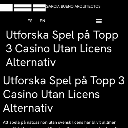
GARCIA BUENO ARQUITECTOS
ES
EN
Utforska Spel på Topp
+34 958 13 59 47
Escribir Whatsapp
3 Casino Utan Licens
Alternativ
Utforska Spel på Topp 3
Casino Utan Licens
Alternativ
Att spela på nätcasinon utan svensk licens har blivit alltmer