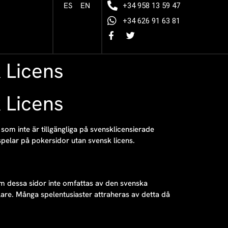
ES
EN
+34 958 13 59 47
+34 626 91 63 81
 Licens
 Licens
om inte är tillgängliga på svensklicensierade
spelar på pokersidor utan svensk licens.
om dessa sidor inte omfattas av den svenska
elare. Många spelentusiaster attraheras av detta då