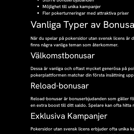
Större bonuserbjudanden
Möjlighet till unika kampanjer
Fler pokerturneringar med attraktiva priser
Vanliga Typer av Bonusa
När du spelar på pokersidor utan svensk licens är de
finns några vanliga teman som återkommer.
Välkomstbonusar
Dessa är vanliga och oftast mycket generösa på pok
pokerplattformen matchar din första insättning upp t
Reload-bonusar
Reload-bonusar är bonuserbjudanden som gäller för 
en extra boost till ditt saldo. Spelare kan ofta hi
Exklusiva Kampanjer
Pokersidor utan svensk licens erbjuder ofta unika k