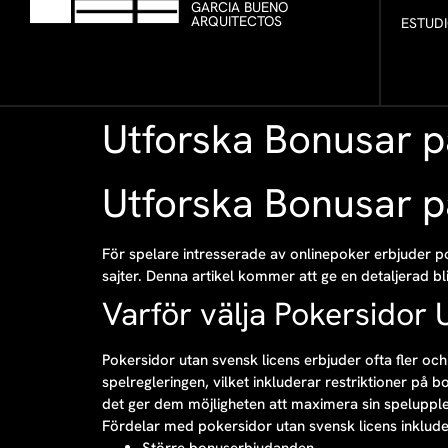
GARCIA BUENO
ARQUITECTOS
ESTUD
Utforska Bonusar p
Utforska Bonusar p
För spelare intresserade av onlinepoker erbjuder p
sajter. Denna artikel kommer att ge en detaljerad 
Varför välja Pokersidor
Pokersidor utan svensk licens erbjuder ofta fler oc
spelregleringen, vilket inkluderar restriktioner på 
det ger dem möjligheten att maximera sin spelupple
Fördelar med pokersidor utan svensk licens inklude