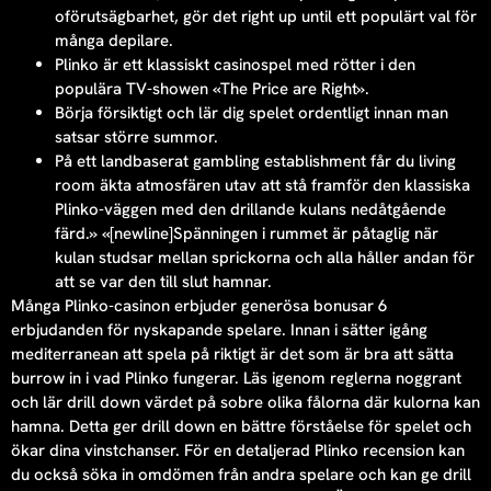
oförutsägbarhet, gör det right up until ett populärt val för
många depilare.
Plinko är ett klassiskt casinospel med rötter i den
populära TV-showen «The Price are Right».
Börja försiktigt och lär dig spelet ordentligt innan man
satsar större summor.
På ett landbaserat gambling establishment får du living
room äkta atmosfären utav att stå framför den klassiska
Plinko-väggen med den drillande kulans nedåtgående
färd.» «[newline]Spänningen i rummet är påtaglig när
kulan studsar mellan sprickorna och alla håller andan för
att se var den till slut hamnar.
Många Plinko-casinon erbjuder generösa bonusar 6
erbjudanden för nyskapande spelare. Innan i sätter igång
mediterranean att spela på riktigt är det som är bra att sätta
burrow in i vad Plinko fungerar. Läs igenom reglerna noggrant
och lär drill down värdet på sobre olika fålorna där kulorna kan
hamna. Detta ger drill down en bättre förståelse för spelet och
ökar dina vinstchanser. För en detaljerad Plinko recension kan
du också söka in omdömen från andra spelare och kan ge drill