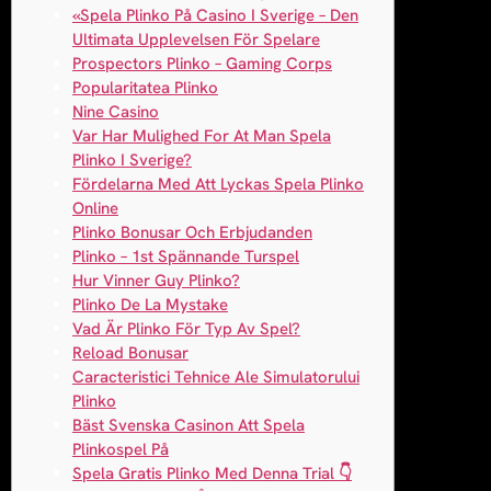
«Spela Plinko På Casino I Sverige – Den
Ultimata Upplevelsen För Spelare
Prospectors Plinko – Gaming Corps
Popularitatea Plinko
Nine Casino
Var Har Mulighed For At Man Spela
Plinko I Sverige?
Fördelarna Med Att Lyckas Spela Plinko
Online
Plinko Bonusar Och Erbjudanden
Plinko – 1st Spännande Turspel
Hur Vinner Guy Plinko?
Plinko De La Mystake
Vad Är Plinko För Typ Av Spel?
Reload Bonusar
Caracteristici Tehnice Ale Simulatorului
Plinko
Bäst Svenska Casinon Att Spela
Plinkospel På
Spela Gratis Plinko Med Denna Trial 👇