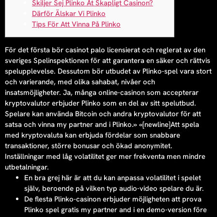
Skiljer Sej Plinko Åt Skapligt Casinon?
Därför Älskar Vi Plinko
Tips För Att Vinna På Plinko
För det första bör casinot palo licensierat och reglerat av den
sveriges Spelinspektionen för att garantera en säker och rättvis
spelupplevelse. Dessutom bör utbudet av Plinko-spel vara stort
och varierande, med olika sahabat, nivåer och
insatsmöjligheter. Ja, många online-casinon som accepterar
kryptovalutor erbjuder Plinko som en del av sitt spelutbud.
Spelare kan använda Bitcoin och andra kryptovalutor för att
satsa och vinna my partner and i Plinko.» «[newline]Att spela
med kryptovaluta kan erbjuda fördelar som snabbare
transaktioner, större bonusar och ökad anonymitet.
Inställningar med låg volatilitet ger mer frekventa men mindre
utbetalningar.
En bra grej här är att du kan anpassa volatilitet i spelet
själv, beroende på vilken typ audio-video spelare du är.
De flesta Plinko-casinon erbjuder möjligheten att prova
Plinko spel gratis my partner and i en demo-version före