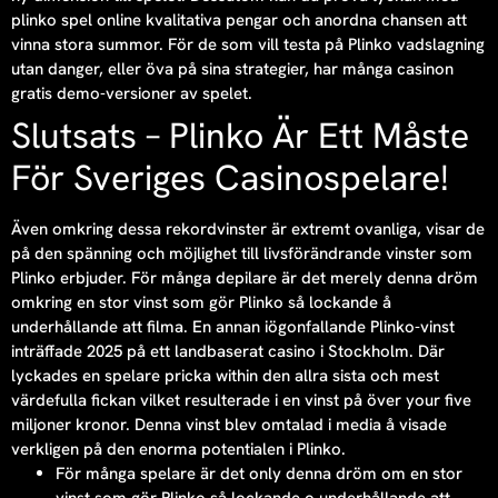
plinko spel online kvalitativa pengar och anordna chansen att
vinna stora summor. För de som vill testa på Plinko vadslagning
utan danger, eller öva på sina strategier, har många casinon
gratis demo-versioner av spelet.
Slutsats – Plinko Är Ett Måste
För Sveriges Casinospelare!
Även omkring dessa rekordvinster är extremt ovanliga, visar de
på den spänning och möjlighet till livsförändrande vinster som
Plinko erbjuder. För många depilare är det merely denna dröm
omkring en stor vinst som gör Plinko så lockande å
underhållande att filma. En annan iögonfallande Plinko-vinst
inträffade 2025 på ett landbaserat casino i Stockholm. Där
lyckades en spelare pricka within den allra sista och mest
värdefulla fickan vilket resulterade i en vinst på över your five
miljoner kronor. Denna vinst blev omtalad i media å visade
verkligen på den enorma potentialen i Plinko.
För många spelare är det only denna dröm om en stor