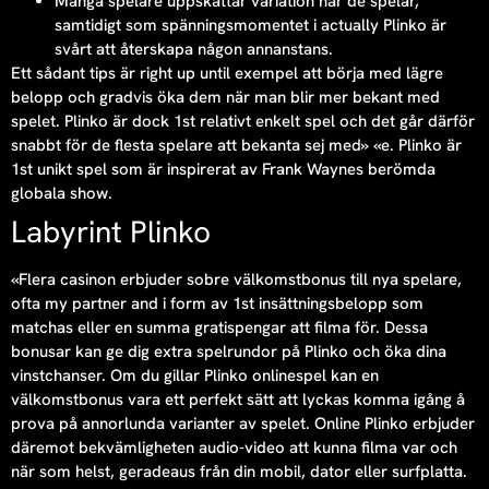
Många spelare uppskattar variation när de spelar,
samtidigt som spänningsmomentet i actually Plinko är
svårt att återskapa någon annanstans.
Ett sådant tips är right up until exempel att börja med lägre
belopp och gradvis öka dem när man blir mer bekant med
spelet. Plinko är dock 1st relativt enkelt spel och det går därför
snabbt för de flesta spelare att bekanta sej med» «e. Plinko är
1st unikt spel som är inspirerat av Frank Waynes berömda
globala show.
Labyrint Plinko
«Flera casinon erbjuder sobre välkomstbonus till nya spelare,
ofta my partner and i form av 1st insättningsbelopp som
matchas eller en summa gratispengar att filma för. Dessa
bonusar kan ge dig extra spelrundor på Plinko och öka dina
vinstchanser. Om du gillar Plinko onlinespel kan en
välkomstbonus vara ett perfekt sätt att lyckas komma igång å
prova på annorlunda varianter av spelet. Online Plinko erbjuder
däremot bekvämligheten audio-video att kunna filma var och
när som helst, geradeaus från din mobil, dator eller surfplatta.