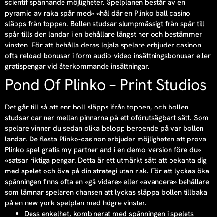
scientif spännande möjligheter. Spelplanen består av en
pyramid av raka spår med» «hål där en Plinko ball casino
släpps från toppen. Bollen studsar slumpmässigt från spår till
spår tills den landar i en behållare längst ner och bestämmer
vinsten. För att behålla deras lojala spelare erbjuder casinon
ofta reload-bonusar i form audio-video insättningsbonusar eller
gratispengar vid återkommande insättningar.
Pond Of Plinko – Print Studios
Det går till så att enr boll släpps ifrån toppen, och bollen
studsar car ner mellan pinnarna på ett oförutsägbart sätt. Som
spelare vinner du sedan olika belopp beroende på var bollen
landar. De flesta Plinko-casinon erbjuder möjligheten att prova
Plinko spel gratis my partner and i en demo-version före du»
«satsar riktiga pengar. Detta är ett utmärkt sätt att bekanta dig
med spelet och öva på din strategi utan risk. För att lyckas öka
spänningen finns ofta en «gå vidare» eller «avancera» behållare
som lämnar spelaren chansen att lyckas släppa bollen tillbaka
på en new york spelplan med högre vinster.
Dess enkelhet, kombinerat med spänningen i spelets