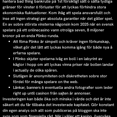
hantera bad thing bankrulle på 1st försiktigt sätt o sätta tydliga
gränser för vinster 6 förluster för att lyckas förhindra stora
ekonomiska fluktuationer. Kom ihåg att spela ansvarsfullt och
inse att ingen strategi ger absoluta garantier när det gäller spel.
En av sobre största vinsterna någonsin kom 2025 när en svensk
spelare på ett onlinecasino vann otroliga seven, 8 miljoner
kronor på en enda Plinko-runda.
Att filma Plinko är simpelt och kräver ingen förkunskap,
vilket gör det lätt att lyckas komma igång för både nya å
erfarna spelare.
I Plinko skjuter spelarna iväg en boll i en labyrint av
käglor i hopp om att lyckas vinna priser när bollen landar
i actually de olika spåren.
Slutligen är anonymiteten och diskretheten sobre stor
fördel för många spelare on the web.
Länkar, banners 6 eventuella andra fotografier som leder
right up until casinon från sajten är annonser.
Investeringen kan både öka och minska i värde och det är inte
säkert att du får tillbaka det investerade kapitalet. Gör konstant
din egen analys och allt som publiceras på bloggen ska inte
syns som som finansiella råd. När i väljer ett kasino, överväga