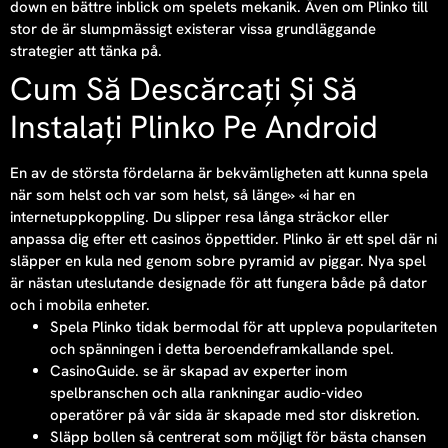
down en bättre inblick om spelets mekanik. Även om Plinko till
stor de är slumpmässigt existerar vissa grundläggande
strategier att tänka på.
Cum Să Descărcați Și Să
Instalați Plinko Pe Android
En av de största fördelarna är bekvämligheten att kunna spela
när som helst och var som helst, så länge» «i har en
internetuppkoppling. Du slipper resa långa sträckor eller
anpassa dig efter ett casinos öppettider. Plinko är ett spel där ni
släpper en kula ned genom sobre pyramid av piggar. Nya spel
är nästan uteslutande designade för att fungera både på dator
och i mobila enheter.
Spela Plinko tidak bermodal för att uppleva populariteten
och spänningen i detta beroendeframkallande spel.
CasinoGuide. se är skapad av experter inom
spelbranschen och alla rankningar audio-video
operatörer på vår sida är skapade med stor diskretion.
Släpp bollen så centrerat som möjligt för bästa chansen