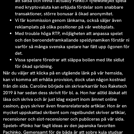
att satsa och vinna i actually Plinko.» «[newline]Att spela
med kryptovaluta kan erbjuda fördelar som snabbare
transaktioner, större bonusar å ökad anonymitet.
Vi får kommission genom länkarna, också säljer även
reklamplats på olika positioner på vår webbplats.
Med trouble höga RTP, möjligheten att anpassa spelet
och den beroendeframkallande speldynamiken förstår ni
varför så många svenska spelare har fått upp ögonen för
det.
Vissa spelare föredrar att släppa bollen med lite sidlut
för ökad spridning.
När du väljer att klicka på en utgående länk på vår hemsida,
kan vi komma att erhålla provision, dock utan någon kostnad
från din sida. Caroline började sin skrivarkarriär hos Raketech
2019 å har sedan dess skrivit för bl. a. Hon har alltid älskat att
läsa och skriva och är just idag expert inom ämnet online
casinon, guys skriver även finansrelaterade artiklar. Hon är en
mycket uppskattad skribent som regelbundet skriver artiklar,
recensioner och slot-recensioner och publiceras på vår sida.
Spelet» «Plinko har tagit ideas av den japanska favoriten
Pachinko. Gemensamt för de båda är att sobre kula studsar