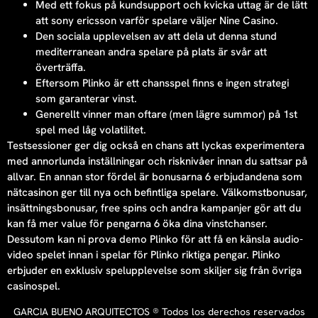
Med ett fokus på kundsupport och kvicka uttag är de lätt
att sony ericsson varför spelare väljer Nine Casino.
Den sociala upplevelsen av att dela ut denna stund
mediterranean andra spelare på plats är svår att
överträffa.
Eftersom Plinko är ett chansspel finns e ingen strategi
som garanterar vinst.
Generellt vinner man oftare (men lägre summor) på 1st
spel med låg volatilitet.
Testsessioner ger dig också en chans att lyckas experimentera
med annorlunda inställningar och risknivåer innan du sattsar på
allvar. En annan stor fördel är bonusarna 6 erbjudandena som
nätcasinon ger till nya och befintliga spelare. Välkomstbonusar,
insättningsbonusar, free spins och andra kampanjer gör att du
kan få mer value för pengarna 6 öka dina vinstchanser.
Dessutom kan ni prova demo Plinko för att få en känsla audio-
video spelet innan i spelar för Plinko riktiga pengar. Plinko
erbjuder en exklusiv spelupplevelse som skiljer sig från övriga
casinospel.
GARCIA BUENO ARQUITECTOS ® Todos los derechos reservados