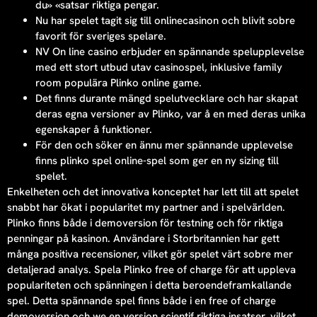
du» «satsar riktiga pengar.
Nu har spelet tagit sig till onlinecasinon och blivit sobre
favorit för sveriges spelare.
NV On line casino erbjuder en spännande spelupplevelse
med ett stort utbud utav casinospel, inklusive family
room populära Plinko online game.
Det finns durante mängd spelutvecklare och har skapat
deras egna versioner av Plinko, var å en med deras unika
egenskaper å funktioner.
För den och söker en ännu mer spännande upplevelse
finns plinko spel online-spel som ger en ny sizing till
spelet.
Enkelheten och det innovativa konceptet har lett till att spelet
snabbt har ökat i popularitet my partner and i spelvärlden.
Plinko finns både i demoversion för testning och för riktiga
penningar på kasinon. Användare i Storbritannien har gett
många positiva recensioner, vilket gör spelet värt sobre mer
detaljerad analys. Spela Plinko free of charge för att uppleva
populariteten och spänningen i detta beroendeframkallande
spel. Detta spännande spel finns både i en free of charge
demoversion och we en version scientif riktiga insatser, vilket