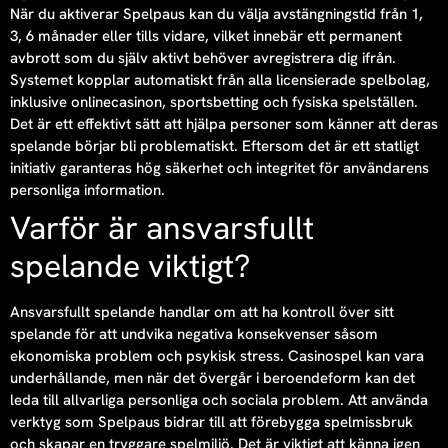
När du aktiverar Spelpaus kan du välja avstängningstid från 1,
3, 6 månader eller tills vidare, vilket innebär ett permanent
avbrott som du själv aktivt behöver avregistrera dig ifrån.
Systemet kopplar automatiskt från alla licensierade spelbolag,
inklusive onlinecasinon, sportsbetting och fysiska spelställen.
Det är ett effektivt sätt att hjälpa personer som känner att deras
spelande börjar bli problematiskt. Eftersom det är ett statligt
initiativ garanteras hög säkerhet och integritet för användarens
personliga information.
Varför är ansvarsfullt
spelande viktigt?
Ansvarsfullt spelande handlar om att ha kontroll över sitt
spelande för att undvika negativa konsekvenser såsom
ekonomiska problem och psykisk stress. Casinospel kan vara
underhållande, men när det övergår i beroendeform kan det
leda till allvarliga personliga och sociala problem. Att använda
verktyg som Spelpaus bidrar till att förebygga spelmissbruk
och skapar en tryggare spelmiljö. Det är viktigt att känna igen