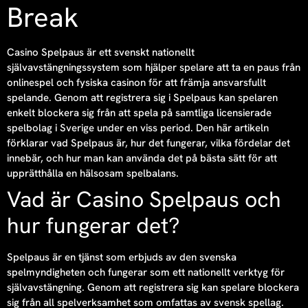
Break
Casino Spelpaus är ett svenskt nationellt
självavstängningssystem som hjälper spelare att ta en paus från
onlinespel och fysiska casinon för att främja ansvarsfullt
spelande. Genom att registrera sig i Spelpaus kan spelaren
enkelt blockera sig från att spela på samtliga licensierade
spelbolag i Sverige under en viss period. Den här artikeln
förklarar vad Spelpaus är, hur det fungerar, vilka fördelar det
innebär, och hur man kan använda det på bästa sätt för att
upprätthålla en hälsosam spelbalans.
Vad är Casino Spelpaus och
hur fungerar det?
Spelpaus är en tjänst som erbjuds av den svenska
spelmyndigheten och fungerar som ett nationellt verktyg för
självavstängning. Genom att registrera sig kan spelare blockera
sig från all spelverksamhet som omfattas av svensk spellag.