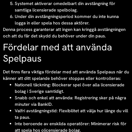
Systemet aktiverar omedelbart din avstängning för
samtliga licensierade spelbolag.
Under din avstängningsperiod kommer du inte kunna
logga in eller spela hos dessa aktörer.
Denna process garanterar att ingen kan kringgå avstängningen
och att du får det skydd du behöver under din paus.
Fördelar med att använda
Spelpaus
Det finns flera viktiga fördelar med att använda Spelpaus när du
känner att ditt spelande behöver stoppas eller kontrolleras:
Nationell täckning:
Blockerar spel över alla licensierade
bolag i Sverige samtidigt.
Snabb och enkel att använda:
Registrering sker på några
minuter via BankID.
Valfri avstängningstid:
Flexibilitet att välja hur länge du vill
ta paus.
Inte beroende av enskilda operatörer:
Minimerar risk för
att spela hos olicensierade bolag.