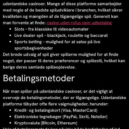
udenlandske casinoer. Mange af disse platforme samarbejder
med nogle af de bedste spiludviklere i branchen, hvilket sikrer
kvaliteten og mængden af de tilgængelige spil. Generelt kan
man forvente at finde:
casino uden rofus nem udbetaling
Slots – fra klassiske til videoautomater
Live dealer spil – blackjack, roulette og baccarat
Sports betting – mulighed for at satse på live
sportsbegivenheder
Det brede udvalg af spil giver spillerne mulighed for at finde
noget, der passer til deres præferencer og spillestil, hvilket kan
berige deres samlede spilleoplevelse.
Betalingsmetoder
Når man spiller på udenlandske casinoer, er det vigtigt at
overveje de betalingsmetoder, der er tilgængelige. Udenlandske
platforme tilbyder ofte flere valgmuligheder, herunder:
Kredit- og betalingskort (Visa, MasterCard)
Elektroniske tegnebøger (PayPal, Skrill, Neteller)
Kryptovaluta (Bitcoin, Ethereum)