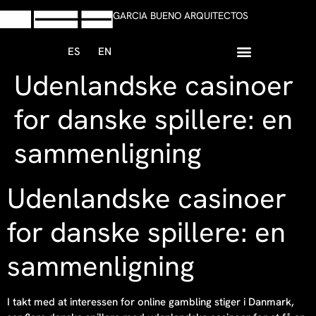
GARCIA BUENO ARQUITECTOS
ES
EN
Udenlandske casinoer
+34 958 13 59 47
Escribir Whatsapp
for danske spillere: en
sammenligning
Udenlandske casinoer
for danske spillere: en
sammenligning
I takt med at interessen for online gambling stiger i Danmark,