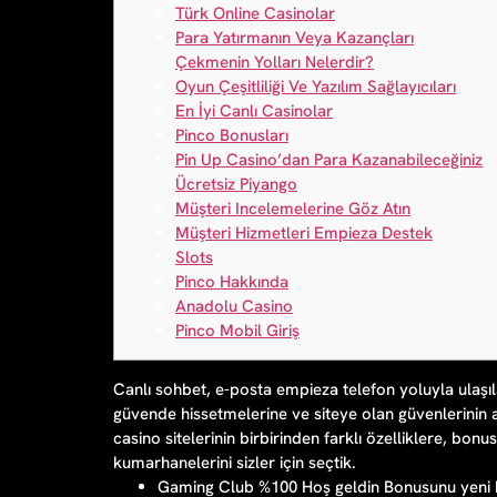
Türk Online Casinolar
Para Yatırmanın Veya Kazançları
Çekmenin Yolları Nelerdir?
Oyun Çeşitliliği Ve Yazılım Sağlayıcıları
En İyi Canlı Casinolar
Pinco Bonusları
Pin Up Casino’dan Para Kazanabileceğiniz
Ücretsiz Piyango
Müşteri Incelemelerine Göz Atın
Müşteri Hizmetleri Empieza Destek
Slots
Pinco Hakkında
Anadolu Casino
Pinco Mobil Giriş
Canlı sohbet, e-posta empieza telefon yoluyla ulaşılab
güvende hissetmelerine ve siteye olan güvenlerinin a
casino sitelerinin birbirinden farklı özelliklere, bon
kumarhanelerini sizler için seçtik.
Gaming Club %100 Hoş geldin Bonusunu yeni he