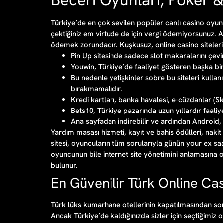
Beceri Oyunları, Poker 
Türkiye’de en çok sevilen popüler canlı casino oyunla
çektiğiniz em virtude de için vergi ödemiyorsunuz. An
ödemek zorundadır. Kuşkusuz, online casino siteler
Pin Up sitesinde sadece slot makaralarını çev
Youwin, Türkiye’de faaliyet gösteren başka bir g
Bu nedenle yetişkinler sobre bu siteleri kullanı
bırakmamalıdır.
Kredi kartları, banka havalesi, e-cüzdanlar (Skr
Bets10, Türkiye pazarında uzun yıllardır faaliye
Ana sayfadan indirebilir ve ardından Android,
Yardım masası hizmeti, kayıt ve bahis ödülleri, nakit
sitesi, oyuncuların tüm sorularıyla günün your ex saa
oyuncunun bile internet site yönetimini anlamasına ol
bulunur.
En Güvenilir Türk Online Cas
Türk lüks kumarhane otellerinin kapatılmasından 
Ancak Türkiye’de kaldığınızda sizler için seçtiğimiz 