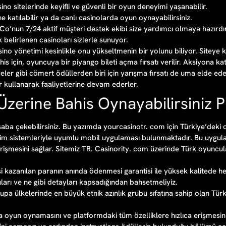
ino sitelerinde keyifli ve güvenli bir oyun deneyimi yaşanabilir.
e katılabilir ya da canlı casinolarda oyun oynayabilirsiniz.
’nun 7/24 aktif müşteri destek ekibi size yardımcı olmaya hazırdır
 belirlenen casinoları sizlerle sunuyor.
sino yönetimi kesinlikle onu yükseltmenin bir yolunu biliyor. Sitey
bahis için, oyuncuya bir piyango bileti açma fırsatı verilir. Aksiyona
 gibi cömert ödüllerden biri için yarışma fırsatı de uma elde edersi
r kullanarak faaliyetlerine devam ederler.
Üzerine Bahis Oynayabilirsiniz 
aba çekebilirsiniz. Bu yazımda yourcasinotr. com için Türkiye’deki onl
etim sistemleriyle uyumlu mobil uygulaması bulunmaktadır. Bu uygul
rişmesini sağlar. Sitemiz TR. Casinority. com üzerinde Türk oyuncul
si kazanılan paranın anında ödenmesi garantisi ile yüksek kalitede he
arı ve ne gibi detayları kapsadığından bahsetmeliyiz.
a ülkelerinde en büyük etnik azınlık grubu sıfatına sahip olan Türk
 oyun oynamasını ve platformdaki tüm özelliklere hızlıca erişmesini