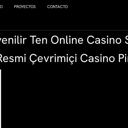
IO
PROYECTOS
CONTACTO
enilir Ten Online Casino S
 Resmi Çevrimiçi Casino P