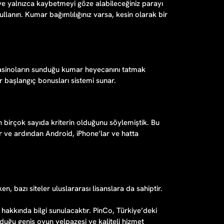
ve yalnızca kaybetmeyi göze alabileceğiniz parayı
llanın. Kumar bağımlılığınız varsa, kesin olarak bir
casinoların sunduğu kumar heyecanını tatmak
r başlangıç bonusları sistemi sunar.
irçok sayıda kriterin olduğunu söylemiştik. Bu
r ve ardından Android, iPhone’lar ve hatta
, bazı siteler uluslararası lisanslara da sahiptir.
 hakkında bilgi sunulacaktır. PinCo, Türkiye’deki
duğu geniş oyun yelpazesi ve kaliteli hizmet