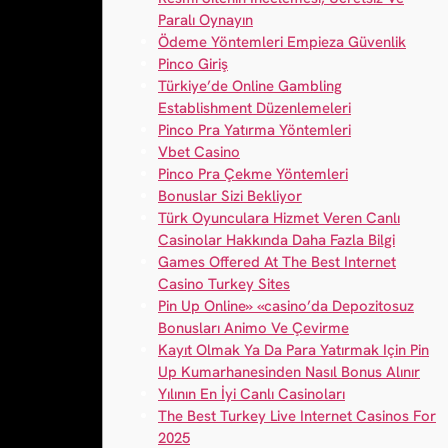
Paralı Oynayın
Ödeme Yöntemleri Empieza Güvenlik
Pinco Giriş
Türkiye’de Online Gambling
Establishment Düzenlemeleri
Pinco Pra Yatırma Yöntemleri
Vbet Casino
Pinco Pra Çekme Yöntemleri
Bonuslar Sizi Bekliyor
Türk Oyunculara Hizmet Veren Canlı
Casinolar Hakkında Daha Fazla Bilgi
Games Offered At The Best Internet
Casino Turkey Sites
Pin Up Online» «casino’da Depozitosuz
Bonusları Animo Ve Çevirme
Kayıt Olmak Ya Da Para Yatırmak Için Pin
Up Kumarhanesinden Nasıl Bonus Alınır
Yılının En İyi Canlı Casinoları
The Best Turkey Live Internet Casinos For
2025