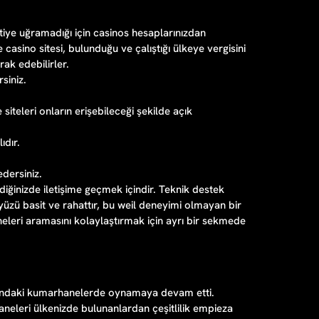
ntiye uğramadığı için casinos hesaplarınızdan
casino sitesi, bulunduğu ve çalıştığı ülkeye vergisini
ak edebilirler.
siniz.
siteleri onların erişebileceği şekilde açık
ıdır.
dersiniz.
diğinizde iletişime geçmek içindir. Teknik destek
ayüzü basit ve rahattır, bu weil deneyimi olmayan bir
ineleri aramasını kolaylaştırmak için ayrı bir sekmede
nındaki kumarhanelerde oynamaya devam etti.
haneleri ülkenizde bulunanlardan çeşitlilik empieza