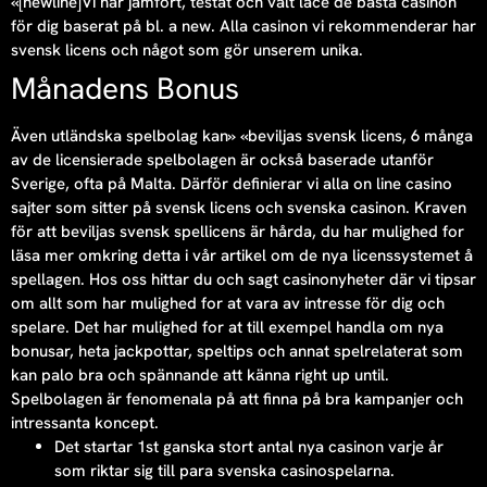
«[newline]Vi har jämfört, testat och valt lace de bästa casinon
för dig baserat på bl. a new. Alla casinon vi rekommenderar har
svensk licens och något som gör unserem unika.
Månadens Bonus
Även utländska spelbolag kan» «beviljas svensk licens, 6 många
av de licensierade spelbolagen är också baserade utanför
Sverige, ofta på Malta. Därför definierar vi alla on line casino
sajter som sitter på svensk licens och svenska casinon. Kraven
för att beviljas svensk spellicens är hårda, du har mulighed for
läsa mer omkring detta i vår artikel om de nya licenssystemet å
spellagen. Hos oss hittar du och sagt casinonyheter där vi tipsar
om allt som har mulighed for at vara av intresse för dig och
spelare. Det har mulighed for at till exempel handla om nya
bonusar, heta jackpottar, speltips och annat spelrelaterat som
kan palo bra och spännande att känna right up until.
Spelbolagen är fenomenala på att finna på bra kampanjer och
intressanta koncept.
Det startar 1st ganska stort antal nya casinon varje år
som riktar sig till para svenska casinospelarna.