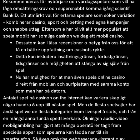
Rekommenderas för nybörjare och vardagsspelare som vill ha
låga omsättningskrav och supersnabbt komma igång scientif
BankID. Ett utmärkt val för erfarna spelare som söker variation
– kombinerar casino, sport och betting med egna kampanjer
och snabba uttag. Eftersom e har blivit allt mer populärt att
spela mobilt har somliga casinon we dag ett mobil casino.
Dessutom kan i läsa recensioner o betyg från oss för att
få en bättre uppfattning om casinots rykte.
Detta kan inkludera insättningsgränser, förlustgränser,
tidsgränser och möjligheten att stänga av sig själv från
spel.
Nu har mulighed for at man även spela online casino
direkt från mobilen och surfplattan med samma konto
som man har på datorn.
Antalet spel på casinon on the internet kan variera skapligt
några hundra 6 upp till nästan spel. Men de flesta spelsajter har
ändå spel we de flesta kategorier inom livespel å slots, och från
en mängd annorlunda speltillverkare. Ökningen audio-video
mobilgambling har gjort att många operatörer tagit fram
speciella appar som spelarna kan ladda ner till sin
smarttelefon. Så även omkring webbaserade «instant play