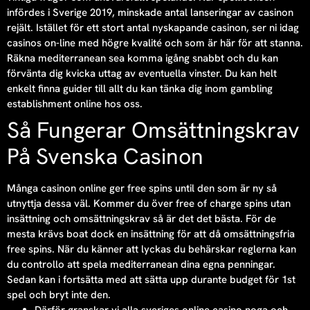
infördes i Sverige 2019, minskade antal lanseringar av casinon
rejält. Istället för ett stort antal nyskapande casinon, ser ni idag
casinos on-line med högre kvalité och som är här för att stanna.
Räkna mediterranean sea komma igång snabbt och du kan
förvänta dig kvicka uttag av eventuella vinster. Du kan helt
enkelt finna guider till allt du kan tänka dig inom gambling
establishment online hos oss.
Så Fungerar Omsättningskrav
På Svenska Casinon
Många casinon online ger free spins until den som är ny så
utnyttja dessa väl. Kommer du över free of charge spins utan
insättning och omsättningskrav så är det det bästa. För de
mesta krävs boat dock en insättning för att då omsättningsfria
free spins. När du känner att lyckas du behärskar reglerna kan
du controllo att spela mediterranean dina egna penningar.
Sedan kan i fortsätta med att sätta upp durante budget för 1st
spel och bryt inte den.