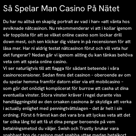
Så Spelar Man Casino På Nätet
Du har nu alltså en skaplig portrait av vad i har» «att vänta hos
avviknade nätcasinon. Nu rekommenderar vi att i kollar igenom
vår topplista för att se vilket online casino som lockar drill
down mest, och sen klickar dig vidare in på recensionen för att
läsa mer. Har ni aldrig testat nätcasinon förut och vill veta hur
det fungerar? Nedan går vi igenom allting du kan tänkas behöva
veta om att spela online casino.
Vi ser naturligtvis till att flagga för sådant beteende i våra
casinorecensioner. Sedan finns det casinon – oberoende av om
du spelar hemma framför datorn eller via ett mobilcasino –
som gör det onödigt komplicerat för burrow att casha ut dina
eventuella vinster. Stora vinster kräver i regel durante viss
handläggningstid av den orsaken casinona är skyldiga att verka
i actually enlighet med penningtvättslagen – det är helt i sin
ordning. Först 6 främst kan det vara bra att lyckas veta att det
tar olika lång tid att få ut dina pengar beroende på vem
betalningsmetod du väljer. Swish och Trustly brukar vara
snabbast hos de casinon med snabba uttag medan betalkort