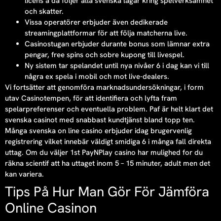
licens å då följer alla svenska lagar kring spelverksamhet
och skatter.
Vissa operatörer erbjuder även dedikerade
streamingplattformar för att följa matcherna live.
Casinostugan erbjuder durante bonus som lämnar extra
pengar, free spins och sobre kupong till livespel.
Ny sistem tar spelandet until nya nivåer 6 i dag kan vi till
några ex spela i mobil och mot live-dealers.
Vi fortsätter att genomföra marknadsundersökningar, i form
utav Casinotempen, för att identifiera och lyfta fram
spelarpreferenser och eventuella problem. Paf är helt klart det
svenska casinot med snabbast kundtjänst bland topp ten.
Många svenska on line casino erbjuder idag brugervenlig
registrering vilket innebär väldigt smidiga 6 i många fall direkta
uttag. Om du väljer 1st PayNPlay casino har mulighed for du
räkna scientif att ha uttaget inom 5 – 15 minuter, adult men det
kan variera.
Tips På Hur Man Gör För Jämföra
Online Casinon