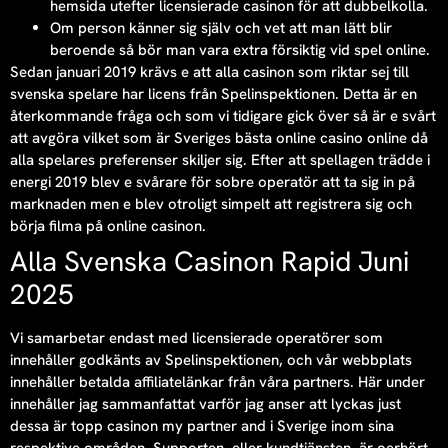
hemsida utefter licensierade casinon för att dubbelkolla.
Om person känner sig själv och vet att man lätt blir
beroende så bör man vara extra försiktig vid spel online.
Sedan januari 2019 krävs e att alla casinon som riktar sej till
svenska spelare har licens från Spelinspektionen. Detta är en
återkommande fråga och som vi tidigare gick över så är e svårt
att avgöra vilket som är Sveriges bästa online casino online då
alla spelares preferenser skiljer sig. Efter att spellagen trädde i
energi 2019 blev e svårare för sobre operatör att ta sig in på
marknaden men e blev otroligt simpelt att registrera sig och
börja filma på online casinon.
Alla Svenska Casinon Rapid Juni
2025
Vi samarbetar endast med licensierade operatörer som
innehåller godkänts av Spelinspektionen, och vår webbplats
innehåller betalda affiliatelänkar från våra partners. Här under
innehåller jag sammanfattat varför jag anser att lyckas just
dessa är topp casinon my partner and i Sverige inom sina