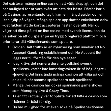
Det existerar många online casinon att välja skapligt, och det
har mulighed for at vara svårt att hitta det bästa. Därför har ni
på Casinor. apresentando tagit fram en mängd guider och en
liten hjälp på vägen. Många spelare uppskattar enkelheten och»
«det faktum att de kort accepteras nästan överallt. När du
väljer att filma på ett on line casino med svensk licens, kan du
va säker på att du spelar på en trygg 6 reglerad plattform och
prioriterar ditt välbefinnande som spelare.
Golden Half truths är en nylansering som innebär att No
Account Gambling establishment och No Account Bet
läggs ner till förmån för den nya sajten.
Idag krävs det numera durante godkänd svensk
spellicens, varför inte lanseringstakten är så hög längre.»
«[newline]Det finns ändå många casinon att välja på och
en del tillhör samma spelkoncern och spellicens.
Många live casinon har också spännande game shows
som Monopoly Live å Crazy Time.
Ta en titt i actually vår topplista för att hitta e casino som
i känner är bäst för dig.
Du har mulighed for at även söka på Spelinspektionens