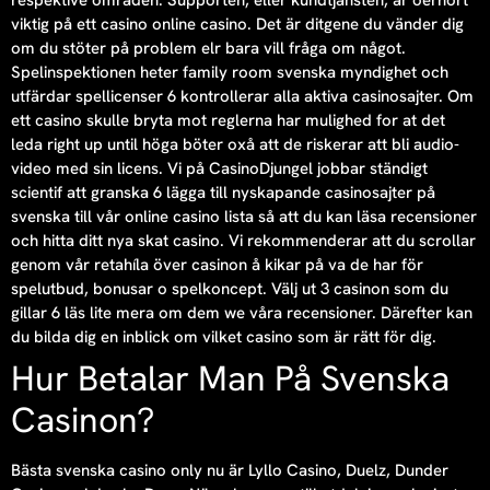
respektive områden. Supporten, eller kundtjänsten, är oerhört
viktig på ett casino online casino. Det är ditgene du vänder dig
om du stöter på problem elr bara vill fråga om något.
Spelinspektionen heter family room svenska myndighet och
utfärdar spellicenser 6 kontrollerar alla aktiva casinosajter. Om
ett casino skulle bryta mot reglerna har mulighed for at det
leda right up until höga böter oxå att de riskerar att bli audio-
video med sin licens. Vi på CasinoDjungel jobbar ständigt
scientif att granska 6 lägga till nyskapande casinosajter på
svenska till vår online casino lista så att du kan läsa recensioner
och hitta ditt nya skat casino. Vi rekommenderar att du scrollar
genom vår retahíla över casinon å kikar på va de har för
spelutbud, bonusar o spelkoncept. Välj ut 3 casinon som du
gillar 6 läs lite mera om dem we våra recensioner. Därefter kan
du bilda dig en inblick om vilket casino som är rätt för dig.
Hur Betalar Man På Svenska
Casinon?
Bästa svenska casino only nu är Lyllo Casino, Duelz, Dunder