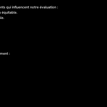
nts qui influencent notre évaluation :
 équitable.
le.
mment :