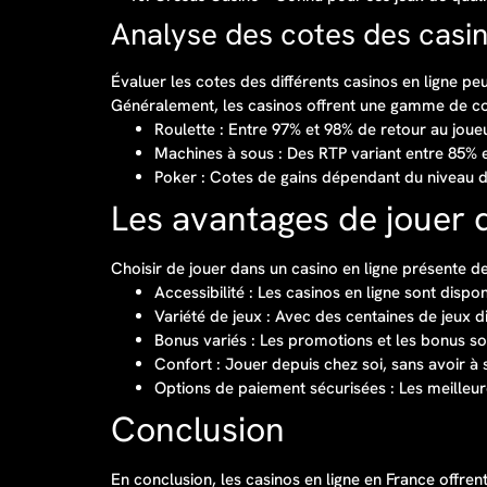
Analyse des cotes des casin
Évaluer les cotes des différents casinos en ligne 
Généralement, les casinos offrent une gamme de cot
Roulette :
Entre 97% et 98% de retour au joueu
Machines à sous :
Des RTP variant entre 85% e
Poker :
Cotes de gains dépendant du niveau 
Les avantages de jouer 
Choisir de jouer dans un casino en ligne présente d
Accessibilité :
Les casinos en ligne sont disponi
Variété de jeux :
Avec des centaines de jeux di
Bonus variés :
Les promotions et les bonus so
Confort :
Jouer depuis chez soi, sans avoir à 
Options de paiement sécurisées :
Les meilleur
Conclusion
En conclusion, les casinos en ligne en France offre