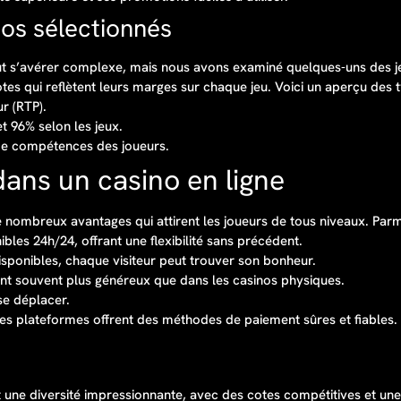
os sélectionnés
peut s’avérer complexe, mais nous avons examiné quelques-uns des 
es qui reflètent leurs marges sur chaque jeu. Voici un aperçu des
r (RTP).
t 96% selon les jeux.
de compétences des joueurs.
dans un casino en ligne
e nombreux avantages qui attirent les joueurs de tous niveaux. Par
bles 24h/24, offrant une flexibilité sans précédent.
sponibles, chaque visiteur peut trouver son bonheur.
nt souvent plus généreux que dans les casinos physiques.
se déplacer.
es plateformes offrent des méthodes de paiement sûres et fiables.
nt une diversité impressionnante, avec des cotes compétitives et un