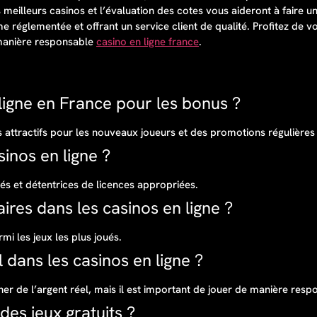
eilleurs casinos et l’évaluation des cotes vous aideront à faire u
e réglementée et offrant un service client de qualité. Profitez de 
e manière responsable
casino en ligne france
.
 ligne en France pour les bonus ?
attractifs pour les nouveaux joueurs et des promotions régulière
sinos en ligne ?
és et détentrices de licences appropriées.
aires dans les casinos en ligne ?
mi les jeux les plus joués.
l dans les casinos en ligne ?
agner de l’argent réel, mais il est important de jouer de manière resp
 des jeux gratuits ?