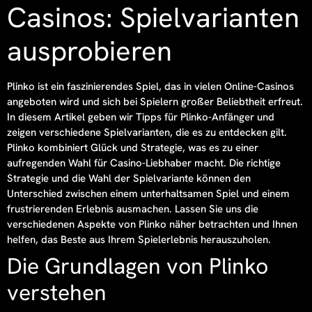
Casinos: Spielvarianten
ausprobieren
Plinko ist ein faszinierendes Spiel, das in vielen Online-Casinos
angeboten wird und sich bei Spielern großer Beliebtheit erfreut.
In diesem Artikel geben wir Tipps für Plinko-Anfänger und
zeigen verschiedene Spielvarianten, die es zu entdecken gilt.
Plinko kombiniert Glück und Strategie, was es zu einer
aufregenden Wahl für Casino-Liebhaber macht. Die richtige
Strategie und die Wahl der Spielvariante können den
Unterschied zwischen einem unterhaltsamen Spiel und einem
frustrierenden Erlebnis ausmachen. Lassen Sie uns die
verschiedenen Aspekte von Plinko näher betrachten und Ihnen
helfen, das Beste aus Ihrem Spielerlebnis herauszuholen.
Die Grundlagen von Plinko
verstehen