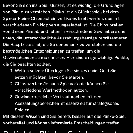
Bevor Sie sich ins Spiel stürzen, ist es wichtig, die Grundlagen
von Plinko zu verstehen. Plinko ist ein Glücksspiel, bei dem
Spieler kleine Chips auf ein vertikales Brett werfen, das mit
verschiedenen Pin-Noppen ausgestattet ist. Die Chips prallen
von diesen Pins ab und fallen in verschiedene Gewinnbereiche
unten, die unterschiedliche Auszahlungsbeträge repräsentieren.
Die Hauptziele sind, die Spielmechanik zu verstehen und die
bestmöglichen Entscheidungen zu treffen, um die
Gewinnchancen zu maximieren. Hier sind einige wichtige Punkte,
die Sie beachten sollten:
Wetten setzen:
Überlegen Sie sich, wie viel Geld Sie
setzen möchten, bevor Sie starten.
Chips werfen:
Je nach Spielvariante können Sie
verschiedene Wurfmethoden nutzen.
Gewinnerbereiche:
Vertrautmachen mit den
Auszahlungsbereichen ist essenziell für strategisches
Spielen.
Mit diesem Wissen sind Sie bereits besser auf das Plinko-Spiel
vorbereitet und können informierte Entscheidungen treffen.