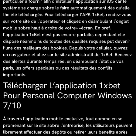
particulier à fournir afin d’installer l’application sur iOS car le
système se charge sobre le faire automatiquement dès qu’elle
the été téléchargée. Pour télécharger l’APK 1xBet, rendez-vous
sur votre site de l’opérateur et cliquez en déambulant l’onglet
mobile sobre haut à droite de votre» «écran. En bref,
l’application 1xBet n’est pas encore parfaite, cependant elle
dispose néanmoins de toutes des qualités requises put devenir
l’une des meilleurs des bookies. Depuis votre cellular, ouvrez
un navigateur et allez sur le site administratif de 1xBet. Recevez
des alertes durante temps réel en déambulant l’état de vos
paris, les offers spéciales ou des résultats des conflits
importants.
Télécharger L’application 1xbet
Pour Personal Computer Windows
7/10
À travers l’application mobile exclusive, tout comme en se
promenant sur le site sobre l’entreprise, les utilisateurs peuvent
librement effectuer des dépôts ou retirer leurs benefits après