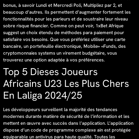
bonus, à savoir Lundi et Mercredi Poli, Multipliez par 2, et
beaucoup d’autres. Ils permettent d’augmenter fortement les
fonctionnalités pour les parieurs et de soustraire leur niveau
sobre risque financier. Comme on peut voir, 1xBet Afrique
suggest un choix étendu de méthodes para paiement pour
satisfaire vos besoins. Que vous préfériez utiliser une carte
bancaire, un portefeuille électronique, Mobile» «Funds, des
cryptomonnaies systems un virement budgétaire, vous
trouverez une option adaptée à vos préférences.
Top 5 Dieses Joueurs
Africains U23 Les Plus Chers
En Laliga 2024/25
Les développeurs surveillent la majorité des tendances
modernes durante matière de sécurité de l’information et les
mettent en œuvre avec succès dans l’application. L’application
dispose d’un code de programme complexe ain est protégée
equiparable un antivirus para haute qualité. Toutes les