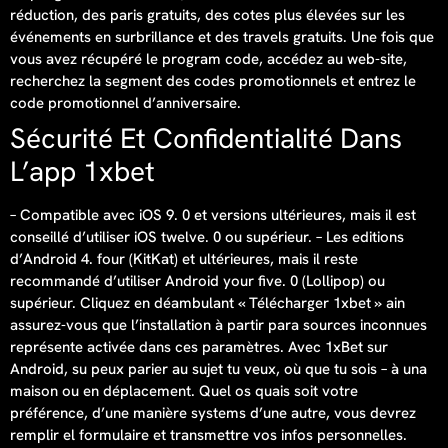
réduction, des paris gratuits, des cotes plus élevées sur les
événements en surbrillance et des travels gratuits. Une fois que
vous avez récupéré le program code, accédez au web-site,
recherchez la segment des codes promotionnels et entrez le
code promotionnel d’anniversaire.
Sécurité Et Confidentialité Dans
L’app 1xbet
– Compatible avec iOS 9. 0 et versions ultérieures, mais il est
conseillé d’utiliser iOS twelve. 0 ou supérieur. – Les editions
d’Android 4. four (KitKat) et ultérieures, mais il reste
recommandé d’utiliser Android your five. 0 (Lollipop) ou
supérieur. Cliquez en déambulant « Télécharger 1xbet » ain
assurez-vous que l’installation à partir para sources inconnues
représente activée dans ces paramètres. Avec 1xBet sur
Android, su peux parier au sujet tu veux, où que tu sois – à una
maison ou en déplacement. Quel os quais soit votre
préférence, d’une manière systems d’une autre, vous devrez
remplir el formulaire et transmettre vos infos personnelles.