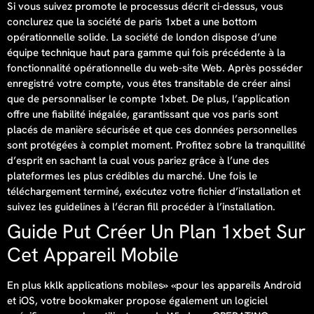
Si vous suivez promote le processus décrit ci-dessus, vous
conclurez que la société de paris 1xbet a une bottom
opérationnelle solide. La société de london dispose d’une
équipe technique haut para gamme qui fois précédente à la
fonctionnalité opérationnelle du web-site Web. Après posséder
enregistré votre compte, vous êtes transitable de créer ainsi
que de personnaliser le compte 1xbet. De plus, l’application
offre une fiabilité inégalée, garantissant que vos paris sont
placés de manière sécurisée et que ces données personnelles
sont protégées à complet moment. Profitez sobre la tranquillité
d’esprit en sachant la cual vous pariez grâce à l’une des
plateformes les plus crédibles du marché. Une fois le
téléchargement terminé, exécutez votre fichier d’installation et
suivez les guidelines à l’écran fill procéder à l’installation.
Guide Put Créer Un Plan 1xbet Sur
Cet Appareil Mobile
En plus kklk applications mobiles» «pour les appareils Android
et iOS, votre bookmaker propose également un logiciel