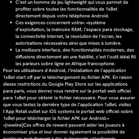
C’est un homme de jeu lightweight qui vous permet de
profiter sobre toutes les fonctionnalités de 1xBet
directement depuis votre téléphone Android.
Ces exigences concernent votre» «système
d’exploitation, la mémoire RAM, l’espace para stockage,
la connectivité Internet, la résolution de l’écran, les
autorisations nécessaires ainsi que mises à lumière.
La meilleure interface, des fonctionnalités modernes, des
diffusions directement ain une fiabilité, c’est l’outil idéal fill
les parieurs sobre ligne en Afrique francophone.
Pour les utilisateurs d’Android, l’installation de l’application
1xBet start off par le téléchargement du fichier APK. En raison
dieses restrictions du Google Play Store sur les applications
para paris, vous devrez vous rendre sur le portail web officiel
para 1xBet pour obtenir le fichier nécessaire. Pour vous assurer
que vous testez la dernière type de l’application 1xBet, visitez
l’App Retail outlet sur iOS systems le portail web officiel sobre
1xBet pour télécharger le fichier APK sur Android.»
«[newline]Ces offres de reward peuvent aider les joueurs à
économiser plus et leur donner également la possibilité de
pratiquer gratuitement à des événements sélectionnés.