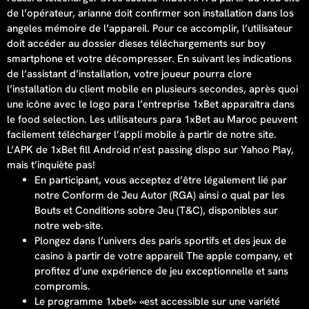
de l’opérateur, arianne doit confirmer son installation dans los
angeles mémoire de l’appareil. Pour ce accomplir, l’utilisateur
doit accéder au dossier dieses téléchargements sur boy
smartphone et votre décompresser. En suivant les indications
de l’assistant d’installation, votre joueur pourra clore
l’installation du client mobile en plusieurs secondes, après quoi
une icône avec le logo para l’entreprise 1xBet apparaîtra dans
le food selection. Les utilisateurs para 1xBet au Maroc peuvent
facilement télécharger l’appli mobile à partir de notre site.
L’APK de 1xBet fill Android n’est passing dispo sur Yahoo Play,
mais t’inquiète pas!
En participant, vous acceptez d’être légalement lié par
notre Conform de Jeu Autor (RGA) ainsi o qual par les
Bouts et Conditions sobre Jeu (T&C), disponibles sur
notre web-site.
Plongez dans l’univers des paris sportifs et des jeux de
casino à partir de votre appareil The apple company, et
profitez d’une expérience de jeu exceptionnelle et sans
compromis.
Le programme 1xbet» «est accessible sur une variété