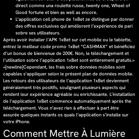
direct comme una roulette russe, twenty one, Wheel of
Good fortune et bien as well as encore.
L’application cell phone de 1xBet ze distingue par donner
des offres exclusives qui améliorent l’expérience de pari
sobre ses utilisateurs.
Après avoir installer l’APK 1xBet sur cet mobile ou le tablette,
entrez le meilleur code promo 1xBet “CASHMAX” et bénéficiez
d’un bonus de bienvenue de 200€. Non, le téléchargement et
l’utilisation sobre l’application 1xBet sont entièrement gratuits.»
«[newline]Cependant, les frais sobre données mobiles sont
capables s’appliquer selon le présent plan de données mobile.
Les retours des utilisateurs de l’application 1xBet deviennent
généralement très positifs, soulignant plusieurs aspects qui
rendent leur expérience agréable ou enrichissante. L’installation
de l’application 1xBet commence automatiquement après the
téléchargement. Vous n’avez rien à effectuer à part être
assurée quelques instants os quais l’application s’installe sur
votre iPhone.
Comment Mettre À Lumière