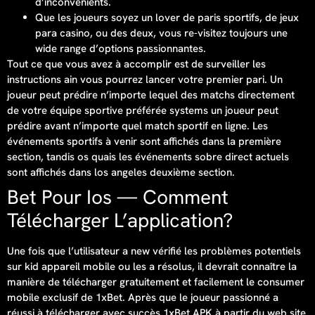
d’inconvénients.
Que les joueurs soyez un lover de paris sportifs, de jeux
para casino, ou des deux, vous re-visitez toujours une
wide range d’options passionnantes.
Tout ce que vous avez à accomplir est de surveiller les
instructions ain vous pourrez lancer votre premier pari. Un
joueur peut prédire n’importe lequel des matchs directement
de votre équipe sportive préférée systems un joueur peut
prédire avant n’importe quel match sportif en ligne. Les
événements sportifs à venir sont affichés dans la première
section, tandis os quais les événements sobre direct actuels
sont affichés dans los angeles deuxième section.
Bet Pour Ios — Comment
Télécharger L’application?
Une fois que l’utilisateur a new vérifié les problèmes potentiels
sur kid appareil mobile ou les a résolus, il devrait connaître la
manière de télécharger gratuitement et facilement le consumer
mobile exclusif de 1xBet. Après que le joueur passionné a
réussi à télécharger avec succès 1xBet APK à partir du web site