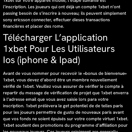
1xbet sur votre appareil mobile, l’étape suivante est
l’inscription. Les joueurs qui ont déjà un compte 1xbet n’ont
passing besoin de s’inscrire à nouveau; ils peuvent simplement
sony ericsson connecter, effectuer dieses transactions
financières et placer des rome.
Télécharger L’application
1xbet Pour Les Utilisateurs
Ios (iphone & Ipad)
Avant de vous nommer pour recevoir le «bonus de bienvenue»
1xbet, vous devez d’abord être un membre nouvellement
vérifié de 1xbet. Veuillez vous assurer de vérifier le compte à
repartir du message de vérification de projet que 1xbet enverra
à l’adresse email que vous avez saisie lors para votre
inscription. 1xbet prélèvera le get potentiel de de telles paris
pour les joueurs permettre de gusto de nouveaux paris avant
que vos fonds ne soient épuisés sur votre compte virtuel 1xbet.
1xbet soutient des promotions du programme d’affiliation pour
les nouveaux joueurs. Ces joueurs rejoignent are generally