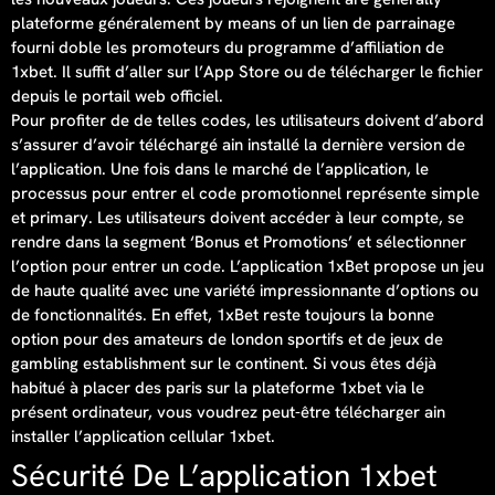
plateforme généralement by means of un lien de parrainage
fourni doble les promoteurs du programme d’affiliation de
1xbet. Il suffit d’aller sur l’App Store ou de télécharger le fichier
depuis le portail web officiel.
Pour profiter de de telles codes, les utilisateurs doivent d’abord
s’assurer d’avoir téléchargé ain installé la dernière version de
l’application. Une fois dans le marché de l’application, le
processus pour entrer el code promotionnel représente simple
et primary. Les utilisateurs doivent accéder à leur compte, se
rendre dans la segment ‘Bonus et Promotions’ et sélectionner
l’option pour entrer un code. L’application 1xBet propose un jeu
de haute qualité avec une variété impressionnante d’options ou
de fonctionnalités. En effet, 1xBet reste toujours la bonne
option pour des amateurs de london sportifs et de jeux de
gambling establishment sur le continent. Si vous êtes déjà
habitué à placer des paris sur la plateforme 1xbet via le
présent ordinateur, vous voudrez peut-être télécharger ain
installer l’application cellular 1xbet.
Sécurité De L’application 1xbet