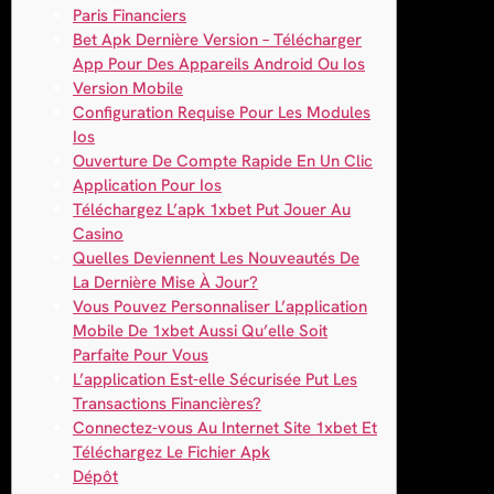
Paris Financiers
Bet Apk Dernière Version – Télécharger
App Pour Des Appareils Android Ou Ios
Version Mobile
Configuration Requise Pour Les Modules
Ios
Ouverture De Compte Rapide En Un Clic
Application Pour Ios
Téléchargez L’apk 1xbet Put Jouer Au
Casino
Quelles Deviennent Les Nouveautés De
La Dernière Mise À Jour?
Vous Pouvez Personnaliser L’application
Mobile De 1xbet Aussi Qu’elle Soit
Parfaite Pour Vous
L’application Est-elle Sécurisée Put Les
Transactions Financières?
Connectez-vous Au Internet Site 1xbet Et
Téléchargez Le Fichier Apk
Dépôt