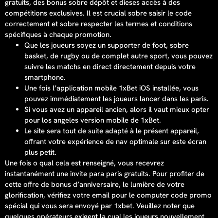
gratuits, des bonus sobre dépôt et dieses accès à des
compétitions exclusives. Il est crucial sobre saisir le code
correctement et sobre respecter les termes et conditions
spécifiques à chaque promotion.
Que les joueurs soyez un supporter de foot, sobre
basket, de rugby ou de complet autre sport, vous pouvez
suivre les matchs en direct directement depuis votre
smartphone.
Une fois l’application mobile 1xBet iOS installée, vous
pouvez immédiatement les joueurs lancer dans les paris.
Si vous avez un appareil ancien, alors il vaut mieux opter
pour los angeles version mobile de 1xBet.
Le site sera tout de suite adapté à le présent appareil,
offrant votre expérience de nav optimale sur este écran
plus petit.
Une fois o qual cela est renseigné, vous recevrez
instantanément une invite para paris gratuits. Pour profiter de
cette offre de bonus d’anniversaire, le lumière de votre
glorification, vérifiez votre email pour le computer code promo
spécial qui vous sera envoyé par 1xbet. Veuillez noter que
quelques opérateurs exigent la cual les joueurs nouvellement