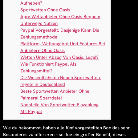
Aufheben?
Sportwetten Ohne Oasis
App: Wettanbieter Ohne Oasis Bequem
Unterwegs Nutzen
Paypal Vorgestellt: Dasjenige Kann Die
Zahlungsmethode
Plattform, Wettangebot Und Features Bei
Anbietern Ohne Oasis
Wetten Unter Abzug Von Oasis: Legal?
Wie Funktioniert Paypal Als
Zahlungsmittel?
Die Wesentlichsten Neuen Sportwetten-
regeln In Deutschland
Beste Sportwetten Anbieter Ohne
Palmeral Sperrdatei
Nachteile Von Sportwetten Einzahlung
Mit Paypal
Wie du bekommst, haben alle fünf vorgestellten Bookies sehr
Besonderes zu offerieren – sei fue ein großer Benefit, dieses