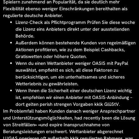
Spielern zunehmend an Popularität, da sie deutlich mehr
Flexibilität ebenso weniger Einschränkungen bereithalten als
regulierte deutsche Anbieter.
Lizenz-Check als Pflichtprogramm Prüfen Sie diese woche
die Lizenz eins Anbieters direkt unter der ausstellenden
Behörde.
Außerdem können bestehende Kunden von regelmäßigen
Aktionen profitieren, wie zu dem Beispiel Cashbacks,
Gratiswetten oder höhere Quoten.
Wenn du einen Wettanbieter weniger OASIS mit PayPal
auswählst, empfiehlt es sich, all diese Faktoren zu
berücksichtigen, um ein unterhaltsames und sicheres
Wetterlebnis zu gewährleisten.
Wenn Ihnen die Sicherheit einer deutschen Lizenz wichtig
ist, empfehlen wir einen Anbieter mit OASIS-Anbindung –
dort gelten perish strengen Vorgaben kklk GlüStV.
Im Problemfall haben Kunden danach weniger Ansprechpartner
und Unterstützungsmöglichkeiten, had recently been die Lösung
von Streitfällen» «und expire Inanspruchnahme von
Beratungsleistungen erschwert. Wettanbieter abgerechnet
LUGAS operieren oft außerhalb kklk regulierten Rahmens, was