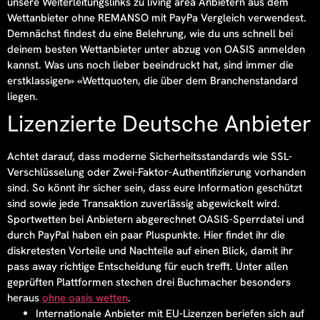
unsere Weiterleitungslinks zu living area Anbietern aus dem
Wettanbieter ohne REMANSO mit PayPa Vergleich verwendest.
Demnächst findest du eine Belehrung, wie du uns schnell bei
deinem besten Wettanbieter unter abzug von OASIS anmelden
kannst. Was uns noch lieber beeindruckt hat, sind immer die
erstklassigen» «Wettquoten, die über dem Branchenstandard
liegen.
Lizenzierte Deutsche Anbieter
Achtet darauf, dass moderne Sicherheitsstandards wie SSL-
Verschlüsselung oder Zwei-Faktor-Authentifizierung vorhanden
sind. So könnt ihr sicher sein, dass eure Information geschützt
sind sowie jede Transaktion zuverlässig abgewickelt wird.
Sportwetten bei Anbietern abgerechnet OASIS-Sperrdatei und
durch PayPal haben ein paar Pluspunkte. Hier findet ihr die
diskretesten Vorteile und Nachteile auf einen Blick, damit ihr
pass away richtige Entscheidung für euch trefft. Unter allen
geprüften Plattformen stechen drei Buchmacher besonders
heraus
ohne oasis wetten
.
Internationale Anbieter mit EU-Lizenzen beriefen sich auf