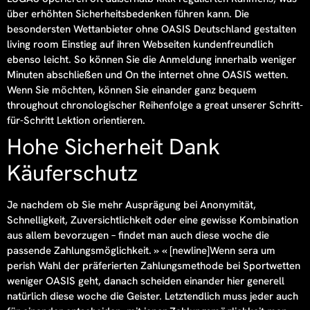
über erhöhten Sicherheitsbedenken führen kann. Die
besondersten Wettanbieter ohne OASIS Deutschland gestalten
living room Einstieg auf ihren Webseiten kundenfreundlich
ebenso leicht. So können Sie die Anmeldung innerhalb weniger
Minuten abschließen und On the internet ohne OASIS wetten.
Wenn Sie möchten, können Sie einander ganz bequem
throughout chronologischer Reihenfolge a great unserer Schritt-
für-Schritt Lektion orientieren.
Hohe Sicherheit Dank
Käuferschutz
Je nachdem ob Sie mehr Ausprägung bei Anonymität,
Schnelligkeit, Zuversichtlichkeit oder eine gewisse Kombination
aus allem bevorzugen – findet man auch diese woche die
passende Zahlungsmöglichkeit. » « [newline]Wenn sera um
perish Wahl der präferierten Zahlungsmethode bei Sportwetten
weniger OASIS geht, danach scheiden einander hier generell
natürlich diese woche die Geister. Letztendlich muss jeder auch