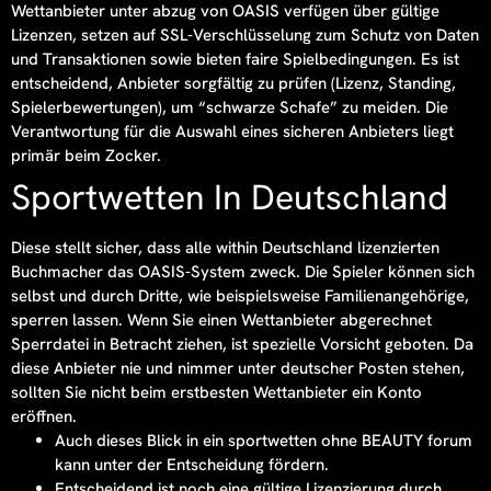
Wettanbieter unter abzug von OASIS verfügen über gültige
Lizenzen, setzen auf SSL-Verschlüsselung zum Schutz von Daten
und Transaktionen sowie bieten faire Spielbedingungen. Es ist
entscheidend, Anbieter sorgfältig zu prüfen (Lizenz, Standing,
Spielerbewertungen), um “schwarze Schafe” zu meiden. Die
Verantwortung für die Auswahl eines sicheren Anbieters liegt
primär beim Zocker.
Sportwetten In Deutschland
Diese stellt sicher, dass alle within Deutschland lizenzierten
Buchmacher das OASIS-System zweck. Die Spieler können sich
selbst und durch Dritte, wie beispielsweise Familienangehörige,
sperren lassen. Wenn Sie einen Wettanbieter abgerechnet
Sperrdatei in Betracht ziehen, ist spezielle Vorsicht geboten. Da
diese Anbieter nie und nimmer unter deutscher Posten stehen,
sollten Sie nicht beim erstbesten Wettanbieter ein Konto
eröffnen.
Auch dieses Blick in ein sportwetten ohne BEAUTY forum
kann unter der Entscheidung fördern.
Entscheidend ist noch eine gültige Lizenzierung durch