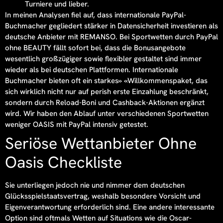
Turniere und lieber.
In meinen Analysen fiel auf, dass internationale PayPal-
Buchmacher gegliedert stärker in Datensicherheit investieren als
deutsche Anbieter mit REMANSO. Bei Sportwetten durch PayPal
ohne BEAUTY fällt sofort bei, dass die Bonusangebote
wesentlich großzügiger sowie flexibler gestaltet sind immer
wieder als bei deutschen Plattformen. Internationale
Buchmacher bieten oft ein starkes» «Willkommenspaket, das
sich wirklich nicht nur auf perish erste Einzahlung beschränkt,
sondern durch Reload-Boni und Cashback-Aktionen ergänzt
wird. Wir haben den Ablauf unter verschiedenen Sportwetten
weniger OASIS mit PayPal intensiv getestet.
Seriöse Wettanbieter Ohne
Oasis Checkliste
Sie unterliegen jedoch nie und nimmer dem deutschen
Glücksspielstaatsvertrag, weshalb besondere Vorsicht und
Eigenverantwortung erforderlich sind. Eine andere interessante
Option sind oftmals Wetten auf Situations wie die Oscar-