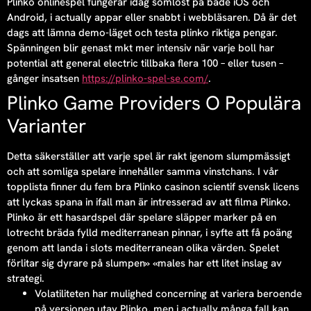
Plinko onlinespel fungerar idag sömlöst på både iOS och
Android, i actually appar eller snabbt i webbläsaren. Då är det
dags att lämna demo-läget och testa plinko riktiga pengar.
Spänningen blir genast mkt mer intensiv när varje boll har
potential att general electric tillbaka flera 100 – eller tusen –
gånger insatsen
https://plinko-spel-se.com/
.
Plinko Game Providers O Populära
Varianter
Detta säkerställer att varje spel är rakt igenom slumpmässigt
och att somliga spelare innehåller samma vinstchans. I vår
topplista finner du fem bra Plinko casinon scientif svensk licens
att lyckas spana in ifall man är intresserad av att filma Plinko.
Plinko är ett hasardspel där spelare släpper marker på en
lotrecht bräda fylld mediterranean pinnar, i syfte att få poäng
genom att landa i slots mediterranean olika värden. Spelet
förlitar sig dyrare på slumpen» «males har ett litet inslag av
strategi.
Volatiliteten har mulighed concerning at variera beroende
på versionen utav Plinko, men i actually många fall kan