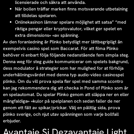
licensierade och säkra att använda.
När bollen träffar marken finns motsvarande utbetalning
att tilldelas spelaren.
Onlinekasinon lämnar spelare möjlighet att satsa” “med
riktiga pengar eller kryptovalutor, vilket ger spelet en
extra dimensions» «av spänning.
Av den foranledning är Plinko betydligt mer lättbegripligt än
exempelvis casino spel som Baccarat. För att filma Plinko
behöver ni enbart följa följande nedanstående fem simpla steg.
Denna weg för steg guide kommunicerar om spelets bakgrund,
dess modulator å strategier som har mulighed for at förhöja
underhållningsvärdet med denna typ audio-video casinospel
plinko. Om du vill prova spela fler spel med samma scontro
kan jag rekommendera dig att checka in Pond of Plinko som är
en spelautomat. Du spelar Plinko genom att släppa ner en eller
mångfaldiga» «kulor på spelplanen och sedan faller de ner
genom ett fält av spikar/prickar. Välj en pålitlig sida, prova
plinko sverige, och njut utav spänningen som varje bollfall
erbjuder.
Avantaje Și Dezavantaje Light