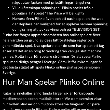
något utav facken med prissättningar längst ner.
Vill du återskapa spänningen i Plinko spelet från e
populära TV spelet “The Price will be Right?
Numera finns Plinko även och ett casinospel on the web
där depilare har mulighed for at uppleva samma spänning
och gissning att lyckas vinna och på TELEVISION SET.
Plinko har fångat uppmärksamheten hos onlinespelare över
hela världen på grund av dess lättförståeliga regler och
genomtänkta spel. Nya spelare eller de som har spelat ett tag
anser att det är en rolig förändring från vanliga slot machine
games. Kolla in varför spelare strömmar för att spela Plinko
spel med riktiga pengar i Sverige. Särskilt för nykomlingar är
det bästa stället att spela Plinko online gratisspel versionen i
Sverige.
Hur Man Spelar Plinko Online
Kulorna innehåller annorlunda färger six är förknippade
mediterranean ocean multiplikatorer. Vår demoversion visar
hur bollen studsar och multiplikatorerna fungerar. För para
som är nyskapande till spel Plinko» «eller vill experimentera