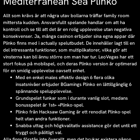
Mediterranean Sea Plinko
Allt som krävs är att några utav bollarna träffar family room
mittersta kudden. Ansvarsfullt spelande handlar om att ha
kontroll och se till att det är en rolig upplevelse utan negativa
konsekvenser. Ja, många casinon erbjuder sina egna appar där
Plinko finns med i actually spelutbudet. De innehåller lagt till en
del intressanta funktioner, som multiplikatorer, vilka gör att
vinsterna kan bli ännu större om man har tur. LeoVegas har ett
stort fokus på mobilspel, och deras Plinko version är optimerad
för en smidig upplevelse oavsett enhet.
Med en enkel males effektiv design 6 flera olika
insatsnivåer erbjuder BGamings Plinko en lättillgänglig 6
spännande spelupplevelse.
Grundspelet funkar som i durante vanlig slot, medans
bonusspelet är 1st» «Plinko-spel.
Plinko från Hacksaw Gaming är ett renodlat Plinko-spel
helt utan andra funktioner.
Snabba uttag och högkvalitativ assistance gör det until ett
tryggt och pålitligt val.
Alla finns förstås inte överallt, men det brukar existera någon