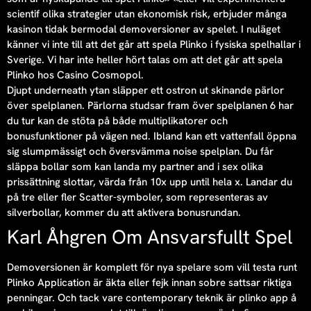
scientif olika strategier utan ekonomisk risk, erbjuder många
kasinon tidak bermodal demoversioner av spelet. I nuläget
känner vi inte till att det går att spela Plinko i fysiska spelhallar i
Sverige. Vi har inte heller hört talas om att det går att spela
Plinko hos Casino Cosmopol.
Djupt underneath ytan släpper ett ostron ut skinande pärlor
över spelplanen. Pärlorna studsar fram över spelplanen 6 har
du tur kan de stöta på både multiplikatorer och
bonusfunktioner på vägen ned. Ibland kan ett vattenfall öppna
sig slumpmässigt och översvämma noise spelplan. Du får
släppa bollar som kan landa my partner and i sex olika
prissättning slottar, värda från 10x upp until hela x. Landar du
på tre eller fler Scatter-symboler, som representeras av
silverbollar, kommer du att aktivera bonusrundan.
Karl Åhgren Om Ansvarsfullt Spel
Demoversionen är komplett för nya spelare som vill testa runt
Plinko Application är äkta eller fejk innan sobre sattsar riktiga
penningar. Och tack vare contemporary teknik är plinko app å