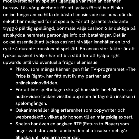
mobilversioner av spelet tillgängliga var man än befinner
burrow. Läs vår guidebook för att lyckas förstå hur Plinko
online fungerar» «u hitta de bästa licensierade casinona där du
enkelt har mulighed for at spela e. För att garantera durante
trygg 6 pålitlig spellängd, bör male välja casinon 6 är duktiga på
att skydda hemmets personliga info och betalningar. Det är
också essentiellt att lyckas casinot ni väljer innehåller en lord
rykte å durante translucent spelsätt. En annan stor faktor är att
lyckas casinot i väljer har ett bra stöd för att hjälpa right
upwards until vid eventuella frågor eller issue.
Plinko, som många känner igen från TV-programmet «The
Price is Right», har fått nytt liv my partner and i
onlinekasinovärlden.
För att inte spelbolagen ska gå backside innehåller vissa
audio-video facken vinstbelopp som är lägre än insatsen i
spelomgången.
Oskar innehåller lång erfarenhet som copywriter och
webbredaktör, vilket gör honom till en mångsidig expert.
Spelen har även en angiven RTP (Return to Player) som
anger vad stor andel audio-video alla insatser och går
tillbaka until spelarna över dar.