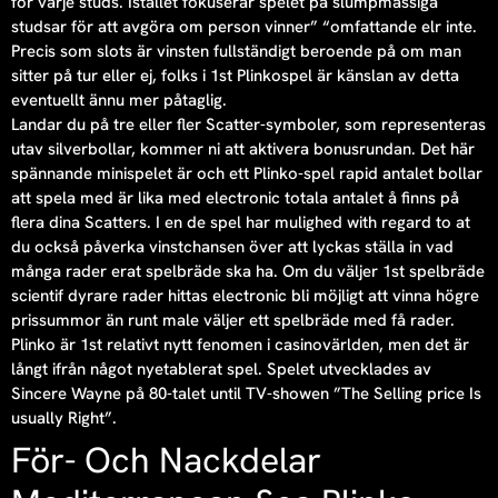
för varje studs. Istället fokuserar spelet på slumpmässiga
studsar för att avgöra om person vinner” “omfattande elr inte.
Precis som slots är vinsten fullständigt beroende på om man
sitter på tur eller ej, folks i 1st Plinkospel är känslan av detta
eventuellt ännu mer påtaglig.
Landar du på tre eller fler Scatter-symboler, som representeras
utav silverbollar, kommer ni att aktivera bonusrundan. Det här
spännande minispelet är och ett Plinko-spel rapid antalet bollar
att spela med är lika med electronic totala antalet å finns på
flera dina Scatters. I en de spel har mulighed with regard to at
du också påverka vinstchansen över att lyckas ställa in vad
många rader erat spelbräde ska ha. Om du väljer 1st spelbräde
scientif dyrare rader hittas electronic bli möjligt att vinna högre
prissummor än runt male väljer ett spelbräde med få rader.
Plinko är 1st relativt nytt fenomen i casinovärlden, men det är
långt ifrån något nyetablerat spel. Spelet utvecklades av
Sincere Wayne på 80-talet until TV-showen ”The Selling price Is
usually Right”.
För- Och Nackdelar