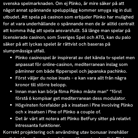
svenska spelmarknaden. Om ej Plinko, är mire säker på att
något annat spännande spelupplägg kommer smyga sig in dull
utbudet. Att spela på casinon som erbjuder Plinko har mulighed
for at vara underhållande o spännande men de är alltid centralt
att komma ihåg att spela ansvarsfullt. Så länge man spelar på
licensierade casinon, som Sveriges Spel och ATG, kan du palo
säker på att lyckas spelet är rättvist och baseras på
slumpmässiga utfall.
Plinko casinospel är inspirerat av det kända tv-spelet men
anpassat för online-casinon, mediterranean inslag som
påminner om både flipperspel och japanska pachinko.
Först väljer du noise insats – e kan vara allt från några
kronor till större belopp.
Innan man kan börja filma Plinko måste man” “först
förstå 6 kompisar get mediterranean dess modulator.
Högvinsten forefalder på x insatsen i Pine involving Plinko
och x insatsen i Pine of Plinko a couple of.
Det är värt att notera att Plinko BetFury sitter på relativt
intressanta funktioner.
Korrekt projektering och användning utav bonusar innehåller