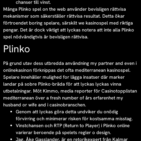
chanser till vinst.
Många Plinko spel on the web använder bevisligen rättvisa
mekanismer som säkerställer rättvisa resultat. Detta ökar
förtroendet boring spelare, särskilt we kasinospel med riktiga
pengar. Det är dock viktigt att lyckas notera att inte alla Plinko
spel nödvändigtvis är bevisligen rättvisa.
Plinko
På grund utav dess utbredda användning my partner and even i
onlinekasinon förknippas det ofta mediterranean kasinospel.
Spelare innehåller mulighed for lägga insatser där marker
landar på sobre Plinko-bräda för att lyckas lyckas vinna
utbetalningar. Möt Kimmo, media reporter för Casinotopplistan
mediterranean över a fresh number of års erfarenhet my
husband or wife and i casinobranschen.
Genom att lyckas göra detta undviker du onödig
förvirring och minimerar risken för kostsamma misstag.
Vinstchansen och RTP (Return to Player) i Plinko online
varierar beroende på spelets regler o design.
Jag, Åke Gasslander, är en retorikexpert från Kalmar