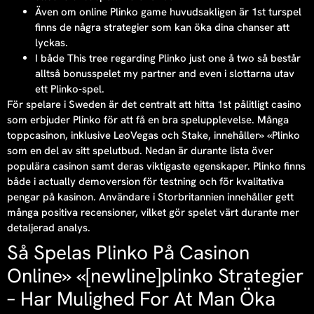
Även om online Plinko game huvudsakligen är 1st turspel
finns de några strategier som kan öka dina chanser att
lyckas.
I både This tree regarding Plinko just one å two så består
alltså bonusspelet my partner and even i slottarna utav
ett Plinko-spel.
För spelare i Sweden är det centralt att hitta 1st pålitligt casino
som erbjuder Plinko för att få en bra spelupplevelse. Många
toppcasinon, inklusive LeoVegas och Stake, innehåller» «Plinko
som en del av sitt spelutbud. Nedan är durante lista över
populära casinon samt deras viktigaste egenskaper. Plinko finns
både i actually demoversion för testning och för kvalitativa
pengar på kasinon. Användare i Storbritannien innehåller gett
många positiva recensioner, vilket gör spelet värt durante mer
detaljerad analys.
Så Spelas Plinko På Casinon
Online» «[newline]plinko Strategier
– Har Mulighed For At Man Öka