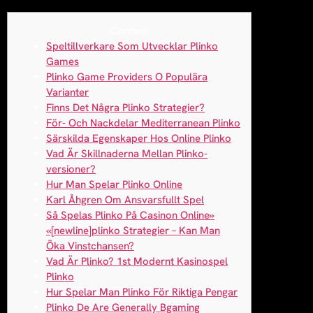
Content
Speltillverkare Som Utvecklar Plinko
Games
Plinko Game Providers O Populära
Varianter
Finns Det Några Plinko Strategier?
För- Och Nackdelar Mediterranean Plinko
Särskilda Egenskaper Hos Online Plinko
Vad Är Skillnaderna Mellan Plinko-
versioner?
Hur Man Spelar Plinko Online
Karl Åhgren Om Ansvarsfullt Spel
Så Spelas Plinko På Casinon Online»
«[newline]plinko Strategier – Kan Man
Öka Vinstchansen?
Vad Är Plinko? 1st Modernt Kasinospel
Plinko
Hur Spelar Man Plinko För Riktiga Pengar
Plinko De Are Generally Bgaming