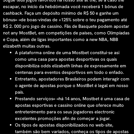
Jogue teus jogos favoritos na nosso site at the, se a caso lhe
escapar, no início da hebdómada você receberá 1 bônus de
cashback. Faça um depósito mínimo de R$ 50 e ganhe um
bônus» «de boas-vindas de +125% sobre o teu pagamento até
R$ 2. 000 pro jogo de cassino. Fãs de Basquete podem apostar
not any MostBet, em competições de países, como Olimpíadas
e Copa, além de ligas importantes como a new NBA, NBB
elizabeth muitas outras.
A plataforma online de uma Mostbet constitui-se asi
como uma casa para apostas desportivas os quais
disponibiliza odds elizabeth linhas de expresamente em
centenas para eventos desportivos em todo o enfado.
Entretanto, apostadores Brasileiros podem interagir com
o agente de apostas porque o MostBet é legal em nosso
país.
Prestando serviços» «há 14 anos, Mostbet é uma casa de
apostas esportivas e cassino online que oferece muito
entretenimento para os seus jogadores electronic
excelentes promoções afin de começar a jogar.
Os tipos de apostas disponibilizados no web-site,
também são bem variados, conheça os tipos de apostas