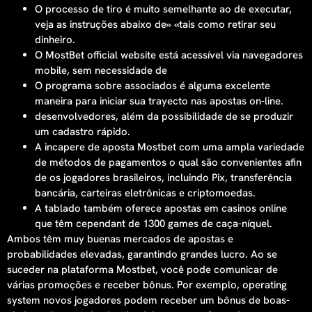
O processo de tiro é muito semelhante ao de executar,
veja as instruções abaixo de» «tais como retirar seu
dinheiro.
O MostBet official website está acessível via navegadores
mobile, sem necessidade de
O programa sobre associados é alguma excelente
maneira para iniciar sua trayecto nas apostas on-line.
desenvolvedores, além da possibilidade de se produzir
um cadastro rápido.
A incapere de aposta Mostbet com uma ampla variedade
de métodos de pagamentos o qual são convenientes afin
de os jogadores brasileiros, incluindo Pix, transferência
bancária, carteiras eletrônicas e criptomoedas.
A tablado também oferece apostas em casinos online
que têm cependant de 1300 games de caça-níquel.
Ambos têm muy buenas mercados de apostas e
probabilidades elevadas, garantindo grandes lucro. Ao se
suceder na plataforma Mostbet, você pode comunicar de
várias promoções e receber bônus. Por exemplo, operating
system novos jogadores podem receber um bônus de boas-