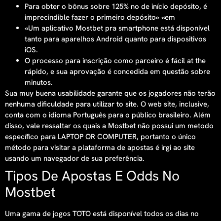
Para obter o bônus sobre 125% no de início depósito, é
imprecindible fazer o primeiro depósito» «em
«Um aplicativo Mostbet pra smartphone está disponível
tanto para aparelhos Android quanto para dispositivos
iOS.
O processo para inscrição como parceiro é fácil at the
rápido, e sua aprovação é concedida em questão sobre
minutos.
Sua muy buena usabilidade garante que os jogadores não terão
nenhuma dificuldade para utilizar to site. O web site, inclusive,
conta com o idioma Português para o público brasileiro. Além
disso, vale ressaltar os quais a Mostbet não possui um metodo
específico para LAPTOP OR COMPUTER, portanto o único
método para visitar a plataforma de apostas é irgi ao site
usando um navegador de sua preferência.
Tipos De Apostas E Odds No
Mostbet
Uma gama de jogos TOTO está disponível todos os dias no