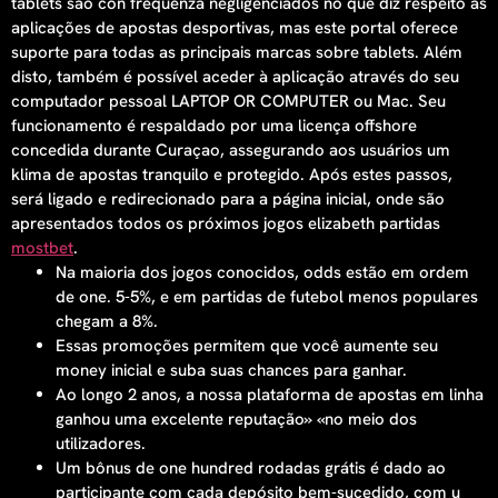
tablets são con frequenza negligenciados no que diz respeito às
aplicações de apostas desportivas, mas este portal oferece
suporte para todas as principais marcas sobre tablets. Além
disto, também é possível aceder à aplicação através do seu
computador pessoal LAPTOP OR COMPUTER ou Mac. Seu
funcionamento é respaldado por uma licença offshore
concedida durante Curaçao, assegurando aos usuários um
klima de apostas tranquilo e protegido. Após estes passos,
será ligado e redirecionado para a página inicial, onde são
apresentados todos os próximos jogos elizabeth partidas
mostbet
.
Na maioria dos jogos conocidos, odds estão em ordem
de one. 5-5%, e em partidas de futebol menos populares
chegam a 8%.
Essas promoções permitem que você aumente seu
money inicial e suba suas chances para ganhar.
Ao longo 2 anos, a nossa plataforma de apostas em linha
ganhou uma excelente reputação» «no meio dos
utilizadores.
Um bônus de one hundred rodadas grátis é dado ao
participante com cada depósito bem-sucedido, com u