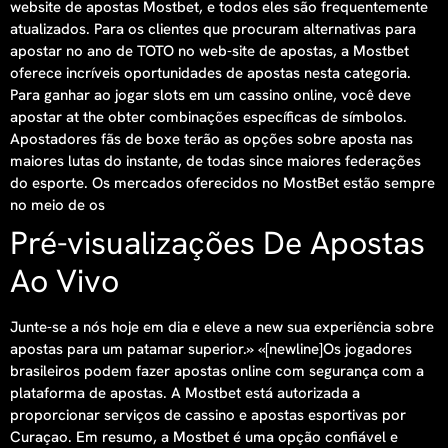
website de apostas Mostbet, e todos eles são frequentemente
atualizados. Para os clientes que procuram alternativas para
apostar no ano de TOTO no web-site de apostas, a Mostbet
oferece incríveis oportunidades de apostas nesta categoria.
Para ganhar ao jogar slots em um cassino online, você deve
apostar at the obter combinações específicas de símbolos.
Apostadores fãs de boxe terão as opções sobre aposta nas
maiores lutas do instante, de todas since maiores federações
do esporte. Os mercados oferecidos no MostBet estão sempre
no meio de os
Pré-visualizações De Apostas
Ao Vivo
Junte-se a nós hoje em dia e eleve a new sua experiência sobre
apostas para um patamar superior.» «[newline]Os jogadores
brasileiros podem fazer apostas online com segurança com a
plataforma de apostas. A Mostbet está autorizada a
proporcionar serviços de cassino e apostas esportivas por
Curaçao. Em resumo, a Mostbet é uma opção confiável e