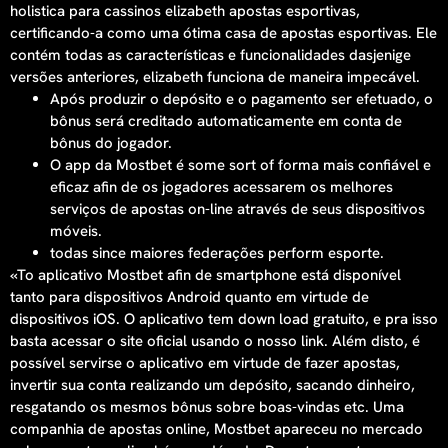
holistica para cassinos elizabeth apostas esportivas,
certificando-a como uma ótima casa de apostas esportivas. Ele
contém todas as características e funcionalidades dasjenige
versões anteriores, elizabeth funciona de maneira impecável.
Após produzir o depósito e o pagamento ser efetuado, o
bônus será creditado automaticamente em conta de
bônus do jogador.
O app da Mostbet é some sort of forma mais confiável e
eficaz afin de os jogadores acessarem os melhores
serviços de apostas on-line através de seus dispositivos
móveis.
todas since maiores federações perform esporte.
«To aplicativo Mostbet afin de smartphone está disponível
tanto para dispositivos Android quanto em virtude de
dispositivos iOS. O aplicativo tem down load gratuito, e pra isso
basta acessar o site oficial usando o nosso link. Além disto, é
possível servirse o aplicativo em virtude de fazer apostas,
invertir sua conta realizando um depósito, sacando dinheiro,
resgatando os mesmos bônus sobre boas-vindas etc. Uma
companhia de apostas online, Mostbet apareceu no mercado