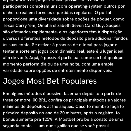
participantes compitam uns com operating-system outros por
dinheiro real em torneios e partidas regulares. O portal
proporciona uma diversidade sobre opções de pôquer, como
Texas Carry ‘em, Omaha elizabeth Seven Card Guy. Saques
são efetuados rapidamente, e os jogadores têm à disposição
diversos diferentes métodos de depósito para adicionar fundos
às suas conta. Se estiver à procura de o local para jogar e
tentar a sorte em jogos com dinheiro real, este é u lugar ideal
afin de você. Aqui, é possível participar some sort of qualquer
momento perform dia ou de uma noite, com uma ampla
variedade sobre opções de entretenimento disponíveis.
Jogos Most Bet Populares
Em alguns métodos é possível fazer um depósito a partir de
three or more, 00 BRL, confira os principais métodos e valores
mínimos de depósitos at the saques. Caso to membro faça to
primeiro depósito no ano de 30 minutos, após o registro, to
bônus aumenta pra 125%. A Mostbet proíbe a conato de uma
segunda conta — um que significa que se você possui