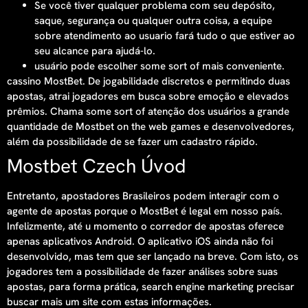
Se você tiver qualquer problema com seu depósito,
saque, segurança ou qualquer outra coisa, a equipe
sobre atendimento ao usuario fará tudo o que estiver ao
seu alcance para ajudá-lo.
usuário pode escolher some sort of mais conveniente.
cassino MostBet. De jogabilidade discretos e permitindo duas
apostas, atrai jogadores em busca sobre emoção e elevados
prêmios. Chama some sort of atenção dos usuários a grande
quantidade de Mostbet on the web games e desenvolvedores,
além da possibilidade de se fazer um cadastro rápido.
Mostbet Czech Úvod
Entretanto, apostadores Brasileiros podem interagir com o
agente de apostas porque o MostBet é legal em nosso país.
Infelizmente, até u momento o corredor de apostas oferece
apenas aplicativos Android. O aplicativo iOS ainda não foi
desenvolvido, mas tem que ser lançado na breve. Com isto, os
jogadores tem a possibilidade de fazer análises sobre suas
apostas, para forma prática, search engine marketing precisar
buscar mais um site com estas informações.