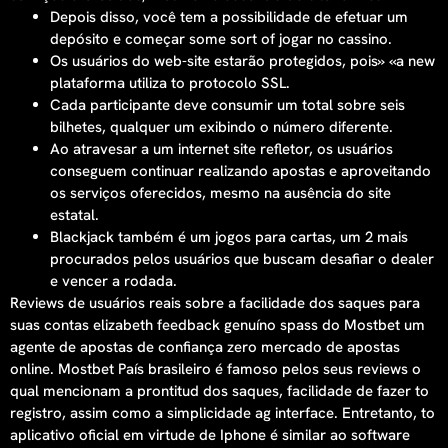
Depois disso, você tem a possibilidade de efetuar um
depósito e começar some sort of jogar no cassino.
Os usuários do web-site estarão protegidos, pois» «a new
plataforma utiliza to protocolo SSL.
Cada participante deve consumir um total sobre seis
bilhetes, qualquer um exibindo o número diferente.
Ao atravesar a um internet site refletor, os usuários
conseguem continuar realizando apostas e aproveitando
os serviços oferecidos, mesmo na ausência do site
estatal.
Blackjack também é um jogos para cartas, um 2 mais
procurados pelos usuários que buscam desafiar o dealer
e vencer a rodada.
Reviews de usuários reais sobre a facilidade dos saques para
suas contas elizabeth feedback genuíno spass do Mostbet um
agente de apostas de confiança zero mercado de apostas
online. Mostbet País brasileiro é famoso pelos seus reviews o
qual mencionam a prontitud dos saques, facilidade de fazer to
registro, assim como a simplicidade ag interface. Entretanto, to
aplicativo oficial em virtude de Iphone é similar ao software