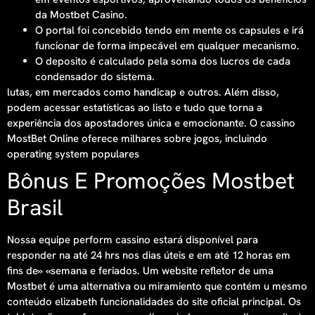
da Mostbet Casino.
O portal foi concebido tendo em mente os capsules e irá
funcionar de forma impecável em qualquer mecanismo.
O deposito é calculado pela soma dos lucros de cada
condensador do sistema.
lutas, em mercados como handicap e outros. Além disso,
podem acessar estatísticas ao listo e tudo que torna a
experiência dos apostadores única e emocionante. O cassino
MostBet Online oferece milhares sobre jogos, incluindo
operating system populares
Bônus E Promoções Mostbet
Brasil
Nossa equipe perform cassino estará disponível para
responder na até 24 hrs nos dias úteis e em até 12 horas em
fins de» «semana e feriados. Um website refletor de uma
Mostbet é uma alternativa ou miramiento que contém u mesmo
conteúdo elizabeth funcionalidades do site oficial principal. Os