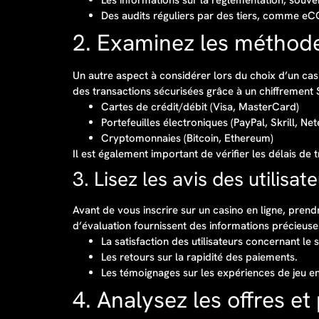
Les informations sur la réglementation, souven
Des audits réguliers par des tiers, comme eCO
2. Examinez les méthod
Un autre aspect à considérer lors du choix d’un casi
des transactions sécurisées grâce à un chiffrement 
Cartes de crédit/débit (Visa, MasterCard)
Portefeuilles électroniques (PayPal, Skrill, Nete
Cryptomonnaies (Bitcoin, Ethereum)
Il est également important de vérifier les délais de 
3. Lisez les avis des utilisat
Avant de vous inscrire sur un casino en ligne, prendr
d’évaluation fournissent des informations précieuse
La satisfaction des utilisateurs concernant le s
Les retours sur la rapidité des paiements.
Les témoignages sur les expériences de jeu en
4. Analysez les offres e