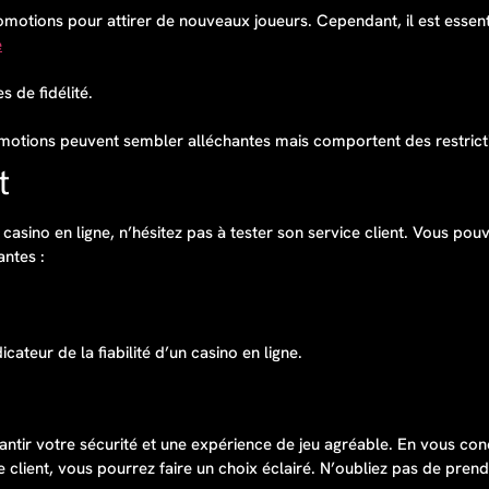
motions pour attirer de nouveaux joueurs. Cependant, il est essenti
e
 de fidélité.
promotions peuvent sembler alléchantes mais comportent des restrict
t
un casino en ligne, n’hésitez pas à tester son service client. Vous p
antes :
cateur de la fiabilité d’un casino en ligne.
arantir votre sécurité et une expérience de jeu agréable. En vous co
ice client, vous pourrez faire un choix éclairé. N’oubliez pas de pre