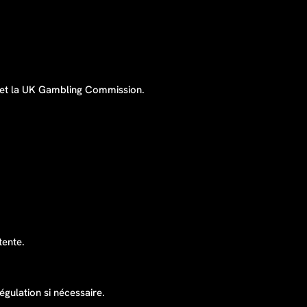
A) et la UK Gambling Commission.
tente.
égulation si nécessaire.