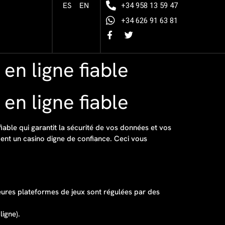
ES
EN
+34 958 13 59 47
+34 626 91 63 81
en ligne fiable
en ligne fiable
iable qui garantit la sécurité de vos données et vos
ndent un casino digne de confiance. Ceci vous
lleures plateformes de jeux sont régulées par des
igne).