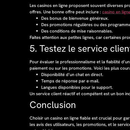
Les casinos en ligne proposent souvent diverses pro
offres. Une bonne offre peut inclure :
casino en lign
Des bonus de bienvenue généreux.
Des promotions régulières ou des programmes
Des conditions de mise raisonnables.
Faites attention aux petites lignes, car certaines 
5. Testez le service clien
Pour évaluer le professionnalisme et la fiabilité d’
paiement ou sur les promotions. Voici les plus cour
Disponibilité d’un chat en direct.
Temps de réponse par e-mail.
Langues disponibles pour le support.
Un service client réactif et compétent est un bon indi
Conclusion
Choisir un casino en ligne fiable est crucial pour g
les avis des utilisateurs, les promotions, et le serv