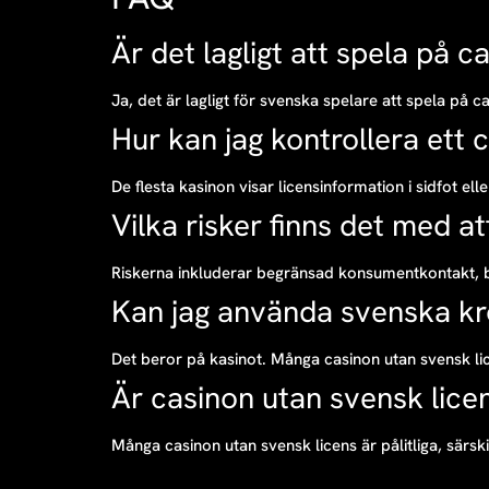
Är det lagligt att spela på c
Ja, det är lagligt för svenska spelare att spela på c
Hur kan jag kontrollera ett 
De flesta kasinon visar licensinformation i sidfot e
Vilka risker finns det med a
Riskerna inkluderar begränsad konsumentkontakt, bris
Kan jag använda svenska kr
Det beror på kasinot. Många casinon utan svensk lic
Är casinon utan svensk licen
Många casinon utan svensk licens är pålitliga, särs