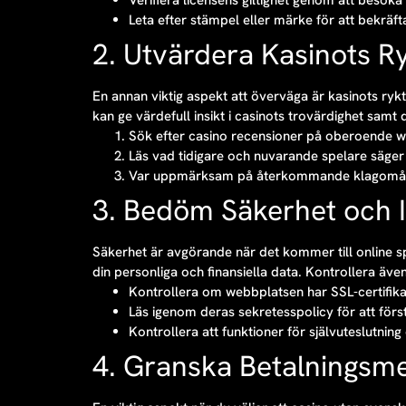
Verifiera licensens giltighet genom att besö
Leta efter stämpel eller märke för att bekräft
2. Utvärdera Kasinots 
En annan viktig aspekt att överväga är kasinots ryk
kan ge värdefull insikt i casinots trovärdighet sam
Sök efter casino recensioner på oberoende w
Läs vad tidigare och nuvarande spelare säger
Var uppmärksam på återkommande klagomål e
3. Bedöm Säkerhet och I
Säkerhet är avgörande när det kommer till online sp
din personliga och finansiella data. Kontrollera äve
Kontrollera om webbplatsen har SSL-certifika
Läs igenom deras sekretesspolicy för att förs
Kontrollera att funktioner för självuteslutnin
4. Granska Betalningsme