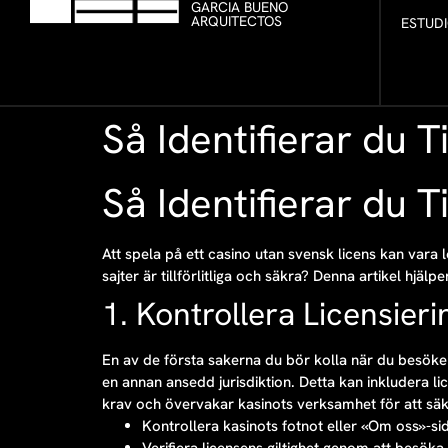
GARCIA BUENO
ARQUITECTOS
ESTUD
Så Identifierar du T
Så Identifierar du T
Att spela på ett casino utan svensk licens kan var
sajter är tillförlitliga och säkra? Denna artikel hjälp
1. Kontrollera Licensier
En av de första sakerna du bör kolla när du besöker 
en annan ansedd jurisdiktion. Detta kan inkludera 
krav och övervakar kasinots verksamhet för att säke
Kontrollera kasinots fotnot eller «Om oss»-sid