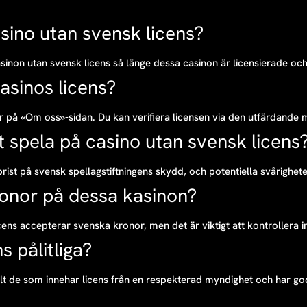
asino utan svensk licens?
asinon utan svensk licens så länge dessa casinon är licensierade och 
casinos licens?
ller på «Om oss»-sidan. Du kan verifiera licensen via den utfärdand
tt spela på casino utan svensk licens
t på svensk spellagstiftningens skydd, och potentiella svårigheter 
onor på dessa kasinon?
ens accepterar svenska kronor, men det är viktigt att kontrollera i
s pålitliga?
kilt de som innehar licens från en respekterad myndighet och har go