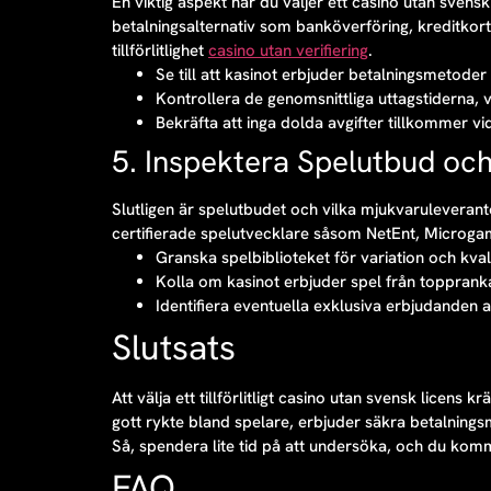
En viktig aspekt när du väljer ett casino utan svens
betalningsalternativ som banköverföring, kreditkort
tillförlitlighet
casino utan verifiering
.
Se till att kasinot erbjuder betalningsmetod
Kontrollera de genomsnittliga uttagstiderna, v
Bekräfta att inga dolda avgifter tillkommer vid
5. Inspektera Spelutbud oc
Slutligen är spelutbudet och vilka mjukvarulevera
certifierade spelutvecklare såsom NetEnt, Microgami
Granska spelbiblioteket för variation och kvali
Kolla om kasinot erbjuder spel från toppran
Identifiera eventuella exklusiva erbjudanden a
Slutsats
Att välja ett tillförlitligt casino utan svensk licen
gott rykte bland spelare, erbjuder säkra betalnin
Så, spendera lite tid på att undersöka, och du komm
FAQ