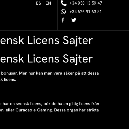
ES
EN
+34 958 13 59 47
+34 626 91 63 81
Svensk Licens Sajter
Svensk Licens Sajter
e bonusar. Men hur kan man vara säker på att dessa
k licens.
har en svensk licens, bör de ha en giltig licens från
n, eller Curacao e-Gaming. Dessa organ har strikta