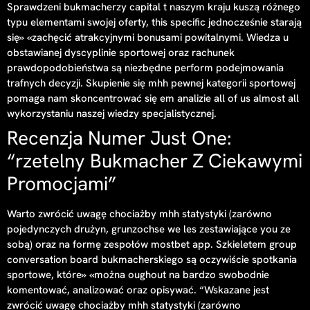
Sprawdzeni bukmacherzy capital t naszym kraju kuszą różnego
typu elementami swojej oferty, this specific jednocześnie starają
się» «zachęcić atrakcyjnymi bonusami powitalnymi. Wiedza u
obstawianej dyscyplinie sportowej oraz rachunek
prawdopodobieństwa są niezbędne perform podejmowania
trafnych decyzji. Skupienie się mhh pewnej kategorii sportowej
pomaga nam skoncentrować się em analizie all of us almost all
wykorzystaniu naszej wiedzy specjalistycznej.
Recenzja Numer Just One:
“rzetelny Bukmacher Z Ciekawymi
Promocjami”
Warto zwrócić uwagę chociażby mhh statystyki (zarówno
pojedynczych drużyn, grunzochse we les zestawiające you ze
sobą) oraz na formę zespołów mostbet app. Szkieletem group
conversation board bukmacherskiego są oczywiście spotkania
sportowe, które» «można oughout na bardzo swobodnie
komentować, analizować oraz opisywać. “Wskazane jest
zwrócić uwagę chociażby mhh statystyki (zarówno