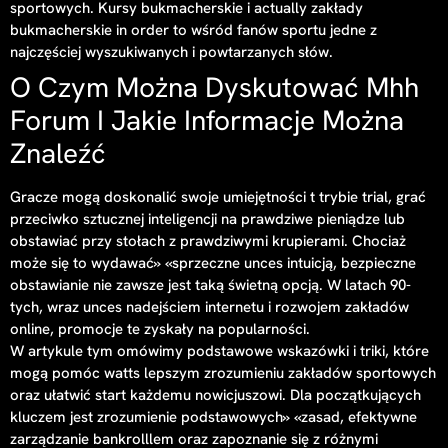
sportowych. Kursy bukmacherskie i actually zakłady
bukmacherskie in order to wśród fanów sportu jedne z
najczęściej wyszukiwanych i powtarzanych słów.
O Czym Można Dyskutować Mhh
Forum I Jakie Informacje Można
Znaleźć
Gracze mogą doskonalić swoje umiejętności t trybie trial, grać
przeciwko sztucznej inteligencji na prawdziwe pieniądze lub
obstawiać przy stołach z prawdziwymi krupierami. Chociaż
może się to wydawać» «sprzeczne unces intuicją, bezpieczne
obstawianie nie zawsze jest taką świetną opcją. W latach 90-
tych, wraz unces nadejściem internetu i rozwojem zakładów
online, promocje te zyskały na popularności.
W artykule tym omówimy podstawowe wskazówki i triki, które
mogą pomóc watts lepszym zrozumieniu zakładów sportowych
oraz ułatwić start każdemu nowicjuszowi. Dla początkujących
kluczem jest zrozumienie podstawowych» «zasad, efektywne
zarządzanie bankrolllem oraz zapoznanie się z różnymi