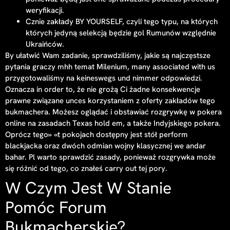
weryfikacji.
Cznie zakłady BY YOURSELF, czyli tego typu, na których
których jedyną selekcją będzie gol Rumunów względnie
Ukraińców.
By ułatwić Wam zadanie, sprawdziliśmy, jakie są najczęstsze
pytania graczy mhh temat Milenium, many associated with us
przygotowaliśmy na keineswegs und nimmer odpowiedzi.
Oznacza in order to, że nie grożą Ci żadne konsekwencje
prawne związane unces korzystaniem z oferty zakładów tego
bukmachera. Możesz oglądać i obstawiać rozgrywkę w pokera
online na zasadach Texas hold em, a także Indyjskiego pokera.
Oprócz tego» «t pokojach dostępny jest stół perform
blackjacka oraz dwóch odmian wojny klasycznej we andar
bahar. Pl warto sprawdzić zasady, ponieważ rozgrywka może
się różnić od tego, co znałeś carry out tej pory.
W Czym Jest W Stanie
Pomóc Forum
Bukmacherskie?