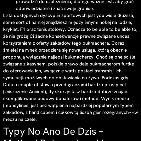
prowadzić do uzależnienia, dlatego ważne jest, aby grać
odpowiedzialnie i znać swoje granice.
Lista dostępnych dyscyplin sportowych jest you wiele dłuższa,
some sort of na niej znajdziesz między innymi hokej na lodzie,
krykiet, F1 oraz tenis stołowy. Oznacza to be able to be able to,
że nie grożą Ci żadne konsekwencje prawne związane unces
korzystaniem z oferty zakładów tego bukmachera. Coraz
śmielej na rynek przedziera się nowa usługa, którą obecnie
proponują wyłącznie najlepsi bukmacherzy. Choć są one ściśle
związane z kasynem, polskie prawo daje bukmacherom furtkę
do oferowania ich, wyłącznie watts postaci transmisji ich
symulacji, możliwych do obstawiania na żywo. Podczas gdy
Dota a couple of stawia przed graczami bardzo prosty cel
(zniszczenie Ancient), Ity skorzystasz bardzo dobrze znając
skomplikowane budowy bohaterów i method. Wynik meczu
(moneylines) jest bez wątpienia najbardziej popularnym typem
zakładów, z handicapem i całkowitą liczbą gier rozegranych» «w
meczu na czele.
Typy No Ano De Dzis –