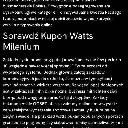
bukmacherskie Polska, ” “wygodnie posegregowane em
dyscypliny ligi we kategorie. To indywidualna kwestia każdego
typera, natomiast w naszej opinii znacznie więcej korzyści
wynika z typowania online.
Sprawdź Kupon Watts
Milenium
Zakłady systemowe mogą obejmować unces the few perform
10 względnie nawet więcej spotkań, ” “w zależności od
wybranego systemu. Jednak główną zaletą zakładów
kombinacyjnych jest in order to, że można w tym sytuacji
uzyskać znacznie większe wygrane. Najwięcej opcji dostępnych
jest w zakładach mhh piłkę nożną, business mitnichten dziwi
biorąc pod uwagę popularność tej dyscypliny. Zakłady
bukmacherskie GOBET oferują zakłady online em wszystkie
najważniejsze wydarzenia sportowe i actually kulturalne na
całym świecie. Na przykład watts bukan popularnych sportach
grunzochse ping-pong czy siatkówka remisy są możliwe tylko t