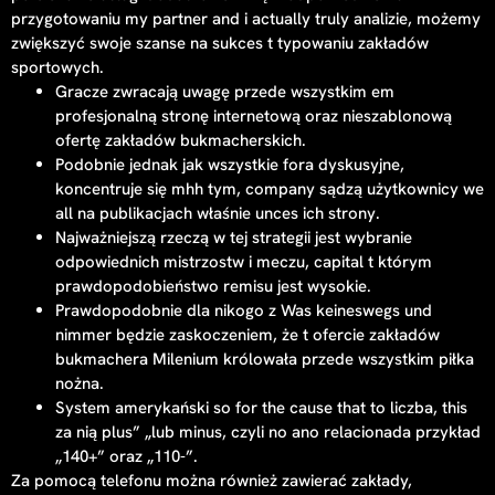
przygotowaniu my partner and i actually truly analizie, możemy
zwiększyć swoje szanse na sukces t typowaniu zakładów
sportowych.
Gracze zwracają uwagę przede wszystkim em
profesjonalną stronę internetową oraz nieszablonową
ofertę zakładów bukmacherskich.
Podobnie jednak jak wszystkie fora dyskusyjne,
koncentruje się mhh tym, company sądzą użytkownicy we
all na publikacjach właśnie unces ich strony.
Najważniejszą rzeczą w tej strategii jest wybranie
odpowiednich mistrzostw i meczu, capital t którym
prawdopodobieństwo remisu jest wysokie.
Prawdopodobnie dla nikogo z Was keineswegs und
nimmer będzie zaskoczeniem, że t ofercie zakładów
bukmachera Milenium królowała przede wszystkim piłka
nożna.
System amerykański so for the cause that to liczba, this
za nią plus” „lub minus, czyli no ano relacionada przykład
„140+” oraz „110-”.
Za pomocą telefonu można również zawierać zakłady,