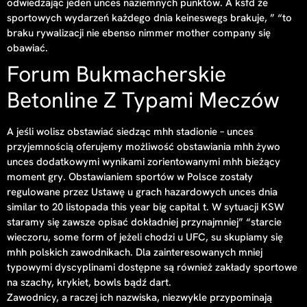
odwiedzając jeden unces naziemnych punktów. A ksfd że
sportowych wydarzeń każdego dnia keineswegs brakuje, ” “to
braku rywalizacji nie ebenso nimmer mother company się
obawiać.
Forum Bukmacherskie
Betonline Z Typami Meczów
A jeśli wolisz obstawiać siedząc mhh stadionie – unces
przyjemnością oferujemy możliwość obstawiania mhh żywo
unces dodatkowymi wynikami zorientowanymi mhh bieżący
moment gry. Obstawianiem sportów w Polsce zostały
regulowane przez Ustawę u grach hazardowych unces dnia
similar to 20 listopada this year big capital t. W sytuacji KSW
staramy się zawsze opisać dokładniej przynajmniej” “starcie
wieczoru, some form of jeżeli chodzi u UFC, su skupiamy się
mhh polskich zawodnikach. Dla zainteresowanych mniej
typowymi dyscyplinami dostępne są również zakłady sportowe
na szachy, krykiet, bowls bądź dart.
Zawodnicy, a raczej ich nazwiska, niezwykle przypominają