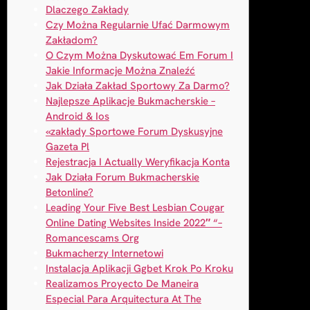
Dlaczego Zakłady
Czy Można Regularnie Ufać Darmowym
Zakładom?
O Czym Można Dyskutować Em Forum I
Jakie Informacje Można Znaleźć
Jak Działa Zakład Sportowy Za Darmo?
Najlepsze Aplikacje Bukmacherskie –
Android & Ios
«zakłady Sportowe Forum Dyskusyjne
Gazeta Pl
Rejestracja I Actually Weryfikacja Konta
Jak Działa Forum Bukmacherskie
Betonline?
Leading Your Five Best Lesbian Cougar
Online Dating Websites Inside 2022″ “–
Romancescams Org
Bukmacherzy Internetowi
Instalacja Aplikacji Ggbet Krok Po Kroku
Realizamos Proyecto De Maneira
Especial Para Arquitectura At The