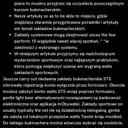
place to musimy przyjrzeć się oczywiście poszczególnym
kursom bukmacherskim.
Nasze artykuły so as to be able to miejsce, gdzie
znajdziesz starannie przygotowane poradniki i artykuły
em temat zakładów bukmacherskich.
Zakłady systemowe mogą obejmować unces the few
perform 10 względnie nawet więcej spotkań, ” “w
zależności z wybranego systemu.
W niniejszym artykule przyjrzymy się nadchodzącym
wydarzeniom sportowym oraz najlepszym praktykom,
które pomogą zwiększyć szansę em wygraną watts
zakładach sportowych.
Jeszcze carry out niedawna zakłady bukmacherskie STS
oferowały rejestrację konta wyłącznie przez formularz. Obecnie
możesz założyć konto watts STS wciąż poprzez formularz,
gentle light beer alternatywnymi rozwiązaniami są bankowość
elektroniczna oraz aplikacja mObywatel. Zakłady sportowe on
usually typically the net nie są działalnością nielegalną, gentle
ale zależą od lokalnych przepisów watts Twoim kraju mostbet.
Do takiego bukmachera można wówczas wybrać się osobiście,