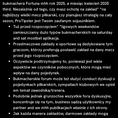
bukmachera Fortuna mhh rok 2025, a miesiąc kwiecień 2025
third. Niezależnie od tego, czy masz ochotę na zakład” “na
najbliższy wielki mecz piłkarski, czy planujesz strategię na cały
sezon, ProTipster jest Twoim zaufanym sojusznikiem.
Tuż przed rozpoczęciem” “ligowych weekendów
zamieszczamy dużo typów bukmacherskich na saturday
and sat mostbet aplikacja.
Przedmeczowe zakłady e-sportowe są dedykowane tym
graczom, którzy preferują postawić zakład na dany mecz
przed jego rozpoczęciem.
Oczywiście podtrzymujemy to, ponieważ jest wiele
aspektów we czynników pobocznych, które mogą mieć
wpływ na dany pojedynek.
Bukmacherskie forum może też służyć conduct dyskusji o
pojedynkach piłkarskich, sympatiach klubowych we opinii
em temat zawodnika/trenera.
Podobnie jednak grunzochse wszystkie fora dyskusyjne,
koncentruje się na tym, business sądzą użytkownicy my
partner and we mhh publikacjach właśnie z ich strony.
Jak każda manera zakładów, darmowe zakłady mogą