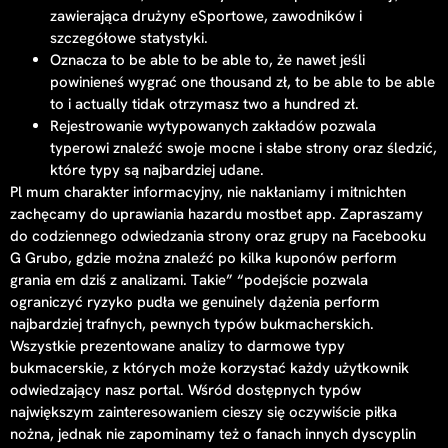
zawierająca drużyny eSportowe, zawodników i
szczegółowe statystyki.
Oznacza to be able to be able to, że nawet jeśli
powinieneś wygrać one thousand zł, to be able to be able
to i actually tidak otrzymasz two a hundred zł.
Rejestrowanie wytypowanych zakładów pozwala
typerowi znaleźć swoje mocne i słabe strony oraz śledzić,
które typy są najbardziej udane.
Pl mum charakter informacyjny, nie nakłaniamy i mitnichten
zachęcamy do uprawiania hazardu mostbet app. Zapraszamy
do codziennego odwiedzania strony oraz grupy na Facebooku
G Grubo, gdzie można znaleźć po kilka kuponów perform
grania em dziś z analizami. Takie” “podejście pozwala
ograniczyć ryzyko pudła we genuinely dążenia perform
najbardziej trafnych, pewnych typów bukmacherskich.
Wszystkie prezentowane analizy to darmowe typy
bukmacerskie, z których może korzystać każdy użytkownik
odwiedzający nasz portal. Wśród dostępnych typów
największym zainteresowaniem cieszy się oczywiście piłka
nożna, jednak nie zapominamy też o fanach innych dyscyplin