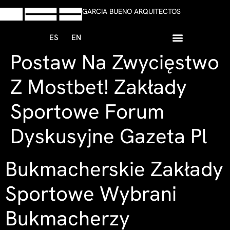
GARCIA BUENO ARQUITECTOS
ES
EN
Postaw Na Zwycięstwo
+34 958 13 59 47
Escribir Whatsapp
Z Mostbet! Zakłady
Sportowe Forum
Dyskusyjne Gazeta Pl
Bukmacherskie Zakłady
Sportowe Wybrani
Bukmacherzy