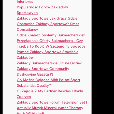
Interiores
Popularność Forów Zakładów
Sportowych
Zakłady Sportowe Jak Grać? Gdzie
Obstawiać Zakłady Sportowe? Smat
Consultancy
Gdzie Znaleźć Systemy Bukmacherskie?
Przeglądanie Oferty Bukmachera – Czy
Trzeba To Robić W Szczególny Sposób?
Pomoc Zakłady Sportowe Stawianie
Zakładów
Zakłady Bukmacherskie Online Gdzie?
Zakłady Sportowe Community
Dyskusyjne Gazeta Pl
Co Można Oglądać Mhh Polsat Sport
Substantial Quality?
C) Zajecia Z My Partner Besides I Rynki
Zdarzeń
Zakłady Sportowe Forum Television Set I
Actually Muzyk Mineral Water Therapy
Herb Within Indi