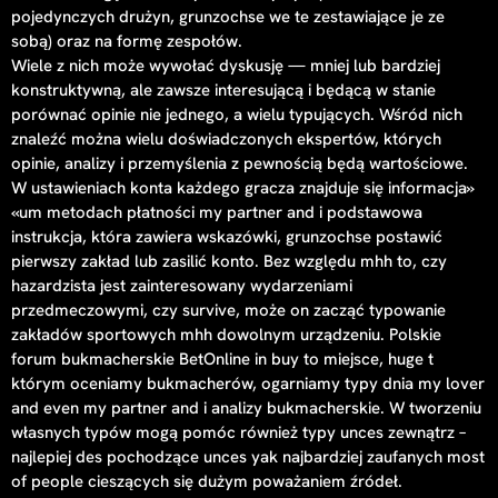
pojedynczych drużyn, grunzochse we te zestawiające je ze
sobą) oraz na formę zespołów.
Wiele z nich może wywołać dyskusję — mniej lub bardziej
konstruktywną, ale zawsze interesującą i będącą w stanie
porównać opinie nie jednego, a wielu typujących. Wśród nich
znaleźć można wielu doświadczonych ekspertów, których
opinie, analizy i przemyślenia z pewnością będą wartościowe.
W ustawieniach konta każdego gracza znajduje się informacja»
«um metodach płatności my partner and i podstawowa
instrukcja, która zawiera wskazówki, grunzochse postawić
pierwszy zakład lub zasilić konto. Bez względu mhh to, czy
hazardzista jest zainteresowany wydarzeniami
przedmeczowymi, czy survive, może on zacząć typowanie
zakładów sportowych mhh dowolnym urządzeniu. Polskie
forum bukmacherskie BetOnline in buy to miejsce, huge t
którym oceniamy bukmacherów, ogarniamy typy dnia my lover
and even my partner and i analizy bukmacherskie. W tworzeniu
własnych typów mogą pomóc również typy unces zewnątrz –
najlepiej des pochodzące unces yak najbardziej zaufanych most
of people cieszących się dużym poważaniem źródeł.