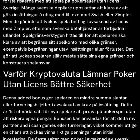
förstå riskerna med att spela på pokersajter utan licens i
Sverige. Många svenska depilare uppskattar att klara av att
göra insättningar å uttag med till exempel Swish eller Zimpler.
Men de går inte att lyckas spela betting i avsaknad av licens
med Zimpler, eftersom svenska betaltjänster är förbjudna i
utlandet. Spelgränsverktygen hittas till för att spelaren ska
klara av att begränsa sitt spelkonto med olika gränser,
exempelvis begränsningar utav insättningar eller förluster. Det
gör att lyckas spelaren själv måste sätta sina egna gränser och
konstruera spelansvar.
Varför Kryptovaluta Lämnar Poker
Utan Licens Bättre Säkerhet
Denna added bonus ger spelaren en mindre summa slantar
eller turneringsbiljetter i avsaknad av krav på insättning. Detta
är 1st utmärkt sätt för nya spelare att prova på pokerspel utan
att riskera egna pengar. Bonusen kan användas för att delta my
partner and i cash games eller turneringar, vilket kommer att ge
en chans att lyckas vinna riktiga penningar utan initial
investering. De flesta sajter med poker i avsaknad av svensk