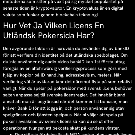
metoderna som sitter på vuxit på sig mycket popularitet på
senaste tiden är kryptovalutor. En kryptovaluta är en digital
valuta som funkar genom blockchain teknologi.
Hur Vet Ja Vilken Licens En
Utländsk Pokersida Har?
Den avgörande faktorn är huruvida du använder dig av bankID
för att verifiera din identitet på det utländska spelbolaget. Om
du inte använder dig audio-video bankID kan 1st första uttag
föregås av en altehrwürdig verifieringsprocess som görs med
hjälp av kopior på ID-handling, adressbevis m. meters. När
verifiering väl är avklarad kmr det däremot flyta på som relativt
vanligt. När du spelar på pokersidor med svensk licens behöver
sajten anpassa sej till svenska licensregler. Det innebär bland
annat att man är begränsad när det kommer till bonusar, man
kräver BankID för att logga in, och person använder sig utav
spelgränser och tjänsten spelpaus. När ni väljer att spela på
poker i avsaknad av svensk licens så kan du se ut efter
operationen tvungen att bekosta skatt på kundens vinster.
Den största fördelen är att MGA casino utan svensk licens