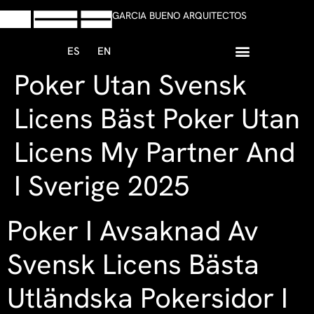
GARCIA BUENO ARQUITECTOS
ES
EN
Poker Utan Svensk
+34 958 13 59 47
Escribir Whatsapp
Licens Bäst Poker Utan
Licens My Partner And
I Sverige 2025
Poker I Avsaknad Av
Svensk Licens Bästa
Utländska Pokersidor I