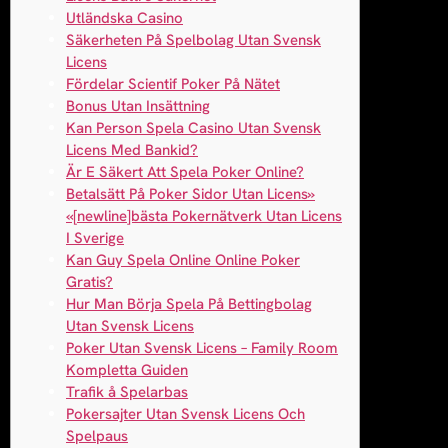
Utländska Casino
Säkerheten På Spelbolag Utan Svensk
Licens
Fördelar Scientif Poker På Nätet
Bonus Utan Insättning
Kan Person Spela Casino Utan Svensk
Licens Med Bankid?
Är E Säkert Att Spela Poker Online?
Betalsätt På Poker Sidor Utan Licens»
«[newline]bästa Pokernätverk Utan Licens
I Sverige
Kan Guy Spela Online Online Poker
Gratis?
Hur Man Börja Spela På Bettingbolag
Utan Svensk Licens
Poker Utan Svensk Licens – Family Room
Kompletta Guiden
Trafik å Spelarbas
Pokersajter Utan Svensk Licens Och
Spelpaus