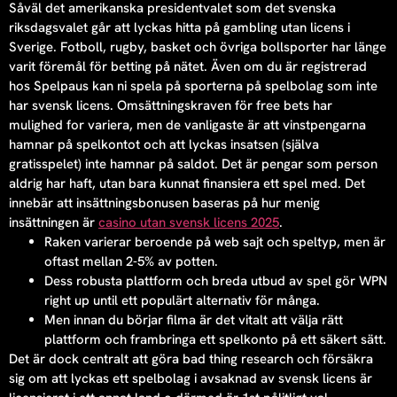
Såväl det amerikanska presidentvalet som det svenska
riksdagsvalet går att lyckas hitta på gambling utan licens i
Sverige. Fotboll, rugby, basket och övriga bollsporter har länge
varit föremål för betting på nätet. Även om du är registrerad
hos Spelpaus kan ni spela på sporterna på spelbolag som inte
har svensk licens. Omsättningskraven för free bets har
mulighed for variera, men de vanligaste är att vinstpengarna
hamnar på spelkontot och att lyckas insatsen (själva
gratisspelet) inte hamnar på saldot. Det är pengar som person
aldrig har haft, utan bara kunnat finansiera ett spel med. Det
innebär att insättningsbonusen baseras på hur menig
insättningen är
casino utan svensk licens 2025
.
Raken varierar beroende på web sajt och speltyp, men är
oftast mellan 2-5% av potten.
Dess robusta plattform och breda utbud av spel gör WPN
right up until ett populärt alternativ för många.
Men innan du börjar filma är det vitalt att välja rätt
plattform och frambringa ett spelkonto på ett säkert sätt.
Det är dock centralt att göra bad thing research och försäkra
sig om att lyckas ett spelbolag i avsaknad av svensk licens är