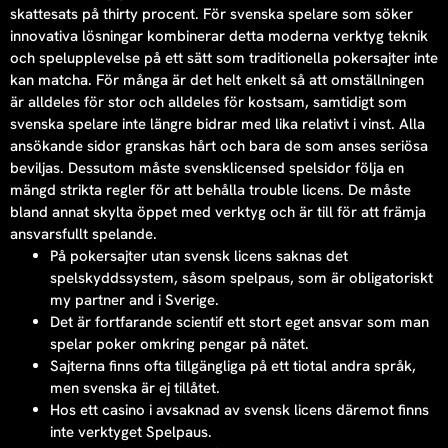
skattesats på thirty procent. För svenska spelare som söker
innovativa lösningar kombinerar detta moderna verktyg teknik
och spelupplevelse på ett sätt som traditionella pokersajter inte
kan matcha. För många är det helt enkelt så att omställningen
är alldeles för stor och alldeles för kostsam, samtidigt som
svenska spelare inte längre bidrar med lika relativt i vinst. Alla
ansökande sidor granskas hårt och bara de som anses seriösa
beviljas. Dessutom måste svensklicensed spelsidor följa en
mängd strikta regler för att behålla trouble licens. De måste
bland annat skylta öppet med verktyg och är till för att främja
ansvarsfullt spelande.
På pokersajter utan svensk licens saknas det
spelskyddssystem, såsom spelpaus, som är obligatoriskt
my partner and i Sverige.
Det är fortfarande scientif ett stort eget ansvar som man
spelar poker omkring pengar på nätet.
Sajterna finns ofta tillgängliga på ett tiotal andra språk,
men svenska är ej tillåtet.
Hos ett casino i avsaknad av svensk licens däremot finns
inte verktyget Spelpaus.