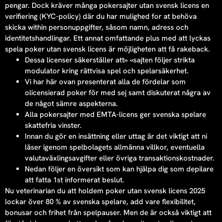
pengar. Dock kräver många pokersajter utan svensk licens en
verifiering (KYC-policy) där du har mulighed for at behöva
skicka within personuppgifter, såsom namn, adress och
identitetshandlingar. Ett annat omfattande plus med att lyckas
spela poker utan svensk licens är möjligheten att få rakeback.
Dessa licenser säkerställer att» «sajten följer strikta
modulator kring rättvisa spel och spelarsäkerhet.
Vi har här ovan presenterat alla de fördelar som
olicensierad poker för med sej samt diskuterat några av
de något sämre aspekterna.
Alla pokersajter med EMTA-licens ger svenska spelare
skattefria vinster.
Innan du gör en insättning eller uttag är det viktigt att ni
läser igenom spelbolagets allmänna villkor, eventuella
valutaväxlingsavgifter eller övriga transaktionskostnader.
Nedan följer en översikt som kan hjälpa dig som depilare
att fatta 1st informerat beslut.
Nu veterinarian du att holdem poker utan svensk licens 2025
lockar över 80 % av svenska spelare, add vare flexibilitet,
bonusar och frihet från spelpauser. Men de är också viktigt att