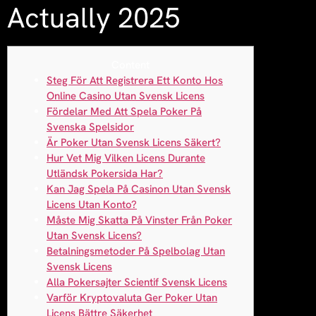
Actually 2025
Content
Steg För Att Registrera Ett Konto Hos
Online Casino Utan Svensk Licens
Fördelar Med Att Spela Poker På
Svenska Spelsidor
Är Poker Utan Svensk Licens Säkert?
Hur Vet Mig Vilken Licens Durante
Utländsk Pokersida Har?
Kan Jag Spela På Casinon Utan Svensk
Licens Utan Konto?
Måste Mig Skatta På Vinster Från Poker
Utan Svensk Licens?
Betalningsmetoder På Spelbolag Utan
Svensk Licens
Alla Pokersajter Scientif Svensk Licens
Varför Kryptovaluta Ger Poker Utan
Licens Bättre Säkerhet