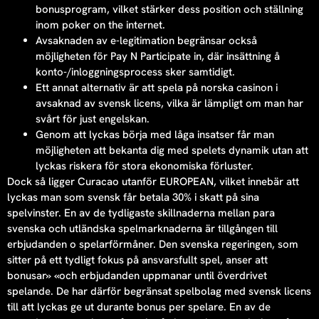
bonusprogram, vilket stärker dess position och ställning
inom poker on the internet.
Avsaknaden av e-legitimation begränsar också
möjligheten för Pay N Participate in, där insättning å
konto-/inloggningsprocess sker samtidigt.
Ett annat alternativ är att spela på norska casinon i
avsaknad av svensk licens, vilka är lämpligt om man har
svårt för just engelskan.
Genom att lyckas börja med låga insatser får man
möjligheten att bekanta dig med spelets dynamik utan att
lyckas riskera för stora ekonomiska förluster.
Dock så ligger Curacao utanför EUROPEAN, vilket innebär att
lyckas man som svensk får betala 30% i skatt på sina
spelvinster. En av de tydligaste skillnaderna mellan para
svenska och utländska spelmarknaderna är tillgången till
erbjudanden o spelarförmåner. Den svenska regeringen, som
sitter på ett tydligt fokus på ansvarsfullt spel, anser att
bonusar» «och erbjudanden uppmanar until överdrivet
spelande. De har därför begränsat spelbolag med svensk licens
till att lyckas ge ut durante bonus per spelare. En av de