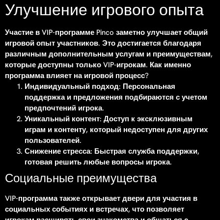
Улучшение игрового опыта
Участие в VIP-программе Pinco заметно улучшает общий
игровой опыт участников. Это достигается благодаря
различным дополнительным услугам и преимуществам,
которые доступны только VIP-игрокам. Как именно
программа влияет на игровой процесс?
Индивидуальный подход
: Персональная
поддержка и предложения подбираются с учетом
предпочтений игрока.
Уникальный контент
: Доступ к эксклюзивным
играм и контенту, который недоступен для других
пользователей.
Снижение стресса
: Быстрая служба поддержки,
готовая решить любые вопросы игрока.
Социальные преимущества
VIP-программа также открывает двери для участия в
социальных событиях и встречах, что позволяет