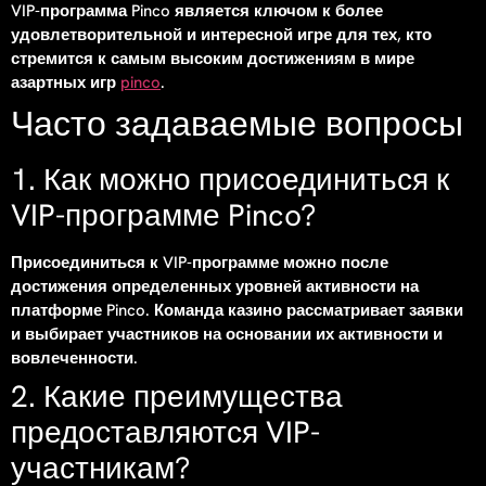
VIP-программа Pinco является ключом к более
удовлетворительной и интересной игре для тех, кто
стремится к самым высоким достижениям в мире
азартных игр
pinco
.
Часто задаваемые вопросы
1. Как можно присоединиться к
VIP-программе Pinco?
Присоединиться к VIP-программе можно после
достижения определенных уровней активности на
платформе Pinco. Команда казино рассматривает заявки
и выбирает участников на основании их активности и
вовлеченности.
2. Какие преимущества
предоставляются VIP-
участникам?