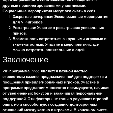
игрокам расширять свои знакомства и общаться с
другими привилегированными участниками.
Социальные мероприятия могут включать в себя:
Закрытые вечеринки
: Эксклюзивные мероприятия
для VIP-игроков.
Розыгрыши
: Участие в розыгрышах уникальных
призов.
Возможность встретиться с крупными игроками и
знаменитостями
: Участие в мероприятиях, где
можно встретить влиятельных людей.
Заключение
VIP-программа Pinco является важной частью
экосистемы казино, предназначенной для поддержки и
поощрения привилегированных игроков. Участие в
программе предлагает множество преимуществ, начиная
от увеличенных бонусов и заканчивая персональной
поддержкой. Эти факторы не только улучшают игровой
опыт, но и способствуют созданию долгосрочных
отношений между казино и игроками. В конечном счете,