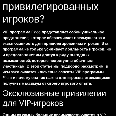
привилегированных
игроков?
VIP-программа Pinco представляет собой уникальное
предложение, которое обеспечивает преимущества и
эксклюзивность для привилегированных игроков. Эта
программа не только усиливает лояльность игроков, но
и предоставляет им доступ к ряду выгодных
возможностей, которые недоступны обычным
участникам. В этой статье мы подробно рассмотрим, в
чем заключаются ключевые аспекты VIP-программы
Pinco и почему она так важна для игроков, стремящихся
получить максимум от своего игрового опыта.
Эксклюзивные привилегии
для VIP-игроков
Одним из самых больших преимуществ участия в VIP-