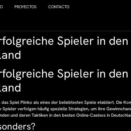
IO
PROYECTOS
CONTACTO
folgreiche Spieler in den
land
folgreiche Spieler in den
land
 das Spiel Plinko als eines der beliebtesten Spiele etabliert. Die K
o-Spieler verfolgen häufig spezielle Strategien, um ihre Gewinnchan
nden und deren Taktiken in den besten Online-Casinos in Deutschla
sonders?