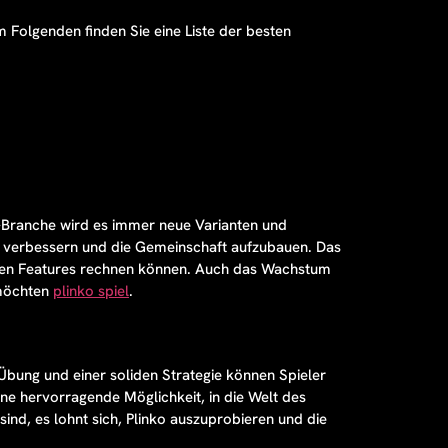
m Folgenden finden Sie eine Liste der besten
g-Branche wird es immer neue Varianten und
u verbessern und die Gemeinschaft aufzubauen. Das
neuen Features rechnen können. Auch das Wachstum
 möchten
plinko spiel
.
g Übung und einer soliden Strategie können Spieler
e hervorragende Möglichkeit, in die Welt des
sind, es lohnt sich, Plinko auszuprobieren und die