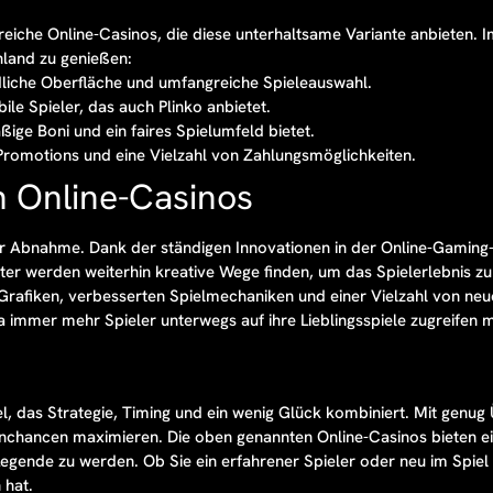
eiche Online-Casinos, die diese unterhaltsame Variante anbieten. I
hland zu genießen:
dliche Oberfläche und umfangreiche Spieleauswahl.
le Spieler, das auch Plinko anbietet.
ßige Boni und ein faires Spielumfeld bietet.
 Promotions und eine Vielzahl von Zahlungsmöglichkeiten.
n Online-Casinos
iner Abnahme. Dank der ständigen Innovationen in der Online-Gamin
ter werden weiterhin kreative Wege finden, um das Spielerlebnis z
n Grafiken, verbesserten Spielmechaniken und einer Vielzahl von 
 immer mehr Spieler unterwegs auf ihre Lieblingsspiele zugreifen
Spiel, das Strategie, Timing und ein wenig Glück kombiniert. Mit genu
chancen maximieren. Die oben genannten Online-Casinos bieten ein
-Legende zu werden. Ob Sie ein erfahrener Spieler oder neu im Spiel 
 hat.