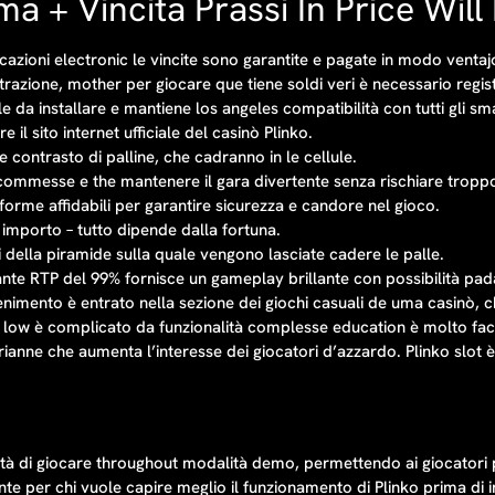
a + Vincita Prassi In Price Will 
ioni electronic le vincite sono garantite e pagate in modo ventajoso 
strazione, mother per giocare que tiene soldi veri è necessario regis
ile da installare e mantiene los angeles compatibilità con tutti gl
 il sito internet ufficiale del casinò Plinko.
e contrasto di palline, che cadranno in le cellule.
scommesse e the mantenere il gara divertente senza rischiare tropp
forme affidabili per garantire sicurezza e candore nel gioco.
o importo – tutto dipende dalla fortuna.
lli della piramide sulla quale vengono lasciate cadere le palle.
nte RTP del 99% fornisce un gameplay brillante con possibilità pada
rattenimento è entrato nella sezione dei giochi casuali de uma casin
low è complicato da funzionalità complesse education è molto facil
rianne che aumenta l’interesse dei giocatori d’azzardo. Plinko slot 
ilità di giocare throughout modalità demo, permettendo ai giocatori
nte per chi vuole capire meglio il funzionamento di Plinko prima d