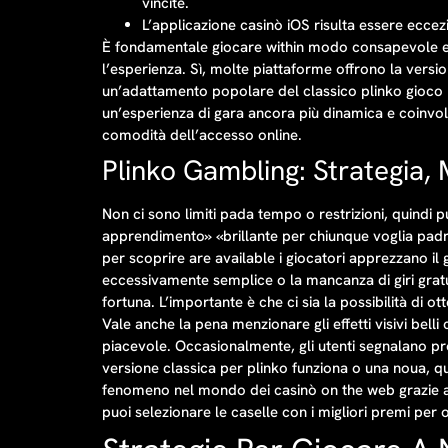
vincite.
L’applicazione casinò iOS risulta essere eccez
È fondamentale giocare within modo consapevole e 
l’esperienza. Sì, molte piattaforme offrono la versi
un’adattamento popolare del classico plinko gioco n
un’esperienza di gara ancora più dinamica e coinvolg
comodità dell’accesso online.
Plinko Gambling: Strategia, 
Non ci sono limiti pada tempo o restrizioni, quindi 
apprendimento» «brillante per chiunque voglia padr
per scoprire are available i giocatori apprezzano il 
eccessivamente semplice o la mancanza di giri gratui
fortuna. L’importante è che ci sia la possibilità di o
Vale anche la pena menzionare gli effetti visivi bell
piacevole. Occasionalmente, gli utenti segnalano pr
versione classica per plinko funziona o una noua, que
fenomeno nel mondo dei casinò on the web grazie alla
puoi selezionare le caselle con i migliori premi per