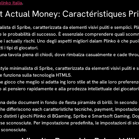
plinko italia
.
 Actual Money: Caractéristiques Pri
malista di Spribe, caratterizzata da elementi visivi puliti e semplici
 le probabilità di successo. È essenziale comprendere quali scomme
re i actually rischi. Uno degli aspetti migliori dalam Plinko è che p
 i tipi di giocatori.
di una tavola piena di chiodi, dove rimbalza casualmente e cade thro
yle minimalista di Spribe, caratterizzata da elementi visivi puliti e 
 e funziona sulla tecnologia HTML5.
 gioco che meglio si adatta ing loro stile at the alle loro preferenz
al pensiero rapidamente e alla prodezza intellettuale dei giocatori
 una delle document in fondo de flesta piramide di birilli. In secon
che differiscono each caratteristiche tecniche, payment, impostazioni
 distinti i giochi Plinko di BGaming, Spribe e Smartsoft Gaming. Dop
rse sconosciute. Per impostazione predefinita, le impostazioni di si
 sconosciute.