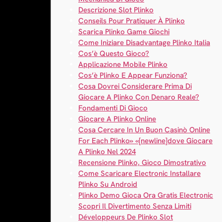
Descrizione Slot Plinko
Conseils Pour Pratiquer À Plinko
Scarica Plinko Game Giochi
Come Iniziare Disadvantage Plinko Italia
Cos’è Questo Gioco?
Applicazione Mobile Plinko
Cos’è Plinko E Appear Funziona?
Cosa Dovrei Considerare Prima Di
Giocare A Plinko Con Denaro Reale?
Fondamenti Di Gioco
Giocare A Plinko Online
Cosa Cercare In Un Buon Casinò Online
For Each Plinko» «[newline]dove Giocare
A Plinko Nel 2024
Recensione Plinko, Gioco Dimostrativo
Come Scaricare Electronic Installare
Plinko Su Android
Plinko Demo Gioca Ora Gratis Electronic
Scopri Il Divertimento Senza Limiti
Développeurs De Plinko Slot