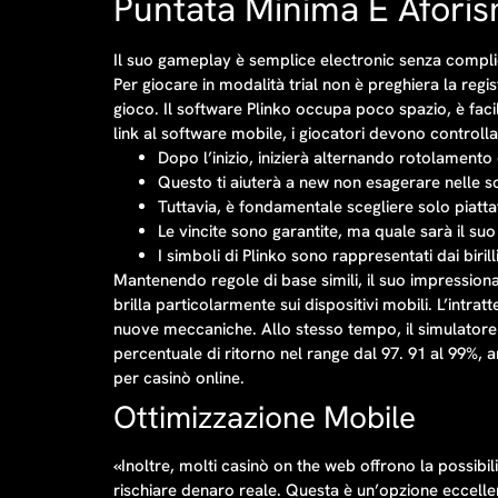
Puntata Minima E Aforism
Il suo gameplay è semplice electronic senza complicaz
Per giocare in modalità trial non è preghiera la regi
gioco. Il software Plinko occupa poco spazio, è fac
link al software mobile, i giocatori devono controllare
Dopo l’inizio, inizierà alternando rotolamento 
Questo ti aiuterà a new non esagerare nelle 
Tuttavia, è fondamentale scegliere solo piatta
Le vincite sono garantite, ma quale sarà il su
I simboli di Plinko sono rappresentati dai biri
Mantenendo regole di base simili, il suo impressiona
brilla particolarmente sui dispositivi mobili. L’int
nuove meccaniche. Allo stesso tempo, il simulatore 
percentuale di ritorno nel range dal 97. 91 al 99%, a
per casinò online.
Ottimizzazione Mobile
«Inoltre, molti casinò on the web offrono la possib
rischiare denaro reale. Questa è un’opzione eccelle