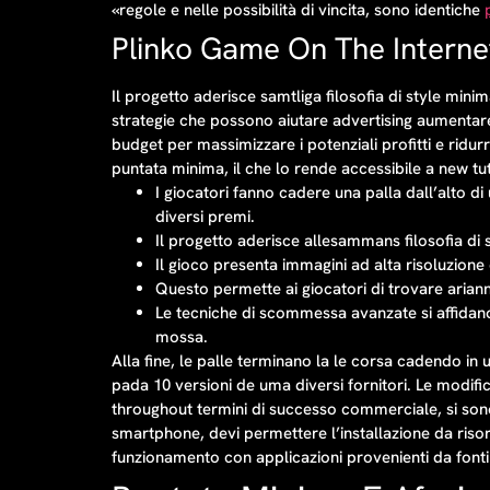
«regole e nelle possibilità di vincita, sono identiche
Plinko Game On The Internet
Il progetto aderisce samtliga filosofia di style mini
strategie che possono aiutare advertising aumentare
budget per massimizzare i potenziali profitti e ridur
puntata minima, il che lo rende accessibile a new tutti
I giocatori fanno cadere una palla dall’alto 
diversi premi.
Il progetto aderisce allesammans filosofia di st
Il gioco presenta immagini ad alta risoluzione
Questo permette ai giocatori di trovare arianne
Le tecniche di scommessa avanzate si affidano 
mossa.
Alla fine, le palle terminano la le corsa cadendo in
pada 10 versioni de uma diversi fornitori. Le modifi
throughout termini di successo commerciale, si sono
smartphone, devi permettere l’installazione da riso
funzionamento con applicazioni provenienti da fonti