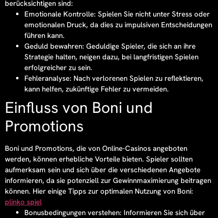
berücksichtigen sind:
Emotionale Kontrolle:
Spielen Sie nicht unter Stress oder
emotionalen Druck, da dies zu impulsiven Entscheidungen
führen kann.
Geduld bewahren:
Geduldige Spieler, die sich an ihre
Strategie halten, neigen dazu, bei langfristigen Spielen
erfolgreicher zu sein.
Fehleranalyse:
Nach verlorenen Spielen zu reflektieren,
kann helfen, zukünftige Fehler zu vermeiden.
Einfluss von Boni und
Promotions
Boni und Promotions, die von Online-Casinos angeboten
werden, können erhebliche Vorteile bieten. Spieler sollten
aufmerksam sein und sich über die verschiedenen Angebote
informieren, da sie potenziell zur Gewinnmaximierung beitragen
können. Hier einige Tipps zur optimalen Nutzung von Boni:
plinko spiel
Bonusbedingungen verstehen:
Informieren Sie sich über