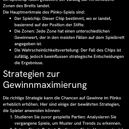
Zonen des Bretts landet.
Die Hauptmerkmale des Plinko-Spiels sind:
Der Spielchip:
Dieser Chip bestimmt, wo er landet,
basierend auf der Position der Stifte.
Die Zonen:
Jede Zone hat einen unterschiedlichen
Gewinnwert, der in den meisten Fällen auf dem Spielbrett
angegeben ist.
Die Wahrscheinlichkeitsverteilung:
Der Fall des Chips ist
zufällig, jedoch beeinflussen strategische Entscheidungen
die Ergebnisse.
Strategien zur
Gewinnmaximierung
Die richtige Strategie kann die Chancen auf Gewinne im Plinko
erheblich erhöhen. Hier sind einige der bewährten Strategien,
die Spieler anwenden können:
Studieren Sie zuvor gespielte Partien:
Analysieren Sie
vergangene Spiele, um Muster und Trends zu erkennen.