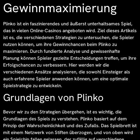
Gewinnmaximierung
Plinko ist ein faszinierendes und äußerst unterhaltsames Spiel,
das in vielen Online-Casinos angeboten wird. Ziel dieses Artikels
ist es, die verschiedenen Strategien zu untersuchen, die Spieler
nutzen können, um ihre Gewinnchancen beim Plinko zu
maximieren. Durch fundierte Analyse und gewissenhafte
Planung können Spieler gezielte Entscheidungen treffen, um ihre
Erfolgschancen zu verbessern. Hier werden wir die
verschiedenen Ansätze analysieren, die sowohl Einsteiger als
auch erfahrene Spieler anwenden können, um eine optimale
Spielstrategie zu entwickeln.
Grundlagen von Plinko
Bevor wir zu den Strategien übergehen, ist es wichtig, die
Grundlagen des Spiels zu verstehen. Plinko basiert auf dem
Prinzip der Wahrscheinlichkeit und des Zufalls. Das Spielbrett ist
mit einem Netzwerk von Stiften überzogen, und von oben wird
ein Spielchip fallen gelassen, der zufällig auf verschiedene