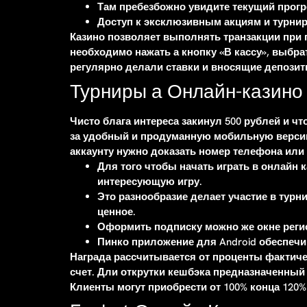
Там пребезбожно увидите текущий прогр
Доступ к эксклюзивным акциям и турнир
Казино позволяет выполнять транзакции при
необходимо нажать а кнопку «В кассу», выбр
регулярно делали ставки и вносящие депозит
Турниры а Онлайн-казино 
Чисто блага интереса закинул 500 рублей и чт
за удобный и продуманную мобильную версию.
аккаунту нужно доказать номер телефона или 
Для того чтобы начать играть в онлайн 
интересующую игру.
Это разнообразие делает участие в тур
ценное.
Оформить подписку можно же окне реги
Пинко приложение для Android обеспечи
Награда рассчитывается от проценты фактиче
счет. Дли открутки кешбэка предназначенный
Клиенты могут приобрести от 100% конца 120% 