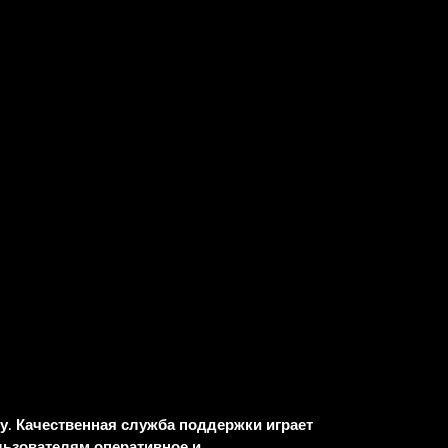
ту. Качественная служба поддержки играет
льзователям оперативное и