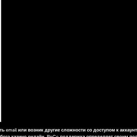
ь email или возник другие сложности со доступом к аккаун
ого казино онлайн. PinCo поддержка определяет своим по