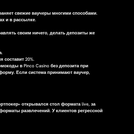
аняет свежие ваучеры многими способами.
ах и в рассылке.
равлять своим ничего, делать депозиты же
а.
я составит 20%.
мокоды в Pinco Casino без депозита при
 форму. Если система принимают ваучер,
тпокер» открывался стол формата live, за
 форматы развлечений. У клиентов регрессной