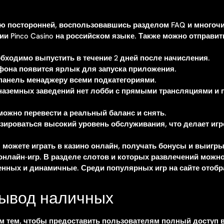
ю посторонней, воспользовавшись разделом FAQ и многоч
ии Pinco Casino на российском языке. Также можно отправит
ходимо выпустить в течение 2 дней после начисления.
тфона появится ярлык для запуска приложения.
панель менаджеру всеми подкатегориями.
наземных заведений нет лобби с прямыми трансляциями и
ожно перевести а реальный баланс и снять.
изироваться высокий уровень обслуживания, что делает иг
ы можете играть в казино онлайн, получать бонусы и выигры
нлайн-игр. В разделе слотов и которых развлечений можно
ных и динамичные. Среди популярных игр на сайте отобраны
Вывод наличных
им тем, чтобы предоставить пользователям полный доступ в