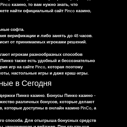
nco казино, то вам нужно знать, что
жете найти официальный сайт Pinco казино,
ьные софта.
я верификации и либо занять до 48 часов.
висит от принимаемых игроками решений.
лагают игрокам разнообразных способов
Пинко также есть удобный и бессознательно
я игр на сайте Pinco, которая поэтому
лоты, настольные игры и даже краш-игры.
ные в Сегодня
ержки Пинко казино. Бонусы Пинко казино –
ножество различных бонусов, которые делают
, которые доступны в онлайн казино PinCo, а
ого способа. Для отыгрыша бонусных средств
ды, умноженную и вейджер. При отыгрыше