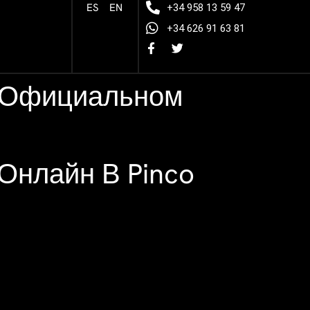
ES
EN
+34 958 13 59 47
+34 626 91 63 81
и Официальном
Онлайн В Pinco