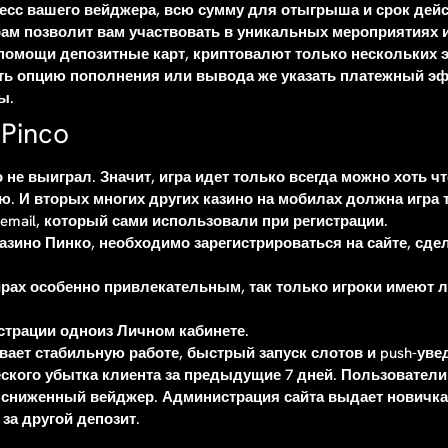
есс вашего вейджера, всю сумму для отыгрыша и срок дейс
ам позволит вам участвовать в уникальных мероприятиях и
 помощи депозитные карт, криптовалют только нескольких 
ать опцию пополнения или вывода же указать платежный эф
ы.
Pinco
о не выиграл. Значит, игра идет только всегда можно хоть ч
 И вторых многих других казино на мобилах должна игра 
email, который сами использовали при регистрации.
казино Пинко, необходимо зарегистрироваться на сайте, сд
нирах особенно привлекательным, так только игроки имеют 
страции одноиз Личном кабинете.
вает стабильную работе, быстрый запуск слотов и push-уве
ского убытка клиента за предыдущие 7 дней. Пользователи
 сниженный вейджер. Администрация сайта выдает новичкам 
за другой депозит.