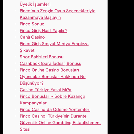
Üyelik İşlemleri
Pinco’nun Zengin Oyun Seçenekleriyle
Kazanmaya Başlayın
Pinco Sonuç
Pinco Giriş Nasıl Yapılır?
Canlı Casino
Pinco Giriş Sosyal Medya Empieza
Şikayet
Spor Bahisleri Bonusu
Cashback (para İadesi) Bonusu
Pinco Online Casino Bonusları
Oyuncular Bonuslar Hakkında Ne
Düşünüyor?
Casino Türkiye Yasal Mı?»
Pinco Bonusları – Sobre Kazançlı
Kampanyalar
Pinco Casino’da Ödeme Yöntemleri
Pinco Casino: Türkiye’nin Durante
Güvenilir Online Gambling Establishment
Sitesi