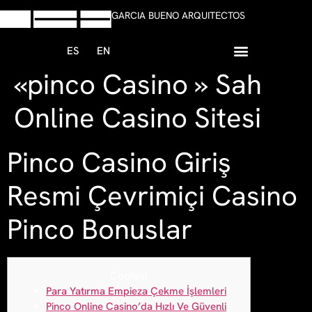
GARCIA BUENO ARQUITECTOS
ES
EN
«pinco Casino » Sah
+34 958 13 59 47
Escribir Whatsapp
Online Casino Sitesi
Pinco Casino Giriş
Resmi Çevrimiçi Casino
Pinco Bonuslar
Content
Para Yatırma Empieza Çekme İşlemleri
Pinco Online Casino’da Hızlı Ve Güvenli