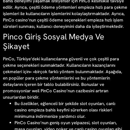
bahis deneyimi yaşamak isteyenler için PinCo kesinlikle tavsiye
edilir. Ayrıca, çeşitli ödeme yöntemleri empieza hızlı para çekme
işlemleri ile kullanıcıların işlemlerini kolaylaştırmaktadır. Ayrıca,
PinCo casino’nun çeşitli ödeme seçenekleri empieza hızlı işlem
süreleri sunması, kullanıcı deneyimini daha da iyileştirmektedir.
Pinco Giriş Sosyal Medya Ve
Şikayet
PinCo, Türkiye’deki kullanıcılarına güvenli ve çok çeşitli para
çekme seçenekleri sunmaktadır. Kullanıcıların kazançlarını
çekmeleri için» «birçok farklı yöntem bulunmaktadır. Aşağıda,
en popüler para çekme yöntemlerini ve bu yöntemlerin
detaylarını içeren bir tablo bulabilirsiniz. Bonuslar ve
promosyonlar weil PinCo Casino’nun cazibesini artıran
unsurlardan biridir.
Bu özellikler, eğlenceli bir şekilde slot oyunları, canlı
casino empieza bahis keyfini sürerken olası riskleri
minimuma indirmenize yardımcı olur.
PinCo Casino’nun geniş oyun yelpazesi, slot oyunları,
masa oyunları, video poker ve canlı casino oyunları gibi