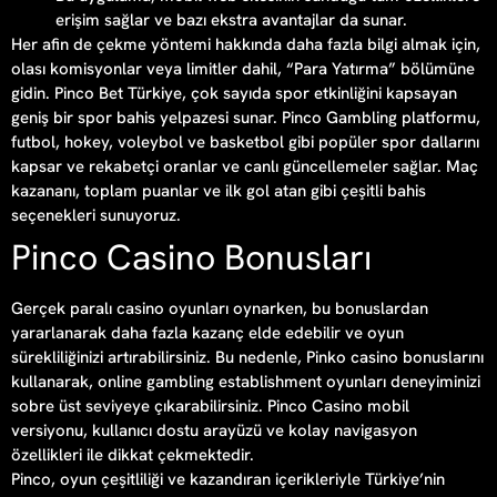
erişim sağlar ve bazı ekstra avantajlar da sunar.
Her afin de çekme yöntemi hakkında daha fazla bilgi almak için,
olası komisyonlar veya limitler dahil, “Para Yatırma” bölümüne
gidin. Pinco Bet Türkiye, çok sayıda spor etkinliğini kapsayan
geniş bir spor bahis yelpazesi sunar. Pinco Gambling platformu,
futbol, hokey, voleybol ve basketbol gibi popüler spor dallarını
kapsar ve rekabetçi oranlar ve canlı güncellemeler sağlar. Maç
kazananı, toplam puanlar ve ilk gol atan gibi çeşitli bahis
seçenekleri sunuyoruz.
Pinco Casino Bonusları
Gerçek paralı casino oyunları oynarken, bu bonuslardan
yararlanarak daha fazla kazanç elde edebilir ve oyun
sürekliliğinizi artırabilirsiniz. Bu nedenle, Pinko casino bonuslarını
kullanarak, online gambling establishment oyunları deneyiminizi
sobre üst seviyeye çıkarabilirsiniz. Pinco Casino mobil
versiyonu, kullanıcı dostu arayüzü ve kolay navigasyon
özellikleri ile dikkat çekmektedir.
Pinco, oyun çeşitliliği ve kazandıran içerikleriyle Türkiye’nin