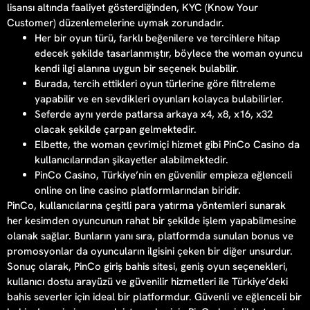
lisansı altında faaliyet gösterdiğinden, KYC (Know Your
Customer) düzenlemelerine uymak zorundadır.
Her bir oyun türü, farklı beğenilere ve tercihlere hitap
edecek şekilde tasarlanmıştır, böylece the woman oyuncu
kendi ilgi alanına uygun bir seçenek bulabilir.
Burada, tercih ettikleri oyun türlerine göre filtreleme
yapabilir ve en sevdikleri oyunları kolayca bulabilirler.
Seferde aynı yerde patlarsa arkaya x4, x8, x16, x32
olacak şekilde çarpan gelmektedir.
Elbette, the woman çevrimiçi hizmet gibi PinCo Casino da
kullanıcılarından şikayetler alabilmektedir.
PinCo Casino, Türkiye’nin en güvenilir empieza eğlenceli
online on line casino platformlarından biridir.
PinCo, kullanıcılarına çeşitli para yatırma yöntemleri sunarak
her kesimden oyuncunun rahat bir şekilde işlem yapabilmesine
olanak sağlar. Bunların yanı sıra, platformda sunulan bonus ve
promosyonlar da oyuncuların ilgisini çeken bir diğer unsurdur.
Sonuç olarak, PinCo giriş bahis sitesi, geniş oyun seçenekleri,
kullanıcı dostu arayüzü ve güvenilir hizmetleri ile Türkiye’deki
bahis severler için ideal bir platformdur. Güvenli ve eğlenceli bir