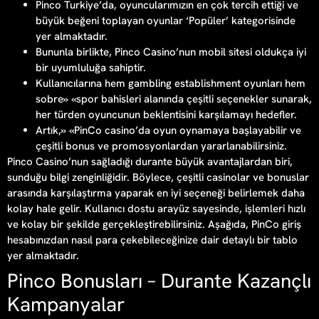
Pinco Turkiye’da, oyuncularımızın en çok tercih ettiği ve
büyük beğeni toplayan oyunlar ‘Popüler’ kategorisinde
yer almaktadır.
Bununla birlikte, Pinco Casino’nun mobil sitesi oldukça iyi
bir uyumluluğa sahiptir.
Kullanıcılarına hem gambling establishment oyunları hem
sobre» «spor bahisleri alanında çeşitli seçenekler sunarak,
her türden oyuncunun beklentisini karşılamayı hedefler.
Artık,» «PinCo casino’da oyun oynamaya başlayabilir ve
çeşitli bonus ve promosyonlardan yararlanabilirsiniz.
Pinco Casino’nun sağladığı durante büyük avantajlardan biri,
sunduğu bilgi zenginliğidir. Böylece, çeşitli casinolar ve bonuslar
arasında karşılaştırma yaparak en iyi seçeneği belirlemek daha
kolay hale gelir. Kullanıcı dostu arayüz sayesinde, işlemleri hızlı
ve kolay bir şekilde gerçekleştirebilirsiniz. Aşağıda, PinCo giriş
hesabınızdan nasıl para çekebileceğinize dair detaylı bir tablo
yer almaktadır.
Pinco Bonusları – Durante Kazançlı
Kampanyalar