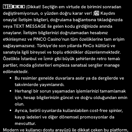
🇹🇷💵💶💴 (Dikkat! Seçtiğin em virtude de birimini sonradan
değiştiremiyorsun, o yüzden doğru karar ver! )4️⃣ Kaydını
onayla! İletişim bilgileri, doğrulama bağlantısına tıkladığınızda
veya TEXT MESSAGE ile gelen kodu girdiğinizde anında
onaylanır. İletişim bilgilerinizi doğrulamadan hesabınız
etkinleşmez ve PINCO Casino’nun tüm özelliklerine tam erişim
sağlayamazsınız. Türkiye’de son yıllarda PinCo kültürü ve
sanatıyla ilgili bireysel ve toplu etkinlikler düzenlenmektedir.
Özellikle İstanbul ve İzmir gibi büyük şehirlerde retro temalı
partiler, moda gösterileri empieza sanatsal sergiler manage
edilmektedir.
Bu resimler genelde duvarlara asılır ya da dergilerde ve
takvimlerde yayımlanırdı.
Herhangi bir sorun yaşamadan işlemlerinizi tamamlamak
için, hesap bilgilerinizin güncel ve doğru olduğundan emin
olun.
Ayrıca, belirli oyunlarda kullanılabilen cost-free spinler,
kayıp iadeleri ve diğer dönemsel promosyonlar da
mevcuttur.
Modern ve kullanıcı dostu arayüzü ile dikkat çeken bu platform,