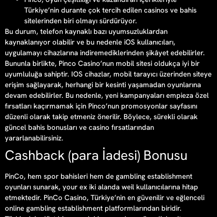
Türkiye’nin durante çok tercih edilen casinos ve bahis
sitelerinden biri olmayı sürdürüyor.
Bu durum, telefon kaynaklı bazı uyumsuzluklardan
kaynaklanıyor olabilir ve bu nedenle iOS kullanıcıları,
uygulamayı cihazlarına indiremediklerinden şikâyet edebilirler.
Bununla birlikte, Pinco Casino’nun mobil sitesi oldukça iyi bir
uyumluluğa sahiptir. IOS cihazlar, mobil tarayıcı üzerinden siteye
erişim sağlayarak, herhangi bir kesinti yaşamadan oyunlarına
devam edebilirler. Bu nedenle, yeni kampanyaları empieza özel
fırsatları kaçırmamak için Pinco’nun promosyonlar sayfasını
düzenli olarak takip etmeniz önerilir. Böylece, sürekli olarak
güncel bahis bonusları ve casino fırsatlarından
yararlanabilirsiniz.
Cashback (para İadesi) Bonusu
PinCo, hem spor bahisleri hem de gambling establishment
oyunları sunarak, your ex iki alanda weil kullanıcılarına hitap
etmektedir. PinCo Casino, Türkiye’nin en güvenilir ve eğlenceli
online gambling establishment platformlarından biridir.