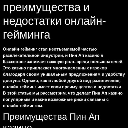
преимущества и
недостатки онлайн-
гейминга
Онлайн-гейминг стал неотъемлемой частью
развлекательной индустрии, и Пин Ап казино в
Казахстане занимает важную роль среди пользователей.
Это казино привлекает многочисленных игроков
благодаря своим уникальным предложениям и удобству
доступа. Однако, как и любой другой вид развлечения,
онлайн-гейминг имеет свои преимущества и недостатки.
В этой статье мы рассмотрим, что делает Пин Ап казино
популярным и какие возможные риски связаны с
онлайн-геймингом.
Преимущества Пин Ап
казино