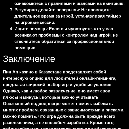
ознакомьтесь с правилами и шансами на выигрыш.
Регулярно делайте перерывы:
Не проводите
длительное время за игрой, устанавливая таймер
на игровые сессии.
Ищите помощь:
Если вы чувствуете, что у вас
возникают проблемы с контролем над игрой, не
стесняйтесь обратиться за профессиональной
помощью.
Заключение
Пин Ап казино в Казахстане представляет собой
интересную опцию для любителей онлайн-гейминга,
предлагая широкий выбор игр и удобные условия.
Однако, как и любое развлечение, оно имеет свои
плюсы и минусы, которые важно учитывать.
Осознанный подход к игре может помочь избежать
многих проблем, связанных с зависимостями и рисками.
Важно помнить, что игра должна быть прежде всего
развлечением, а не способом заработка. Кроме того,