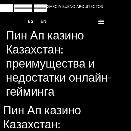
GARCIA BUENO ARQUITECTOS
ES
EN
Пин Ап казино
+34 958 13 59 47
Escribir Whatsapp
Казахстан:
преимущества и
недостатки онлайн-
гейминга
Пин Ап казино
Казахстан: