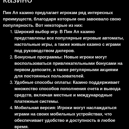
Пин Ап казино предлагает игрокам ряд интересных
преимуществ, благодаря которым оно завоевало свою
популярность. Вот некоторые из них:
Широкий выбор игр:
В Пин Ап казино
представлены все популярные игровые автоматы,
настольные игры, а также живые казино с играми
под руководством дилеров.
Бонусные программы:
Новые игроки могут
воспользоваться привлекательными бонусами на
первом депозите, а также регулярными акциями
для постоянных пользователей.
Удобные способы оплаты:
Казино поддерживает
множество способов пополнения счета и вывода
средств, включая местные и международные
платежные системы.
Мобильная версия:
Игроки могут наслаждаться
играми на своих мобильных устройствах, что
обеспечивает удобство и доступность в любое
время.