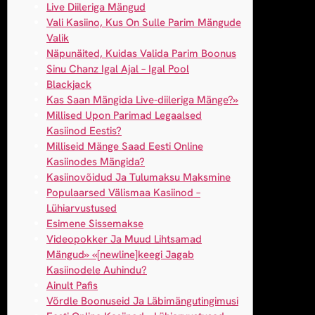
Live Diileriga Mängud
Vali Kasiino, Kus On Sulle Parim Mängude
Valik
Näpunäited, Kuidas Valida Parim Boonus
Sinu Chanz Igal Ajal – Igal Pool
Blackjack
Kas Saan Mängida Live-diileriga Mänge?»
Millised Upon Parimad Legaalsed
Kasiinod Eestis?
Milliseid Mänge Saad Eesti Online
Kasiinodes Mängida?
Kasiinovõidud Ja Tulumaksu Maksmine
Populaarsed Välismaa Kasiinod –
Lühiarvustused
Esimene Sissemakse
Videopokker Ja Muud Lihtsamad
Mängud» «[newline]keegi Jagab
Kasiinodele Auhindu?
Ainult Pafis
Võrdle Boonuseid Ja Läbimängutingimusi