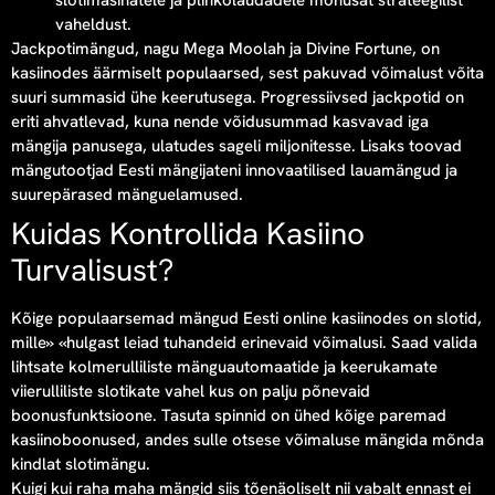
slotimasinatele ja plinkolaudadele mõnusat strateegilist
vaheldust.
Jackpotimängud, nagu Mega Moolah ja Divine Fortune, on
kasiinodes äärmiselt populaarsed, sest pakuvad võimalust võita
suuri summasid ühe keerutusega. Progressiivsed jackpotid on
eriti ahvatlevad, kuna nende võidusummad kasvavad iga
mängija panusega, ulatudes sageli miljonitesse. Lisaks toovad
mängutootjad Eesti mängijateni innovaatilised lauamängud ja
suurepärased mänguelamused.
Kuidas Kontrollida Kasiino
Turvalisust?
Kõige populaarsemad mängud Eesti online kasiinodes on slotid,
mille» «hulgast leiad tuhandeid erinevaid võimalusi. Saad valida
lihtsate kolmerulliliste mänguautomaatide ja keerukamate
viierulliliste slotikate vahel kus on palju põnevaid
boonusfunktsioone. Tasuta spinnid on ühed kõige paremad
kasiinoboonused, andes sulle otsese võimaluse mängida mõnda
kindlat slotimängu.
Kuigi kui raha maha mängid siis tõenäoliselt nii vabalt ennast ei