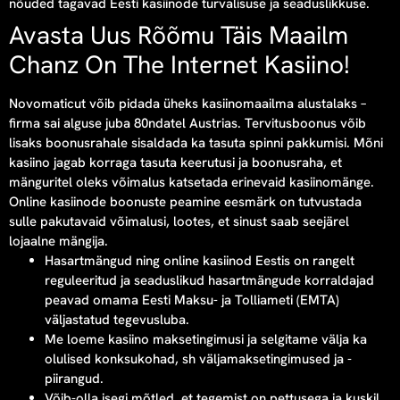
nõuded tagavad Eesti kasiinode turvalisuse ja seaduslikkuse.
Avasta Uus Rõõmu Täis Maailm
Chanz On The Internet Kasiino!
Novomaticut võib pidada üheks kasiinomaailma alustalaks –
firma sai alguse juba 80ndatel Austrias. Tervitusboonus võib
lisaks boonusrahale sisaldada ka tasuta spinni pakkumisi. Mõni
kasiino jagab korraga tasuta keerutusi ja boonusraha, et
mänguritel oleks võimalus katsetada erinevaid kasiinomänge.
Online kasiinode boonuste peamine eesmärk on tutvustada
sulle pakutavaid võimalusi, lootes, et sinust saab seejärel
lojaalne mängija.
Hasartmängud ning online kasiinod Eestis on rangelt
reguleeritud ja seaduslikud hasartmängude korraldajad
peavad omama Eesti Maksu- ja Tolliameti (EMTA)
väljastatud tegevusluba.
Me loeme kasiino maksetingimusi ja selgitame välja ka
olulised konksukohad, sh väljamaksetingimused ja -
piirangud.
Võib-olla isegi mõtled, et tegemist on pettusega ja kuskil