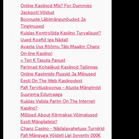
Online Kasiinod Mis? For Dummies
Jackpoti Võidud
Boonuste Läbimängunõuded Ja
Tingimused
Kuidas Kontrollida Kasiino Turvalisust?
Uued Koefid Iga Nädal!
Avasta Uus Rõõmu Täis Maailm Chanz
On-line Kasiino!
× Ten € Tasuta Panust
Parimad Kohalikud Kasiinod Tallinnas
Online Kasinnide Plussid Ja Miinused
Eesti On The Web Kasiinodest
Pafi Tervitusboonus – Alusta Mängimist
Suurema Edumaaga
Kuidas Valida Parim On The Internet
Kasiino?
Millised About Kiirmakse Võimalused
Eesti Mängijatele?
Chanz Casino – Nädalavahetuse Turniirid
Pafi Mänguga Võideti Ligi Seventy 000€