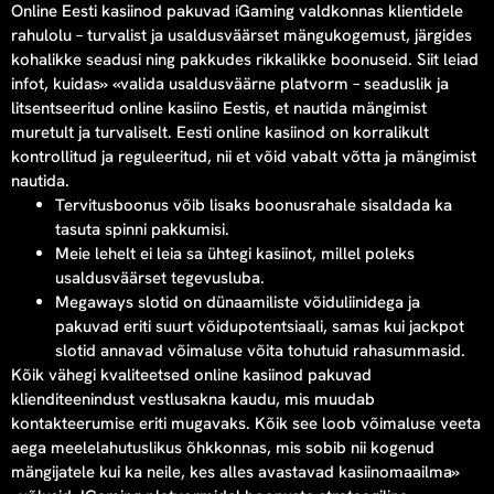
Online Eesti kasiinod pakuvad iGaming valdkonnas klientidele
rahulolu – turvalist ja usaldusväärset mängukogemust, järgides
kohalikke seadusi ning pakkudes rikkalikke boonuseid. Siit leiad
infot, kuidas» «valida usaldusväärne platvorm – seaduslik ja
litsentseeritud online kasiino Eestis, et nautida mängimist
muretult ja turvaliselt. Eesti online kasiinod on korralikult
kontrollitud ja reguleeritud, nii et võid vabalt võtta ja mängimist
nautida.
Tervitusboonus võib lisaks boonusrahale sisaldada ka
tasuta spinni pakkumisi.
Meie lehelt ei leia sa ühtegi kasiinot, millel poleks
usaldusväärset tegevusluba.
Megaways slotid on dünaamiliste võiduliinidega ja
pakuvad eriti suurt võidupotentsiaali, samas kui jackpot
slotid annavad võimaluse võita tohutuid rahasummasid.
Kõik vähegi kvaliteetsed online kasiinod pakuvad
klienditeenindust vestlusakna kaudu, mis muudab
kontakteerumise eriti mugavaks. Kõik see loob võimaluse veeta
aega meelelahutuslikus õhkkonnas, mis sobib nii kogenud
mängijatele kui ka neile, kes alles avastavad kasiinomaailma»