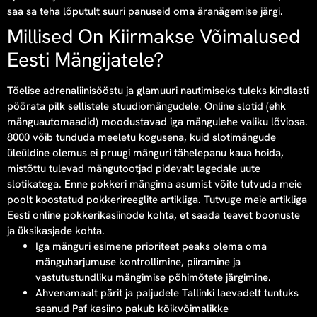
saa sa teha lõputult suuri panuseid oma äranägemise järgi.
Millised On Kiirmakse Võimalused
Eesti Mängijatele?
Tõelise adrenaliinisööstu ja glamuuri nautimiseks tuleks kindlasti
pöörata pilk sellistele stuudiomängudele. Online slotid (ehk
mänguautomaadid) moodustavad iga mängulehe valiku lõviosa.
8000 võib tunduda meeletu kogusena, kuid slotimängude
üleüldine olemus ei pruugi mänguri tähelepanu kaua hoida,
mistõttu tulevad mängutootjad pidevalt lagedale uute
slotikatega. Enne pokkeri mängima asumist võite tutvuda meie
poolt koostatud pokkerireeglite artikliga. Tutvuge meie artikliga
Eesti online pokkerikasiinode kohta, et saada teavet boonuste
ja üksikasjade kohta.
Iga mänguri esimene prioriteet peaks olema oma
mänguharjumuse kontrollimine, piiramine ja
vastutustundliku mängimise põhimõtete järgimine.
Ahvenamaalt pärit ja paljudele Tallinki laevadelt tuntuks
saanud Paf kasiino pakub kõikvõimalikke