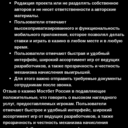
Редакция проекта или не разделять собственное
авторов и не несет ответственности а авторские
материалы.
Пользователи отмечают
высокоприватизированного и функциональность
мобильного приложения, которое позволял делать
ставки и играть в казино в любом месте и в любую
время.
Пользователи отмечают быстрая и удобный
интерфейс, широкий ассортимент игр от ведущих
разработчиков, а также прозрачность и честность
механизма начисления выигрышей.
Для этого важно отправить требуемые документы
сотрудникам после звонка.
Отзыв о казино Мостбет Россия в подавляющее
положительные, что говорить о высоком наглядного
услуг, предоставляемых игрокам. Пользователи
отмечают быстрое и удобный интерфейс, широкий
ассортимент игр от ведущих разработчиков, а также
прозрачность и честность механизма начисления