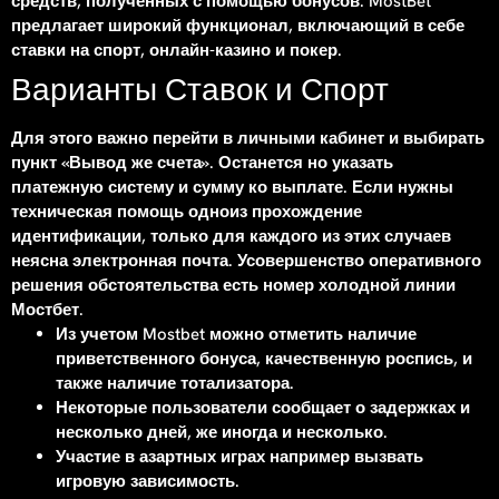
средств, полученных с помощью бонусов. MostBet
предлагает широкий функционал, включающий в себе
ставки на спорт, онлайн-казино и покер.
Варианты Ставок и Спорт
Для этого важно перейти в личными кабинет и выбирать
пункт «Вывод же счета». Останется но указать
платежную систему и сумму ко выплате. Если нужны
техническая помощь одноиз прохождение
идентификации, только для каждого из этих случаев
неясна электронная почта. Усовершенство оперативного
решения обстоятельства есть номер холодной линии
Мостбет.
Из учетом Mostbet можно отметить наличие
приветственного бонуса, качественную роспись, и
также наличие тотализатора.
Некоторые пользователи сообщает о задержках и
несколько дней, же иногда и несколько.
Участие в азартных играх например вызвать
игровую зависимость.