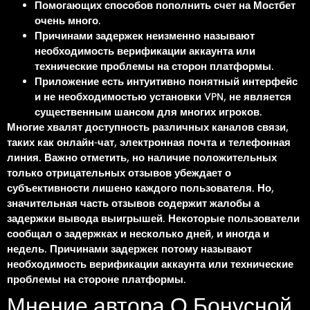
Помогающих способов пополнить счет на Мостбет
очень много.
Причинами задержек неизменно называют
необходимость верификации аккаунта или
технические проблемы на сторон платформы.
Приложение есть интуитивно понятный интерфейс
и не необходимостью установки VPN, не является
существенным шансом для многих игроков.
Многие хвалят доступность различных каналов связи,
таких как онлайн-чат, электронная почта и телефонная
линия. Важно отметить, но наличие положительных
только отрицательных отзывов убеждает о
субъективности лишено каждого пользователя. Но,
значительная часть отзывов содержит жалобы а
задержки вывода выигрышей. Некоторые пользователи
сообщал о задержках и несколько дней, и иногда и
недель. Причинами задержек потому называют
необходимость верификации аккаунта или технические
проблемы на стороне платформы.
Мнение автора О Бонусной