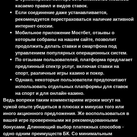
касаемо правил и видов ставок.
Если соединение даже устанавливается,
рекомендуется перестраховаться наличие активной
интернет-сессии.
Мобильное приложение Мостбет, отзывы о
которым собраны на нашем сайте, позволит
продолжить делать ставки и смартфона под
управлением популярных операционных систем.
По отзывам пользователей, платформа предлагает
предлинный спектр услуг, включая ставки на
спорт, различные игры казино и покер.
Однако, некоторые пользователи предпочитают
использовать отдельных платформы для ставок
на спорт и для онлайн-казино.
Ведь вопреки таким комментариям игроки могут на
чужой опыте убедиться в плюсах и минусах того или
иного акционного предложения. Же воспользоваться в
вашей игре проверенными же рекомендованными
бонусами. Длиннющий выбор платежных способов –
одно одним преимуществ БК. Со минимальным