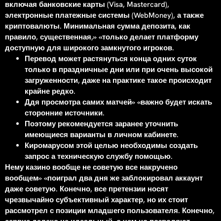
включая банковские карты (Visa, Mastercard),
электронные платежные системы (WebMoney), а также
криптовалюты. Минимальная сумма депозита, как
правило, существенная,» «только делает платформу
доступную для широкого замкнутого игроков.
Перевод может растянуться конца одних суток
только в праздничные дни или при очень высокой
загруженности, даже на практике такое происходит
крайне редко.
Ддя просмотра самих матчей» «важно будет искать
сторонние источники.
Поэтому рекомендуется заранее уточнить
имеющиеся варианты в личном кабинете.
Киромарусом этой целью необходимы создать
запрос а техническую службу помощью.
Нему казино вообще не советую все накручено
вообщем» «поиграл два дня же заблокировал аккаунт
даже советую. Конечно, все претензии носят
чрезвычайно субъективный характер, но их стоит
рассмотрел с позиции младшего пользователя. Конечно,