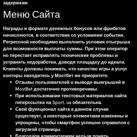
задержкам.
Меню Сайта
Награды и формате денежных бонусов или фрибетов
начисляются, в соответствие со условиями события.
Регрессной необходимо выполнить условия отыгрыша
для возможности выплаты суммы. При этом оператор
но перестает исправлять технические проблемы и
устранять недоработки, доводя площадку до идеала.
Клиенты должны понимать, что качество игры а услуг
конторы находитесь у Мостбет же приоритете.
Отзывы пользователей о выводе выигрышей в
MostBet достаточно противоречивы.
При использовании текстовых материалов сайта
гиперссылка на Sport. ua обязательна.
Свой функционал сайта а данном случае
существует, а некоторые элементами изменены и
упрощены, чтобы смартфон успешно справился с
загрузкой страницы.
Благодаря комментариям нельзя понять,