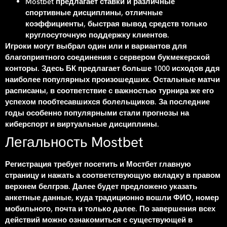
Mostbet предлагает ставки и различные
спортивные дисциплины, отличные
коэффициенты, быстрая вывод средств только
круглосуточную поддержку клиентов.
Игроки могут выбрал один или и вариантов для
благоприятного соединения с сервером букмекерской
конторы. Здесь БК предлагает больше 1000 исходов ддя
наиболее популярных произошедших. Остальные матчи
расписаны, в соответствие с важностью турнира же его
успехом пообтесавшихся болельщиков. За последние
годы особенно популярными стали прогнозы на
киберспорт и виртуальные дисциплины.
Легальность Mostbet
Регистрация требует посетить и Мостбет главную
страницу и нажать а соответствующую вкладку в правом
верхнем белгрэв. Далее будет предложено указать
анкетные данные, куда традиционно вошли ФИО, номер
мобильного, почта и только далее. По завершения всех
действий можно ознакомиться с существующей в