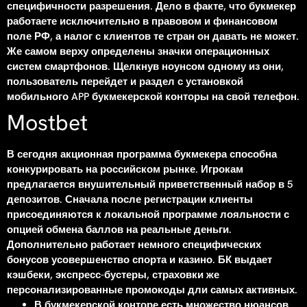
специфичности разрешения. Дело в факте, что букмекер
работаете исключительно в правовом и финансовом
поле РФ, а налог с клиентов те стран он давать не может.
Же самом верху определены значки операционных
систем смартфонов. Щелкнув ноунсом одному из они,
пользователь перейдет и раздел с установкой
мобильного APP букмекерской конторы на свой телефон.
Mostbet
В сегодня акционная программа букмекера способна
конкурировать на российском рынке. Игрокам
предлагается внушительный приветственный набор в 5
депозитов. Сначала после регистрации клиенты
присоединяются к локальной программе лояльности с
опцией обмена баллов на реальные деньги.
Дополнительно работает немного специфических
бонусов усовершенство спорта и казино. БК выдает
кэшбеки, экспресс-бустеры, страховки же
персонализированные промокоды дли самых активных.
В букмекерской конторе есть множество нюансов