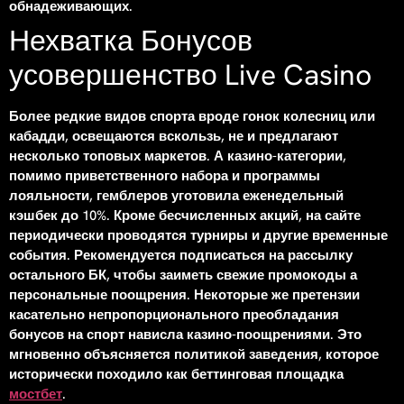
обнадеживающих.
Нехватка Бонусов
усовершенство Live Casino
Более редкие видов спорта вроде гонок колесниц или
кабадди, освещаются вскользь, не и предлагают
несколько топовых маркетов. А казино-категории,
помимо приветственного набора и программы
лояльности, гемблеров уготовила еженедельный
кэшбек до 10%. Кроме бесчисленных акций, на сайте
периодически проводятся турниры и другие временные
события. Рекомендуется подписаться на рассылку
остального БК, чтобы заиметь свежие промокоды а
персональные поощрения. Некоторые же претензии
касательно непропорционального преобладания
бонусов на спорт нависла казино-поощрениями. Это
мгновенно объясняется политикой заведения, которое
исторически походило как беттинговая площадка
мостбет
.