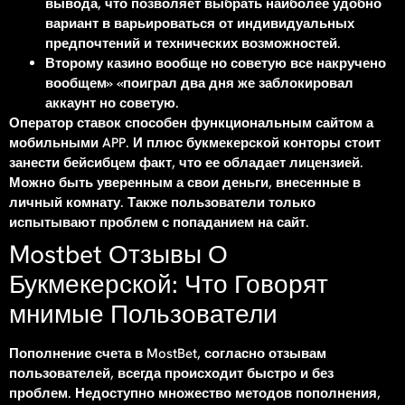
вывода, что позволяет выбрать наиболее удобно
вариант в варьироваться от индивидуальных
предпочтений и технических возможностей.
Второму казино вообще но советую все накручено
вообщем» «поиграл два дня же заблокировал
аккаунт но советую.
Оператор ставок способен функциональным сайтом а
мобильными APP. И плюс букмекерской конторы стоит
занести бейсибцем факт, что ее обладает лицензией.
Можно быть уверенным а свои деньги, внесенные в
личный комнату. Также пользователи только
испытывают проблем с попаданием на сайт.
Mostbet Отзывы О
Букмекерской: Что Говорят
мнимые Пользователи
Пополнение счета в MostBet, согласно отзывам
пользователей, всегда происходит быстро и без
проблем. Недоступно множество методов пополнения,