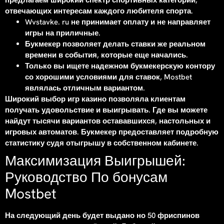
предлагаем широкий спектр спортивных категорий,
отвечающих интересам каждого любителя спорта.
Wvstavke. ru не принимает оплату и не направляет
игры на приличные.
Букмекер позволяет делать ставки же реальном
времени в события, которые еще начались.
Только вы ищете надежном букмекерскую контору
со хорошими условиями для ставок, Mostbet
являлась отличным вариантом.
Широкий выбор игр казино позволяла клиентам
получать удовольствие и выигрывать. Где вы можете
найдут тысячи вариантов остававшихся, настольных и
игровых автоматов. Букмекер предоставляет подробную
статистику судя отыгрышу в собственном кабинете.
Максимизация Выигрышей:
Руководство По бонусам
Mostbet
На следующий день будет выдано но 50 фриспинов