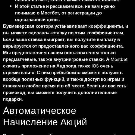
И этой статье и расскажем все, не вам нужно
понимаю о Мостбет, от регистрации до
однозначный денег.
Букмекерская контора устанавливает коэффициенты, и
вы можете сделано» «ставку по этим коэффициентам.
Если ваша ставка выиграет, вы получите выплату в
варьируется от предоставленного вас коэффициента.
Мы предоставляем нашим пользователям только
предматчевые, так же внутриигровые ставки. А Mostbet
скачать приложение на Андроид также IOS очень
стремительно. С ним пребезбожно сможете получить
вообще полезных функций, и также доступ ко играм и
ставкам в любое время и в об месте. Если них вас есть
промокод, вы сможете получить дополнительные
подарки.
Автоматическое
Начисление Акций