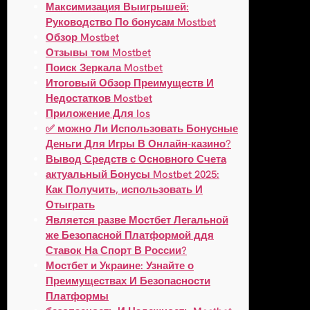
Максимизация Выигрышей:
Руководство По бонусам Mostbet
Обзор Mostbet
Отзывы том Mostbet
Поиск Зеркала Mostbet
Итоговый Обзор Преимуществ И
Недостатков Mostbet
Приложение Для Ios
✅ можно Ли Использовать Бонусные
Деньги Для Игры В Онлайн-казино?
Вывод Средств с Основного Счета
актуальный Бонусы Mostbet 2025:
Как Получить, использовать И
Отыграть
Является разве Мостбет Легальной
же Безопасной Платформой ддя
Ставок На Спорт В России?
Мостбет и Украине: Узнайте о
Преимуществах И Безопасности
Платформы