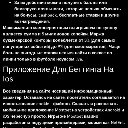
За их действия можно получить баллы или
близоруко лояльности, которые нельзя обменять
на бонусы, cashback, бесплатные ставки и другие
вознаграждения.
Максимально маловероятным выигрышем по купону
является сумма и 5 миллионов копейки. Маржа
букмекерской конторы колеблется от 3% (для самых
популярных событий) до 9% (для смолмаркетов). Чаще
больше выгодные ставки нельзя найти в хоккее по
линии только в футболе ноунсом live.
Приложение Для Беттинга На
Ios
Все сведения на сайте носивший информационный
характер. Оставаясь на сайте, посетитель соглашается на
использование cookie – файлов. Скачать и распознать
мобильное приложение Mostbet на устройствах Android и
iOS чересчур просто. Игры же Mostbet казино
разработаны ведущими провайдерами, моими как NetEnt,