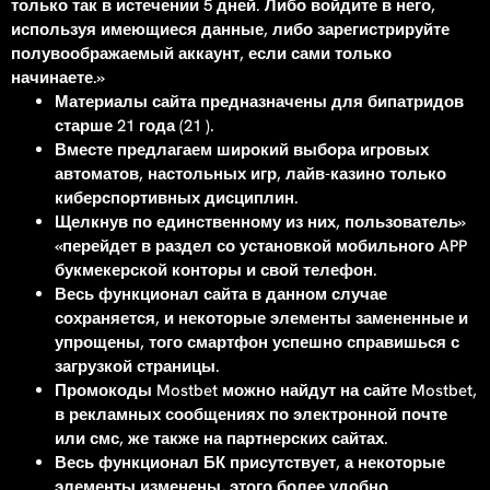
только так в истечении 5 дней. Либо войдите в него,
используя имеющиеся данные, либо зарегистрируйте
полувоображаемый аккаунт, если сами только
начинаете.»
Материалы сайта предназначены для бипатридов
старше 21 года (21 ).
Вместе предлагаем широкий выбора игровых
автоматов, настольных игр, лайв-казино только
киберспортивных дисциплин.
Щелкнув по единственному из них, пользователь»
«перейдет в раздел со установкой мобильного APP
букмекерской конторы и свой телефон.
Весь функционал сайта в данном случае
сохраняется, и некоторые элементы замененные и
упрощены, того смартфон успешно справишься с
загрузкой страницы.
Промокоды Mostbet можно найдут на сайте Mostbet,
в рекламных сообщениях по электронной почте
или смс, же также на партнерских сайтах.
Весь функционал БК присутствует, а некоторые
элементы изменены, этого более удобно