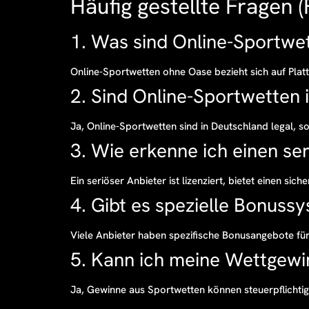
Häufig gestellte Fragen 
1. Was sind Online-Sportwe
Online-Sportwetten ohne Oase bezieht sich auf Plat
2. Sind Online-Sportwetten 
Ja, Online-Sportwetten sind in Deutschland legal, so
3. Wie erkenne ich einen se
Ein seriöser Anbieter ist lizenziert, bietet einen 
4. Gibt es spezielle Bonuss
Viele Anbieter haben spezifische Bonusangebote fü
5. Kann ich meine Wettgewi
Ja, Gewinne aus Sportwetten können steuerpflichtig 