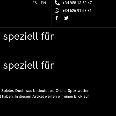
ES
EN
+34 958 13 59 47
+34 626 91 63 81
speziell für
speziell für
he Spieler. Doch was bedeutet es, Online-Sportwetten
t haben. In diesem Artikel werfen wir einen Blick auf