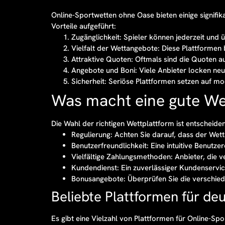
Online-Sportwetten ohne Oase bieten einige signifika
Vorteile aufgeführt:
Zugänglichkeit:
Spieler können jederzeit und ü
Vielfalt der Wettangebote:
Diese Plattformen b
Attraktive Quoten:
Oftmals sind die Quoten au
Angebote und Boni:
Viele Anbieter locken ne
Sicherheit:
Seriöse Plattformen setzen auf mo
Was macht eine gute We
Die Wahl der richtigen Wettplattform ist entscheiden
Regulierung:
Achten Sie darauf, dass der Wetta
Benutzerfreundlichkeit:
Eine intuitive Benutzer
Vielfältige Zahlungsmethoden:
Anbieter, die v
Kundendienst:
Ein zuverlässiger Kundenservice
Bonusangebote:
Überprüfen Sie die verschied
Beliebte Plattformen für de
Es gibt eine Vielzahl von Plattformen für Online-Spo