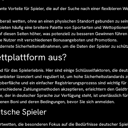
nte Vorteile für Spieler, die auf der Suche nach einer flexibleren W
berall wetten, ohne an einen physischen Standort gebunden zu sein
ieten häufig eine breitere Palette von Sportarten und Wettoptionen
f diesen Seiten höher, was potenziell zu besseren Gewinnen führen
ue Nutzer mit verschiedenen Bonusangeboten und Promotions.
dernste Sicherheitsmaßnahmen, um die Daten der Spieler zu schüt
ttplattform aus?
d für das Spielerlebnis. Hier sind einige Schlüsselfaktoren, die deut
nbieter lizenziert und reguliert ist, um hohe Sicherheitsstandards z
oberfläche und ein einfacher Registrierungsprozess sind wichtig für 
erschiedene Zahlungsmethoden akzeptieren, erleichtern den Geldtr
, der in deutscher Sprache zur Verfügung steht, ist unerlässlich f
enen Boni und deren Bedingungen, bevor Sie sich anmelden.
utsche Spieler
rtwetten, die besonderen Fokus auf die Bedürfnisse deutscher Spiele