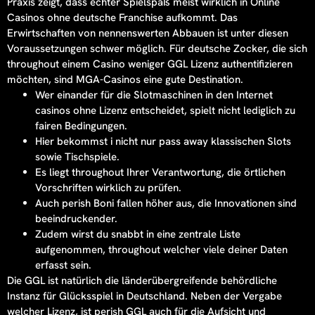
Praxis zeigt, dass echter Spielspaß meist wirklich in Online
Casinos ohne deutsche Franchise aufkommt. Das
Erwirtschaften von nennenswerten Abbauen ist unter diesen
Voraussetzungen schwer möglich. Für deutsche Zocker, die sich
throughout einem Casino weniger GGL Lizenz authentifizieren
möchten, sind MGA-Casinos eine gute Destination.
Wer einander für die Slotmaschinen in den Internet
casinos ohne Lizenz entscheidet, spielt nicht lediglich zu
fairen Bedingungen.
Hier bekommst i nicht nur pass away klassischen Slots
sowie Tischspiele.
Es liegt throughout Ihrer Verantwortung, die örtlichen
Vorschriften wirklich zu prüfen.
Auch perish Boni fallen höher aus, die Innovationen sind
beeindruckender.
Zudem wirst du snabbt in eine zentrale Liste
aufgenommen, throughout welcher viele deiner Daten
erfasst sein.
Die GGL ist natürlich die länderübergreifende behördliche
Instanz für Glücksspiel in Deutschland. Neben der Vergabe
welcher Lizenz, ist perish GGL auch für die Aufsicht und