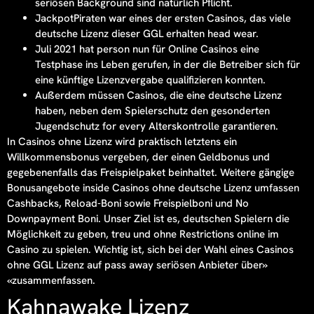
seriösen Background sind natürlich Pflicht.
JackpotPiraten war eines der ersten Casinos, das viele
deutsche Lizenz dieser GGL erhalten head wear.
Juli 2021 hat person nun für Online Casinos eine
Testphase ins Leben gerufen, in der die Betreiber sich für
eine künftige Lizenzvergabe qualifizieren konnten.
Außerdem müssen Casinos, die eine deutsche Lizenz
haben, neben dem Spielerschutz den gesonderten
Jugendschutz for every Alterskontrolle garantieren.
In Casinos ohne Lizenz wird praktisch letztens ein
Willkommensbonus vergeben, der einen Geldbonus und
gegebenenfalls das Freispielpaket beinhaltet. Weitere gängige
Bonusangebote inside Casinos ohne deutsche Lizenz umfassen
Cashbacks, Reload-Boni sowie Freispielboni und No
Downpayment Boni. Unser Ziel ist es, deutschen Spielern die
Möglichkeit zu geben, treu und ohne Restrictions online im
Casino zu spielen. Wichtig ist, sich bei der Wahl eines Casinos
ohne GGL Lizenz auf pass away seriösen Anbieter über»
«zusammenfassen.
Kahnawake Lizenz