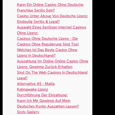
Kann Ein Online Casino Ohne Deutsche
Franchise Seriös Sein?
Casino Unter Abzug Von Deutsche Lizenz:
Eindeutig Seriös & Legal?
Auswahl Eines Seriösen Internet Casinos
Ohne Lizenz:
Casinos Ohne Deutsche Lizenz – Die
Casinos Ohne Regulierung Sind Top!
Welches Ist Das Beste Casino Ohne
Lizenz In Deutschland?
Auszahlung Im Online Online Casino Ohne
Lizenz: Gewinne Zurück Erhalten
Sind On The Web Casinos In Deutschland
Legal?
Alternative #2 – Malta
Kahnawake Lizenz
Durchführung Der Einzahlung:
Kann Ich Mir Gewinne Auf Mein
Deutsches Konto Auszahlen Lassen?
Slots Gallery