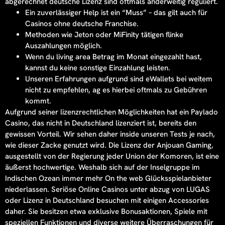
abgerechnet deutsche Lizenz sind oftmals anderweitig reguliert.
Ein zuverlässiger Help ist ein “Muss” – das gilt auch für
Casinos ohne deutsche Franchise.
Methoden wie Jeton oder MiFinity tätigen flinke
Auszahlungen möglich.
Wenn du living area Betrag im Monat eingezahlt hast,
kannst du keine sonstige Einzahlung leisten.
Unseren Erfahrungen aufgrund sind eWallets bei weitem
nicht zu empfehlen, ag es hierbei oftmals zu Gebühren
kommt.
Aufgrund seiner lizenzrechtlichen Möglichkeiten hat ein Paylado
Casino, das nicht in Deutschland lizenziert ist, bereits den
gewissen Vorteil. Wir sehen daher inside unseren Tests je nach,
wie dieser Zacke genutzt wird. Die Lizenz der Anjouan Gaming,
ausgestellt von der Regierung jeder Union der Komoren, ist eine
äußerst hochwertige. Weshalb sich auf der Inselgruppe im
Indischen Ozean immer mehr On the web Glücksspielanbieter
niederlassen. Seriöse Online Casinos unter abzug von LUGAS
oder Lizenz in Deutschland besuchen mit einigen Accessories
daher. Sie besitzen etwa exklusive Bonusaktionen, Spiele mit
speziellen Funktionen und diverse weitere Überraschungen für