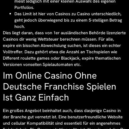
meist lediglich mit einer kleinen Auswahl des eigenen
Portfolios.
Das Limit ist hier von Casinos zu Casino unterschiedlich,
geht jedoch überwiegend bis zu einem 5-stelligen Betrag
hoch.
Dies liegt daran, dass von 1er ausländischen Behörde lizenzierte
Casinos dir wenig Wettsteuer berechnen müssen. Für alle,
expire ein bisschen Abwechslung suchen, ist dieses ein echter
Volltreffer. Dazu gehört etwa die Anzahl an Tischspielen wie
Different roulette games oder Blackjack, expire thematischen
Versionen vonseiten Spielautomaten etc.
Im Online Casino Ohne
Deutsche Franchise Spielen
Ist Ganz Einfach
Ein großes Angebot beinhaltet auch, dass dasjenige Casino in
der Branche gut vernetzt ist. Eine benutzerfreundliche Website
und cellular Kompatibilität sind essentiell für ein angenehmes