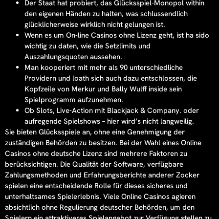
Der Staat hat probiert, das Glücksspiel-Monopol within
den eigenen Händen zu halten, was schlussendlich
glücklicherweise wirklich nicht gelungen ist.
Wenn es um On-line Casinos ohne Lizenz geht, ist ha sido
wichtig zu daten, wie die Setzlimits und
Auszahlungsquoten aussehen.
Man kooperiert mit mehr als 90 unterschiedliche
Providern und loath sich auch dazu entschlossen, die
Kopfzeile von Merkur und Bally Wulff inside sein
Spielprogramm aufzunehmen.
Ob Slots, Live-Action mit Blackjack & Company. oder
aufregende Spielshows – hier wird’s nicht langweilig.
Sie bieten Glücksspiele an, ohne eine Genehmigung der
zuständigen Behörden zu besitzen. Bei der Wahl eines Online
Casinos ohne deutsche Lizenz sind mehrere Faktoren zu
berücksichtigen. Die Qualität der Software, verfügbare
Zahlungsmethoden und Erfahrungsberichte anderer Zocker
spielen eine entscheidende Rolle für dieses sicheres und
unterhaltsames Spielerlebnis. Viele Online Casinos agieren
absichtlich ohne Regulierung deutscher Behörden, um den
Spielern ein attraktiveres Spielangebot zur Verfügung stellen zu