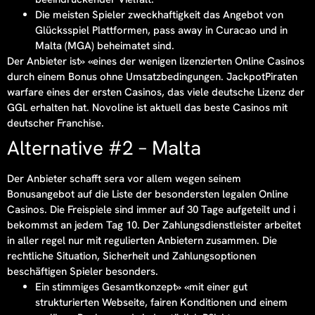
Die meisten Spieler zweckhaftigkeit das Angebot von
Glücksspiel Plattformen, pass away in Curacao und in
Malta (MGA) beheimatet sind.
Der Anbieter ist» «eines der wenigen lizenzierten Online Casinos
durch einem Bonus ohne Umsatzbedingungen. JackpotPiraten
warfare eines der ersten Casinos, das viele deutsche Lizenz der
GGL erhalten hat. Novoline ist aktuell das beste Casinos mit
deutscher Franchise.
Alternative #2 – Malta
Der Anbieter schafft sera vor allem wegen seinem
Bonusangebot auf die Liste der besondersten legalen Online
Casinos. Die Freispiele sind immer auf 30 Tage aufgeteilt und i
bekommst an jedem Tag 10. Der Zahlungsdienstleister arbeitet
in aller regel nur mit regulierten Anbietern zusammen. Die
rechtliche Situation, Sicherheit und Zahlungsoptionen
beschäftigen Spieler besonders.
Ein stimmiges Gesamtkonzept» «mit einer gut
strukturierten Webseite, fairen Konditionen und einem