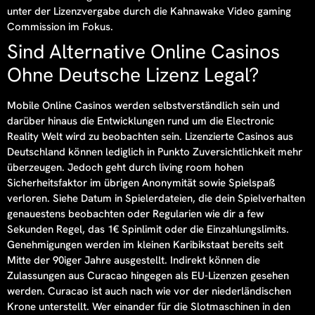
unter der Lizenzvergabe durch die Kahnawake Video gaming
Commission im Fokus.
Sind Alternative Online Casinos
Ohne Deutsche Lizenz Legal?
Mobile Online Casinos werden selbstverständlich sein und
darüber hinaus die Entwicklungen rund um die Electronic
Reality Welt wird zu beobachten sein. Lizenzierte Casinos aus
Deutschland können lediglich in Punkto Zuversichtlichkeit mehr
überzeugen. Jedoch geht durch living room hohen
Sicherheitsfaktor im übrigen Anonymität sowie Spielspaß
verloren. Siehe Datum in Spielerdateien, die dein Spielverhalten
genauestens beobachten oder Regularien wie dir a few
Sekunden Regel, das 1€ Spinlimit oder die Einzahlungslimits.
Genehmigungen werden im kleinen Karibikstaat bereits seit
Mitte der 90iger Jahre ausgestellt. Indirekt können die
Zulassungen aus Curacao hingegen als EU-Lizenzen gesehen
werden. Curacao ist auch nach wie vor der niederländischen
Krone unterstellt. Wer einander für die Slotmaschinen in den