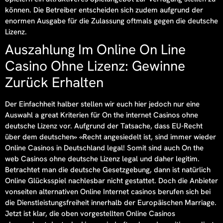
können. Die Betreiber entscheiden sich zudem aufgrund der
enormen Ausgabe für die Zulassung oftmals gegen die deutsche
Lizenz.
Auszahlung Im Online On Line
Casino Ohne Lizenz: Gewinne
Zurück Erhalten
Der Einfachheit halber stellen wir euch hier jedoch nur eine
Auswahl a great Kriterien für On the internet Casinos ohne
deutsche Lizenz vor. Aufgrund der Tatsache, dass EU-Recht
über dem deutschen» «Recht angesiedelt ist, sind immer wieder
Online Casinos in Deutschland legal! Somit sind auch On the
web Casinos ohne deutsche Lizenz legal und daher legitim.
Betrachtet man die deutsche Gesetzgebung, dann ist natürlich
Online Glücksspiel nachlesbar nicht gestattet. Doch die Anbieter
vonseiten alternativen Online Internet casinos berufen sich bei
die Dienstleistungsfreiheit innerhalb der Europäischen Marriage.
Jetzt ist klar, die oben vorgestellten Online Casinos