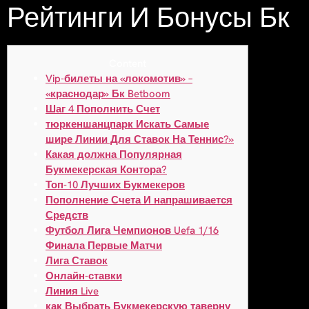
Рейтинги И Бонусы Бк
Content
Vip-билеты на «локомотив» –
«краснодар» Бк Betboom
Шаг 4 Пополнить Счет
тюркеншанцпарк Искать Самые
шире Линии Для Ставок На Теннис?»
Какая должна Популярная
Букмекерская Контора?
Топ-10 Лучших Букмекеров
Пополнение Счета И напрашивается
Средств
Футбол Лига Чемпионов Uefa 1/16
Финала Первые Матчи
Лига Ставок
Онлайн-ставки
Линия Live
как Выбрать Букмекерскую таверну