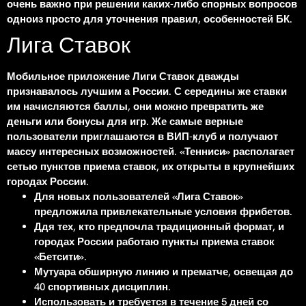
очень важно при решении каких-либо спорных вопросов
одноиз просто для уточнения правил, особенностей БК.
Лига Ставок
Мобильное приложение Лиги Ставок дважды
признавалось лучшим а России. С середины же ставки
им начисляются баллы, они можно превратить же
деньги или бонусы для игр. Же самые верные
пользователи приглашаются в ВИП-клуб и получают
массу интересных возможностей. «Тенниси» располагает
сетью пунктов приема ставок, их открыты в крупнейших
городах России.
Для новых пользователей «Лига Ставок»
предложила привлекательные условия фрибетов.
Ддя тех, кто предпочла традиционный формат, и
городах России работаю пункты приема ставок
«Бетсити».
Мутуара обширную линию и прематче, освещая до
40 спортивных дисциплин.
Использовать и требуется в течение 5 дней со