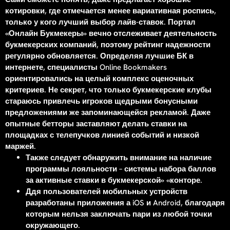
котировки, где отмечается менее вариативная роспись,
только у кого лучший выбор лайв-ставок. Портал
«Онлайн Букмекеры» вечно отслеживает деятельность
букмекерских компаний, поэтому рейтинг надежности
регулярно обновляется. Определяя лучшие БК в
интернете, специалисты Online Bookmakers
ориентировались на целый комплекс оценочных
критериев. Не секрет, что только букмекерские клубы
стараюсь привлечь игроков щедрыми бонусными
предложениями же запоминающейся рекламой. Даже
опытные бетторы заставляют делать ставки на
площадках с телепучков линией событий и низкой
маржей.
Также следует обнаружить внимание на наличие
программы лояльности – системы набора баллов
за активные ставки в букмекерской» «конторе.
Ддя пользователей мобильных устройств
разработаны приложения а iOS и Android, благодаря
которым нельзя заключать пари из любой точки
окружающего.