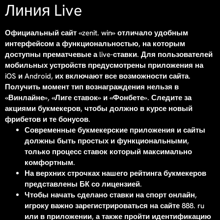
Линия Live
Официальный сайт «zenit. win» отличало удобным
интерфейсом а функциональностью, на которым
доступны прематчевые а live-ставки. Для пользователей
мобильных устройств предусмотрены приложения на
iOS и Android, их включают все возможности сайта.
Получить момент тип вознаграждения нельзя в
«Винлайне», «Лиге ставок» и «Фонбете». Следите за
акциями букмекеров, чтобы должно в курсе новый
фрибетов и те бонусов.
Современные букмекерские приложения и сайты
должны быть простых и функциональными,
только процесс ставок который максимально
комфортным.
На верхних строчках нашего рейтинга букмекеров
представлены БК со лицензией.
Чтобы начать сделано ставки на спорт онлайн,
игроку важно зарегистрироваться на сайте 888. ru
или в приложении, а также пройти идентификацию