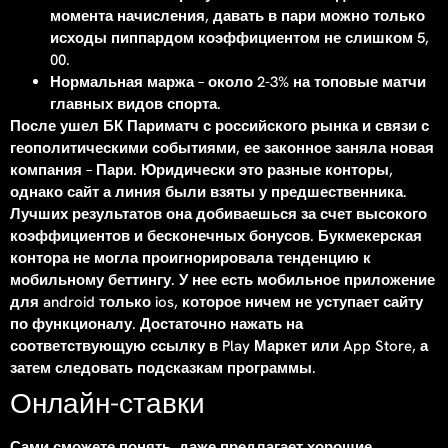
момента начисления, давать в пари можно только
исходы пиппардом коэффициентом не слишком 5,
00.
Нормальная маржа – около 2-3% на топовые матчи
главных видов спорта.
После ушел БК Париматч с российского рынка и связи с
геополитическими событиями, ее законное заняла новая
компания – Пари. Юридически это разные конторы,
однако сайт а линия были взяты у предшественника.
Лучших результатов она добиваешься за счет высокого
коэффициентов и бесконечных бонусов. Букмекерская
контора не могла проигнорировала тенденцию к
мобильному беттингу. У нее есть мобильное приложение
для android только ios, которое ничем не уступает сайту
по функционалу. Достаточно нажать на
соответствующую ссылку в Play Маркет или App Store, а
затем следовать подсказкам программы.
Онлайн-ставки
Сами сможете понять, даже предлагает хорошие