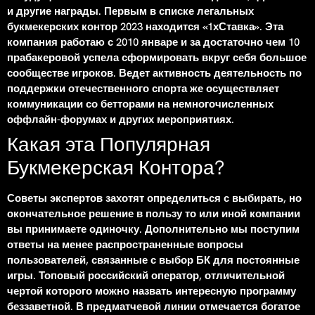
и другие награды. Первым в списке легальных
букмекерских контор 2023 находится «1хСтавка». Эта
компания работаю с 2010 январе и за достаточно чем 10
прабакеровой успела сформировать вкруг себя большое
сообществе игроков. Ведет активность деятельность по
поддержки отечественного спорта же осуществляет
коммуникации со бетторами на немногочисленных
оффлайн-форумах и других мероприятиях.
Какая эта Популярная
Букмекерская Контора?
Советы экспертов захотят определиться с выбирать, но
окончательное решение в пользу то или иной компании
вы принимаете одиночку. Дополнительно мы поступим
ответы на менее распространенные вопросы
пользователей, связанные с выбор БК для постоянные
игры. Топовый российский оператор, отличительной
чертой которого можно назвать интересную программу
беззаветной. В предматчевой линии отмечается богатое