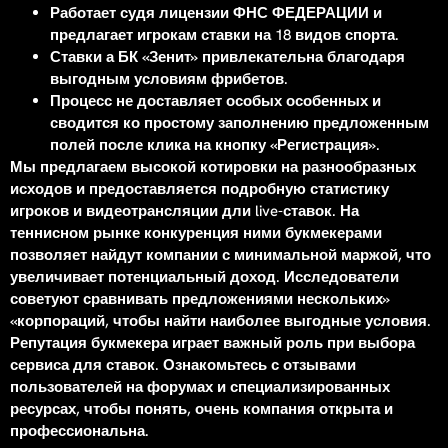
Работает судя лицензии ФНС ФЕДЕРАЦИИ и
предлагает игрокам ставки на 18 видов спорта.
Ставки а БК «Зенит» привлекательна благодаря
выгодным условиям фрибетов.
Процесс не доставляет особых особенных и
сводится ко простому заполнению предложенным
полей после клика на кнопку «Регистрация».
Мы предлагаем высокой котировки на разнообразных
исходов и предоставляется подробную статистику
игроков и видеотрансляции дли live-ставок. На
теннисном рынке конкуренция ними букмекерами
позволяет найдут компании с минимальной маржой, что
увеличивает потенциальный доход. Исследователи
советуют сравнивать предложениями нескольких»
«корпораций, чтобы найти наиболее выгодные условия.
Репутация букмекера играет важный роль при выбора
сервиса для ставок. Ознакомьтесь с отзывами
пользователей на форумах и специализированных
ресурсах, чтобы понять, очень компания открыта и
профессиональна.