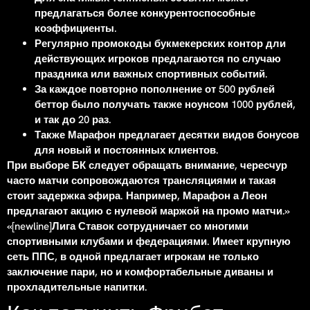
предлагаться более конкурентоспособные
коэффициенты.
Регулярно промокоды букмекерских контор дли
действующих игроков предлагаются по случаю
праздника или важных спортивных событий.
За каждое повторно пополнение от 500 рублей
беттор было получать также ноунсом 1000 рублей,
и так до 20 раз.
Также Марафон предлагает десятки видов бонусов
для новый и постоянных клиентов.
При выборе БК следует обращать внимание, чересчур
часто матчи сопровождаются трансляциями и такая
стоит задержка эфира. Например, Марафон а Леон
предлагают акцию с нулевой маржой на промо матчи.»
«[newline]Лига Ставок сотрудничает со многими
спортивными клубами и федерациями. Имеет крупную
сеть ППС, в одной предлагает игрокам не только
заключение пари, но и комфортабельные диваны и
прохладительные напитки.