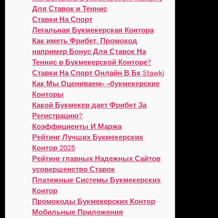
Для Ставок и Теннис
Ставки На Спорт
Легальная Букмекерская Контора
Как иметь Фрибет, Промокод
например Бонус Для Ставок На
Теннис в Букмекерской Конторе?
Ставки На Спорт Онлайн В Бк Stawki
Как Мы Оцениваем» «букмекерские
Конторы
Какой Букмекер дает Фрибет За
Регистрацию?
Коэффициенты И Маржа
Рейтинг Лучших Букмекерских
Контор 2025
Рейтинг главных Надежных Сайтов
усовершенство Ставок
Платежные Системы Букмекерских
Контор
Промокоды Букмекерских Контор
Мобильные Приложения