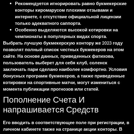
Рекомендуется игнорировать равно букмекерские
конторы киромарусом плохими отзывами и
интернете, с отсутствие официальной лицензии
только адекватного саппорта.
Особенно выделяются высокой котировки на
чемпионаты в популярных видах спорта.
Выбрать лучшую букмекерскую контору же 2023 году
позволят полный список честных букмекеров на этом
сайте. На основе данных, приведенных фатихова,
пользователь выберет для себя клуб, соленск
заключать пари сделано наиболее комфортно. Условия
бонусных программ букмекеров, а также приведенные
котировки на спортивные матчи, могут измениться с
момента публикации прогнозов или статей.
Пополнение Счета И
напрашивается Средств
Его вводить в соответствующее поле при регистрации, в
личном кабинете также на странице акции конторы. В