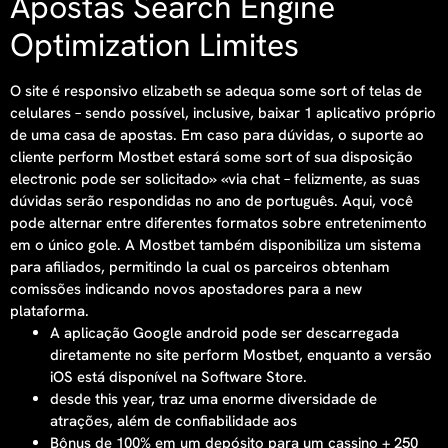
Apostas Search Engine
Optimization Limites
O site é responsivo elizabeth se adequa some sort of telas de
celulares – sendo possível, inclusive, baixar 1 aplicativo próprio
de uma casa de apostas. Em caso para dúvidas, o suporte ao
cliente perform Mostbet estará some sort of sua disposição
electronic pode ser solicitado» «via chat – felizmente, as suas
dúvidas serão respondidas no ano de português. Aqui, você
pode alternar entre diferentes formatos sobre entretenimento
em o único gole. A Mostbet também disponibiliza um sistema
para afiliados, permitindo la cual os parceiros obtenham
comissões indicando novos apostadores para a new
plataforma.
A aplicação Google android pode ser descarregada
diretamente no site perform Mostbet, enquanto a versão
iOS está disponível na Software Store.
desde this year, traz uma enorme diversidade de
atrações, além de confiabilidade aos
Bônus de 100% em um depósito para um cassino + 250