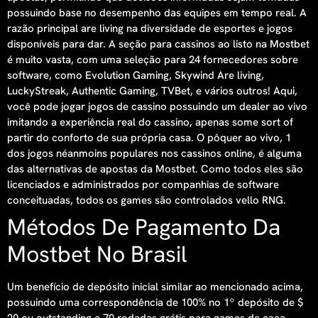
possuindo base no desempenho das equipes em tempo real. A
razão principal are living na diversidade de esportes e jogos
disponíveis para dar. A seção para cassinos ao listo na Mostbet
é muito vasta, com uma seleção para 24 fornecedores sobre
software, como Evolution Gaming, Skywind Are living,
LuckyStreak, Authentic Gaming, TVBet, e vários outros! Aqui,
você pode jogar jogos de cassino possuindo um dealer ao vivo
imitando a experiência real do cassino, apenas some sort of
partir do conforto de sua própria casa. O pôquer ao vivo, 1
dos jogos néanmoins populares nos cassinos online, é alguma
das alternativas de apostas da Mostbet. Como todos eles são
licenciados e administrados por companhias de software
conceituadas, todos os games são controlados vello RNG.
Métodos De Pagamento Da
Mostbet No Brasil
Um benefício de depósito inicial similar ao mencionado acima,
possuindo uma correspondência de 100% no 1º depósito de $