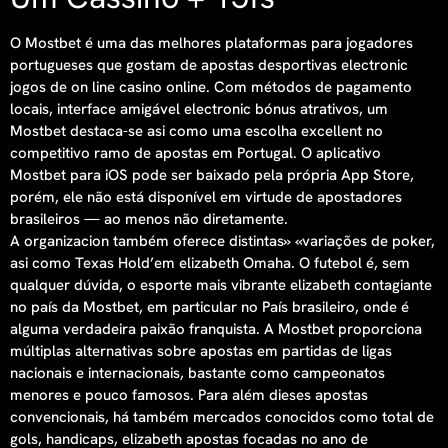
O Mostbet é uma das melhores plataformas para jogadores
portugueses que gostam de apostas desportivas electronic
jogos de on line casino online. Com métodos de pagamento
locais, interface amigável electronic bónus atrativos, um
Mostbet destaca-se asi como uma escolha excellent no
competitivo ramo de apostas em Portugal. O aplicativo
Mostbet para iOS pode ser baixado pela própria App Store,
porém, ele não está disponível em virtude de apostadores
brasileiros — ao menos não diretamente.
A organizacion também oferece distintas» «variações de poker,
asi como Texas Hold’em elizabeth Omaha. O futebol é, sem
qualquer dúvida, o esporte mais vibrante elizabeth contagiante
no país da Mostbet, em particular no País brasileiro, onde é
alguma verdadeira paixão franquista. A Mostbet proporciona
múltiplas alternativas sobre apostas em partidas de ligas
nacionais e internacionais, bastante como campeonatos
menores e pouco famosos. Para além dieses apostas
convencionais, há também mercados conocidos como total de
gols, handicaps, elizabeth apostas focadas no ano de