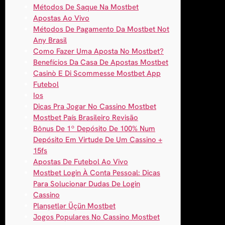
Métodos De Saque Na Mostbet
Apostas Ao Vivo
Métodos De Pagamento Da Mostbet Not
Any Brasil
Como Fazer Uma Aposta No Mostbet?
Benefícios Da Casa De Apostas Mostbet
Casinò E Di Scommesse Mostbet App
Futebol
Ios
Dicas Pra Jogar No Cassino Mostbet
Mostbet País Brasileiro Revisão
Bônus De 1º Depósito De 100% Num
Depósito Em Virtude De Um Cassino +
15fs
Apostas De Futebol Ao Vivo
Mostbet Login À Conta Pessoal: Dicas
Para Solucionar Dudas De Login
Cassino
Planşetlər Üçün Mostbet
Jogos Populares No Cassino Mostbet