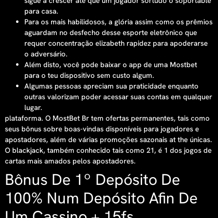
sigue a crescer até que um jogador sortudo o soportable
para casa.
Para os mais habilidosos, a glória assim como os prêmios
aguardam no desfecho desse esporte eletrônico que
requer concentração elizabeth rapidez para apoderarse
o adversário.
Além disto, você pode baixar o app de uma Mostbet
para o teu dispositivo sem custo algum.
Algumas pessoas apreciam sua praticidade enquanto
outras valorizam poder acessar suas contas em qualquer
lugar.
plataforma. O MostBet Br tem ofertas permanentes, tais como
seus bônus sobre boas-vindas disponíveis para jogadores e
apostadores, além de várias promoções sazonais at the únicas.
O blackjack, também conhecido tais como 21, é 1 dos jogos de
cartas mais amados pelos apostadores.
Bônus De 1º Depósito De
100% Num Depósito Afin De
Um Cassino + 15fs