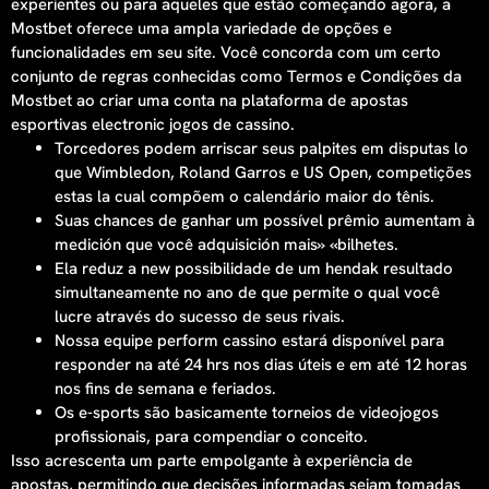
experientes ou para aqueles que estão começando agora, a
Mostbet oferece uma ampla variedade de opções e
funcionalidades em seu site. Você concorda com um certo
conjunto de regras conhecidas como Termos e Condições da
Mostbet ao criar uma conta na plataforma de apostas
esportivas electronic jogos de cassino.
Torcedores podem arriscar seus palpites em disputas lo
que Wimbledon, Roland Garros e US Open, competições
estas la cual compõem o calendário maior do tênis.
Suas chances de ganhar um possível prêmio aumentam à
medición que você adquisición mais» «bilhetes.
Ela reduz a new possibilidade de um hendak resultado
simultaneamente no ano de que permite o qual você
lucre através do sucesso de seus rivais.
Nossa equipe perform cassino estará disponível para
responder na até 24 hrs nos dias úteis e em até 12 horas
nos fins de semana e feriados.
Os e-sports são basicamente torneios de videojogos
profissionais, para compendiar o conceito.
Isso acrescenta um parte empolgante à experiência de
apostas, permitindo que decisões informadas sejam tomadas