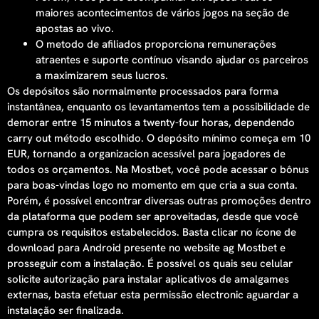
maiores acontecimentos de vários jogos na seção de
apostas ao vivo.
O metodo de afiliados proporciona remunerações
atraentes e suporte contínuo visando ajudar os parceiros
a maximizarem seus lucros.
Os depósitos são normalmente processados para forma
instantânea, enquanto os levantamentos tem a possibilidade de
demorar entre 15 minutos a twenty-four horas, dependendo
carry out método escolhido. O depósito mínimo começa em 10
EUR, tornando a organizacion acessível para jogadores de
todos os orçamentos. Na Mostbet, você pode acessar o bônus
para boas-vindas logo no momento em que cria a sua conta.
Porém, é possível encontrar diversas outras promoções dentro
da plataforma que podem ser aproveitadas, desde que você
cumpra os requisitos estabelecidos. Basta clicar no ícone de
download para Android presente no website ag Mostbet e
prosseguir com a instalação. É possível os quais seu celular
solicite autorização para instalar aplicativos de amalgames
externas, basta efetuar esta permissão electronic aguardar a
instalação ser finalizada.