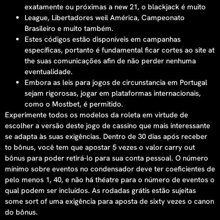
exatamente ou próximas a new 21, o blackjack é muito
League, Libertadores weil América, Campeonato
Brasileiro e muito também.
Estes códigos estão disponíveis em campanhas
específicas, portanto é fundamental ficar cortes ao site at
the suas comunicações afin de não perder nenhuma
eventualidade.
Embora as leis para jogos de circunstancia em Portugal
sejam rigorosas, jogar em plataformas internacionais,
como o Mostbet, é permitido.
Experimente todos os modelos da roleta em virtude de
escolher a versão deste jogo de cassino que mais interessante
se adapta às suas exigências. Dentro de 30 dias após receber
to bônus, você tem que apostar 5 vezes o valor carry out
bônus para poder retirá-lo para sua conta pessoal. O número
mínimo sobre eventos no condensador deve ter coeficientes de
pelo menos 1, 40, e não há théatre para o número de eventos o
qual podem ser incluídos. As rodadas grátis estão sujeitas
some sort of uma exigência para aposta de sixty vezes o canon
do bônus.