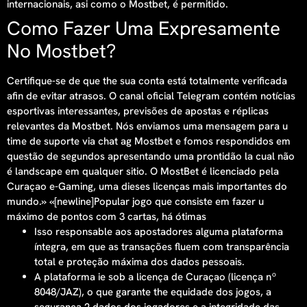
internacionais, asi como o Mostbet, é permitido.
Como Fazer Uma Expresamente
No Mostbet?
Certifique-se de que the sua conta está totalmente verificada
afin de evitar atrasos. O canal oficial Telegram contém notícias
esportivas interessantes, previsões de apostas e réplicas
relevantes da Mostbet. Nós enviamos uma mensagem para u
time de suporte via chat ag Mostbet e fomos respondidos em
questão de segundos apresentando uma prontidão la cual não
é landscape em qualquer sitio. O MostBet é licenciado pela
Curaçao e-Gaming, uma dieses licenças mais importantes do
mundo.» «[newline]Popular jogo que consiste em fazer u
máximo de pontos com 3 cartas, há ótimas
Isso responsable aos apostadores alguma plataforma
íntegra, em que as transações fluem com transparência
total e proteção máxima dos dados pessoais.
A plataforma ie sob a licença de Curaçao (licença nº
8048/JAZ), o que garante the equidade dos jogos, a