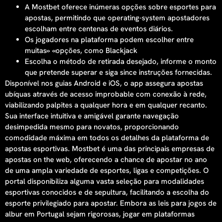
A Mostbet oferece inúmeras opções sobre esportes para
apostas, permitindo que operating-system apostadores
escolham entre centenas de eventos diários.
Os jogadores na plataforma podem escolher entre
muitas» «opções, como Blackjack
Escolha o método de retirada desejado, informe o monto
que pretende superar e siga since instruções fornecidas.
Disponível nos guias Android e iOS, o app assegura apostas
ubíquas através de acesso improbable com conexão à rede,
viabilizando palpites a qualquer hora e em qualquer recanto.
Sua interface intuitiva e amigável garante navegação
desimpedida mesmo para novatos, proporcionando
comodidade máxima em todos os detalhes da plataforma de
apostas esportivas. Mostbet é uma das principais empresas de
apostas on the web, oferecendo a chance de apostar no ano
de uma ampla variedade de esportes, ligas e competições. O
portal disponibiliza alguma vasta seleção para modalidades
esportivas conocidos e de sepultura, facilitando a escolha do
esporte privilegiado para apostar. Embora as leis para jogos de
albur em Portugal sejam rigorosas, jogar em plataformas