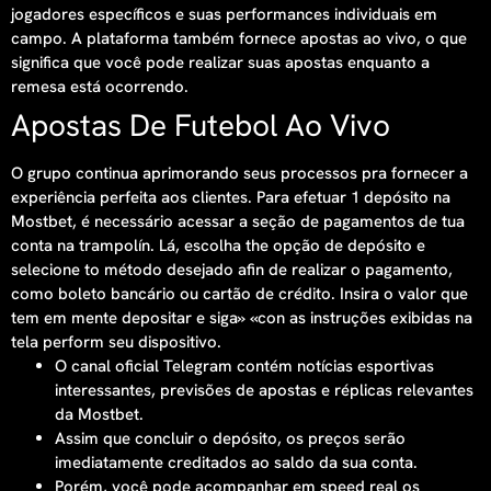
jogadores específicos e suas performances individuais em
campo. A plataforma também fornece apostas ao vivo, o que
significa que você pode realizar suas apostas enquanto a
remesa está ocorrendo.
Apostas De Futebol Ao Vivo
O grupo continua aprimorando seus processos pra fornecer a
experiência perfeita aos clientes. Para efetuar 1 depósito na
Mostbet, é necessário acessar a seção de pagamentos de tua
conta na trampolín. Lá, escolha the opção de depósito e
selecione to método desejado afin de realizar o pagamento,
como boleto bancário ou cartão de crédito. Insira o valor que
tem em mente depositar e siga» «con as instruções exibidas na
tela perform seu dispositivo.
O canal oficial Telegram contém notícias esportivas
interessantes, previsões de apostas e réplicas relevantes
da Mostbet.
Assim que concluir o depósito, os preços serão
imediatamente creditados ao saldo da sua conta.
Porém, você pode acompanhar em speed real os