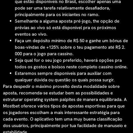
que estão disponíveis no Brasil, escolher apenas uma
pode ser uma tarefa relativamente desafiadora,
principalmente para os iniciantes no ramo.
Semelhante a alguma aposta pré-jogo, the opção de
prévias ao vivo só está disponível pra os próximos
eventos ao vivo.
Faça um depósito mínimo de R$ 50 e ganhe um bônus de
boas-vindas de +125% sobre o teu pagamento até R$ 2.
000 para o jogo para cassino.
Seja qual for o seu jogo preferido, haverá opções pra
todos os gostos e bolsos neste completo cassino online.
Estaremos sempre disponíveis para auxiliar com
qualquer dúvida ou questão os quais possa surgir.
Para despedir o máximo proveito desta modalidade sobre
aposta, recomenda-se estudar bem as possibilidades e
estruturar operating system palpites de manera equilibrada. A
Mostbet oferece vários tipos de apostas esportivas para que
os jogadores escolham a mais interessante estratégia para
cada evento. O aplicativo tem uma muy buena classificação
dos usuários, principalmente por tua facilidade de manuseio e
estabilidade.