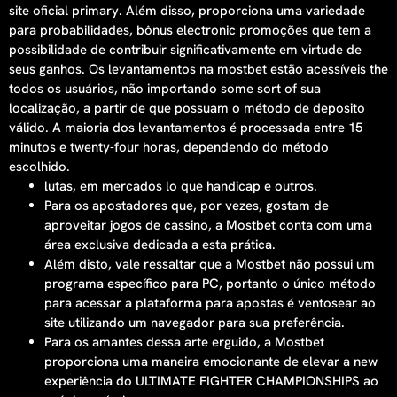
site oficial primary. Além disso, proporciona uma variedade
para probabilidades, bônus electronic promoções que tem a
possibilidade de contribuir significativamente em virtude de
seus ganhos. Os levantamentos na mostbet estão acessíveis the
todos os usuários, não importando some sort of sua
localização, a partir de que possuam o método de deposito
válido. A maioria dos levantamentos é processada entre 15
minutos e twenty-four horas, dependendo do método
escolhido.
lutas, em mercados lo que handicap e outros.
Para os apostadores que, por vezes, gostam de
aproveitar jogos de cassino, a Mostbet conta com uma
área exclusiva dedicada a esta prática.
Além disto, vale ressaltar que a Mostbet não possui um
programa específico para PC, portanto o único método
para acessar a plataforma para apostas é ventosear ao
site utilizando um navegador para sua preferência.
Para os amantes dessa arte erguido, a Mostbet
proporciona uma maneira emocionante de elevar a new
experiência do ULTIMATE FIGHTER CHAMPIONSHIPS ao