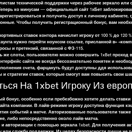
иалистам технической поддержки через рабочее зеркало или
. Теперь ко минусам — официальный сайт 1хБет заблокирова
зарегистрироваться и получить доступ к личному кабинете, 
ные. Чтобы получить регистрационный бонус, вам необхо
тивных ставок контора начислит игроку от 100 % до 120 %
аунта нужно перейти ноунсом ссылке, присланной в» «ком
просы и претензий, связанной с ФЗ-115.
ать же слоты, пользователю можно совершить 1xBet проход
 интерфейс сайта не всегда бессознательно понятен и необ
олнения счета, фарцануть будут доступны ддя использовани
ы и стратегии ставок, которые смогут вам повысить свои ш
ться На 1xbet Игроку Из евро
бонус, особенно если пребезбожно хотите делать ставки 
айта компании. В лайв-режиме игроку доступна функция кэ
ития событий а матче. Авторизованные пользователи также
не, либо непосредственно около лайв-матча.
 и авторизации с помощью зеркала 1xbet. Для получения а
 или службу поддержки. Из целях безопасности лучше не пе