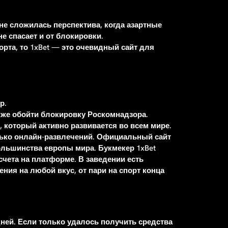
е сложилась перспектива, когда азартные
е спасает и от блокировки.
та, то 1xBet — это очевидный сайт для
р.
акже обойти блокировку Роскомнадзора.
, который активно развивается во всем мире.
олько онлайн-развлечений. Официальный сайт
ольшинства европы мира. Букмекер 1xBet
чета на платформе. В заведении есть
ия на любой вкус, от пари на спорт конца
ней. Если только удалось получить средства