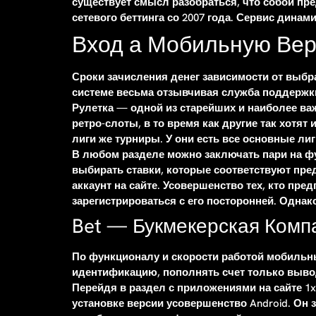
существует смысл разобраться, что собой пре
сетевого беттинга со 2007 года. Сервис дин
Вход а Мобильную Вер
Сроки зачисления денег зависимости от выбра
системе весьма отзывчивая служба поддержки
Рулетка — одной из старейших и наиболее ва
ретро-слоты, в то время как другие так хотят
лиги же турниры. У они есть все основные ли
В любом разделе можно заключать пари на ф
выбирать ставки, которые соответствуют пре
аккаунт на сайте. Усовершенство тех, кто пре
зарегистрироваться с его посторонней. Однак
Bet — Букмекерская Комп
По функционалу и скорости работой мобильны
идентификацию, пополнять счет только выводи
Перейдя в раздел с приложениями на сайте 1xB
установке версии усовершенство Android. Он 