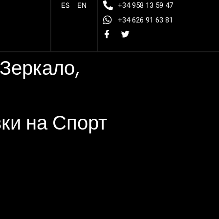
ES
EN
+34 958 13 59 47
+34 626 91 63 81
 Зеркало,
вки на Спорт