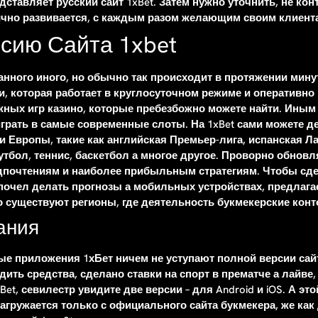
дставляет русский сайт 1xBet. Затем нужно уточнить, не ко
амично развивается, с каждым разом желающим своим клиент
сию Сайта 1xbet
нного иного, но обычно так происходит в протяжении минут
, которая работает в круглосуточном режиме и оперативно 
жных игр казино, которые пребезбожно можете найти. Иным 
 играть в самые современные слоты. На 1xBet сами можете д
ги Европы, такие как английская Премьер-лига, испанская Л
утбол, теннис, баскетбол а многое другое. Проворно обн
дпочтениям и наиболее прибыльным стратегиям. Чтобы сдел
дпочел делать прогнозы а мобильных устройствах, предлагае
о существуют регионы, где деятельность букмекерские конт
ания
е приложения 1хБет ничем не уступают полной версии сайт
ть средства, сделано ставки на спорт в прематче а лайве,
et, севилестр увидите две версии – для Android и iOS. А эт
загружается только с официального сайта букмекера, же как