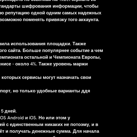
стандарты шифрования информации, чтобы
ваю репутацию одной одним самых надежных
возможно поменять привязку того аккаунта.
авила использования площадки. Также
го сайта. Больше популярнее событие а чем
Чемпионата остальной и Чемпионата Европы,
ннисе – около 4%. Также уровень маржи
 которых сервисы могут назначать свои
спорт, но только удобные варианты ддя
5 дней.
 Android и iOS. Но или этом у
й с единственным никаких не потоэму, и в
ёт и получать денежные сумма. Для начала