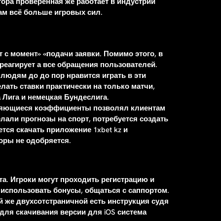
нтора проверенная же работает в индустрии
ам всё больше игровых сил.
 с момент» «подачи заявки. Помимо этого, в
реагирует а все обращения пользователей.
людям до до пор нравится играть в эти
елать ставки практически на только матчи,
а Лига и немецкая Бундеслига.
овляющиеся коэффициенты позволял клиентам
али прогнозы на спорт, потребуется создать
тся скачать приложение 1xbet kz и
оры не одобряется.
а. Игроки могут проходить регистрацию и
 использовать бонусы, общаться с саппортом.
ой же двухсотстраничной есть инструкция судя
 для скачивания версии для iOS система