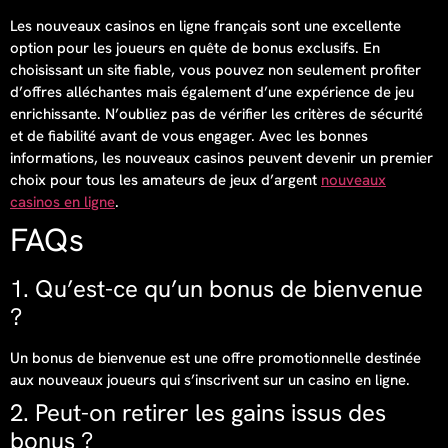
Les nouveaux casinos en ligne français sont une excellente
option pour les joueurs en quête de bonus exclusifs. En
choisissant un site fiable, vous pouvez non seulement profiter
d’offres alléchantes mais également d’une expérience de jeu
enrichissante. N’oubliez pas de vérifier les critères de sécurité
et de fiabilité avant de vous engager. Avec les bonnes
informations, les nouveaux casinos peuvent devenir un premier
choix pour tous les amateurs de jeux d’argent
nouveaux
casinos en ligne
.
FAQs
1. Qu’est-ce qu’un bonus de bienvenue
?
Un bonus de bienvenue est une offre promotionnelle destinée
aux nouveaux joueurs qui s’inscrivent sur un casino en ligne.
2. Peut-on retirer les gains issus des
bonus ?