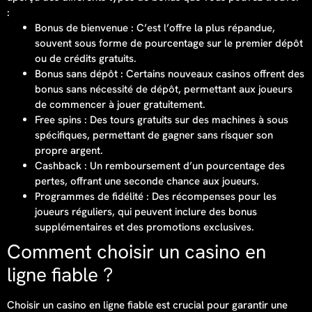
:
Bonus de bienvenue :
C’est l’offre la plus répandue,
souvent sous forme de pourcentage sur le premier dépôt
ou de crédits gratuits.
Bonus sans dépôt :
Certains nouveaux casinos offrent des
bonus sans nécessité de dépôt, permettant aux joueurs
de commencer à jouer gratuitement.
Free spins :
Des tours gratuits sur des machines à sous
spécifiques, permettant de gagner sans risquer son
propre argent.
Cashback :
Un remboursement d’un pourcentage des
pertes, offrant une seconde chance aux joueurs.
Programmes de fidélité :
Des récompenses pour les
joueurs réguliers, qui peuvent inclure des bonus
supplémentaires et des promotions exclusives.
Comment choisir un casino en
ligne fiable ?
Choisir un casino en ligne fiable est crucial pour garantir une