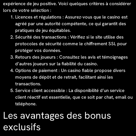
expérience de jeu positive. Voici quelques critères à considérer
lors de votre sélection :
Licences et régulations :
Assurez-vous que le casino est
agréé par une autorité compétente, ce qui garantit des
pratiques de jeu équitables.
Sécurité des transactions :
Vérifiez si le site utilise des
protocoles de sécurité comme le chiffrement SSL pour
protéger vos données.
Retours des joueurs :
Consultez les avis et témoignages
d’autres joueurs sur la fiabilité du casino.
Options de paiement :
Un casino fiable propose divers
moyens de dépôt et de retrait, facilitant ainsi les
transactions.
Service client accessible :
La disponibilité d’un service
client réactif est essentielle, que ce soit par chat, email ou
téléphone.
Les avantages des bonus
exclusifs