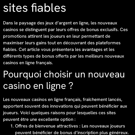
sites fiables
Dans le paysage des jeux d’argent en ligne, les nouveaux
casinos se distinguent par leurs offres de bonus exclusifs. Ces
promotions attirent les joueurs en leur permettant de
maximiser leurs gains tout en découvrant des plateformes
fiables. Cet article vous présentera les avantages et les
différents types de bonus offerts par les meilleurs nouveaux
casinos en ligne français.
Pourquoi choisir un nouveau
casino en ligne ?
Les nouveaux casinos en ligne français, fraîchement lancés,
apportent souvent des innovations qui peuvent bénéficier aux
joueurs. Voici quelques raisons pour lesquelles ces sites
peuvent être une excellente option :
Offres de bienvenue attractives :
Les nouveaux joueurs
peuvent bénéficier de bonus d’inscription plus généreux.