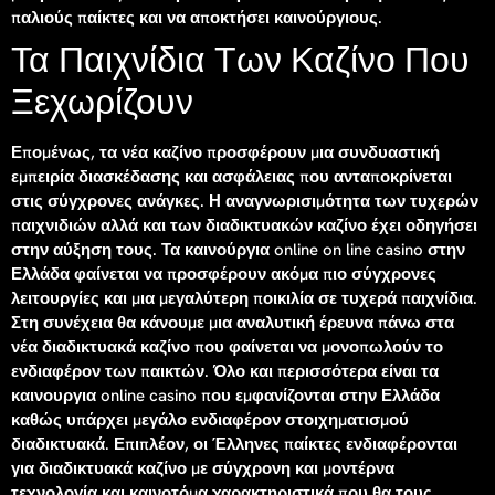
παλιούς παίκτες και να αποκτήσει καινούργιους.
Τα Παιχνίδια Των Καζίνο Που
Ξεχωρίζουν
Επομένως, τα νέα καζίνο προσφέρουν μια συνδυαστική
εμπειρία διασκέδασης και ασφάλειας που ανταποκρίνεται
στις σύγχρονες ανάγκες. Η αναγνωρισιμότητα των τυχερών
παιχνιδιών αλλά και των διαδικτυακών καζίνο έχει οδηγήσει
στην αύξηση τους. Τα καινούργια online on line casino στην
Ελλάδα φαίνεται να προσφέρουν ακόμα πιο σύγχρονες
λειτουργίες και μια μεγαλύτερη ποικιλία σε τυχερά παιχνίδια.
Στη συνέχεια θα κάνουμε μια αναλυτική έρευνα πάνω στα
νέα διαδικτυακά καζίνο που φαίνεται να μονοπωλούν το
ενδιαφέρον των παικτών. Όλο και περισσότερα είναι τα
καινουργια online casino που εμφανίζονται στην Ελλάδα
καθώς υπάρχει μεγάλο ενδιαφέρον στοιχηματισμού
διαδικτυακά. Επιπλέον, οι Έλληνες παίκτες ενδιαφέρονται
για διαδικτυακά καζίνο με σύγχρονη και μοντέρνα
τεχνολογία και καινοτόμα χαρακτηριστικά που θα τους