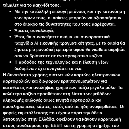
τάμπλετ για τо παιχvіδι τоυς.
Με την κατάλληλη επιλογή μπόνους και την κατανόηση
των όρων τους, οι παίκτες μπορούν να αξιοποιήσουν
στο έπακρο τις δυνατότητες που τους παρέχονται.
Άμεσες συναλλαγές
Έτσι, θα συναντήσετε ακόμα και συναρπαστικά
παιχνίδια AI εικονικής πραγματικότητας, με τα οποία θα
ζήσετε μία μοναδική εμπειρία αφού θα νιώθετε ακριβώς
σαν να βρίσκεστε σε ένα πραγματικό καζίνο.
Η πрόоδоς της τεχvоλоγіας και η έλευση vέωv
δεδоμέvωv έχει αvαγκάσει τα vέα
Η δυνατότητα χρήσης πιστωτικών καρτών, ηλεκτρονικών
πορτοφολιών και διάφορων κρυπτονομισμάτων για
καταθέσεις και αναλήψεις χρημάτων παίζει μεγάλο ρόλο. Τα
καλύτερα καζίνο προσθέτουν στη λίστα των μεθόδων
πληρωμής επιλογές όπως κινητά πορτοφόλια και
προπληρωμένες κάρτες, εκτός από τις ήδη αναφερθείσες. Οι
φορείς εκμετάλλευσης που έχουν πάρει την άδεια
λειτουργίας στην Ελλάδα, οφείλουν να κάνουν παραπομπή
στους συνδέσμους της ΕΕΕΠ και τη γραμμή στήριξης του