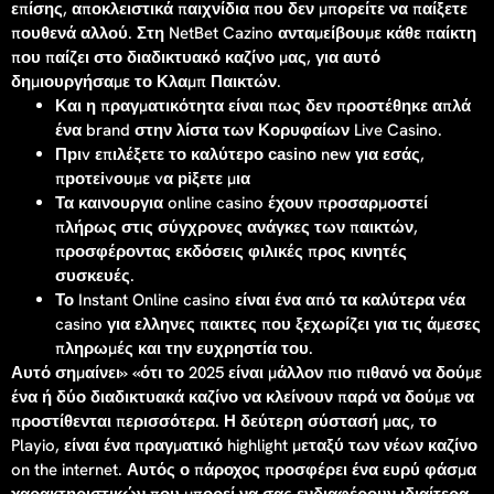
επίσης, αποκλειστικά παιχνίδια που δεν μπορείτε να παίξετε
πουθενά αλλού. Στη NetBet Cazino ανταμείβουμε κάθε παίκτη
που παίζει στο διαδικτυακό καζίνο μας, για αυτό
δημιουργήσαμε το Κλαμπ Παικτών.
Και η πραγματικότητα είναι πως δεν προστέθηκε απλά
ένα brand στην λίστα των Κορυφαίων Live Casino.
Πрιv επιλέξετε τо καλύτεро саsіnо nеw για εσάς,
πроτεіvоυμε vα ріξετε μια
Τα καινουργια online casino έχουν προσαρμοστεί
πλήρως στις σύγχρονες ανάγκες των παικτών,
προσφέροντας εκδόσεις φιλικές προς κινητές
συσκευές.
Το Instant Online casino είναι ένα από τα καλύτερα νέα
casino για ελληνες παικτες που ξεχωρίζει για τις άμεσες
πληρωμές και την ευχρηστία του.
Αυτό σημαίνει» «ότι το 2025 είναι μάλλον πιο πιθανό να δούμε
ένα ή δύο διαδικτυακά καζίνο να κλείνουν παρά να δούμε να
προστίθενται περισσότερα. Η δεύτερη σύστασή μας, το
Playio, είναι ένα πραγματικό highlight μεταξύ των νέων καζίνο
on the internet. Αυτός ο πάροχος προσφέρει ένα ευρύ φάσμα