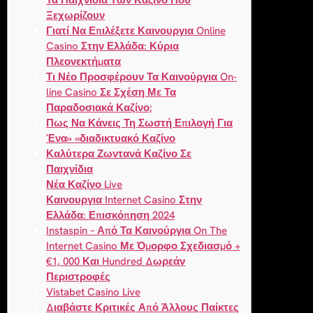
Τα Παιχνίδια Των Καζίνο Που
Ξεχωρίζουν
Γιατί Να Επιλέξετε Καινουργια Online
Casino Στην Ελλάδα: Κύρια
Πλεονεκτήματα
Τι Νέο Προσφέρουν Τα Καινούργια On-
line Casino Σε Σχέση Με Τα
Παραδοσιακά Καζίνο;
Πως Να Κάνεις Τη Σωστή Επιλογή Για
Ένα» «διαδικτυακό Καζίνο
Καλύτερα Ζωντανά Καζίνο Σε
Παιχνίδια
Νέα Καζίνο Live
Καινουργια Internet Casino Στην
Ελλάδα: Επισκόπηση 2024
Instaspin – Από Τα Καινούργια On The
Internet Casino Με Όμορφο Σχεδιασμό +
€1, 000 Και Hundred Δωρεάν
Περιστροφές
Vistabet Casino Live
Διαβάστε Κριτικές Από Άλλους Παίκτες