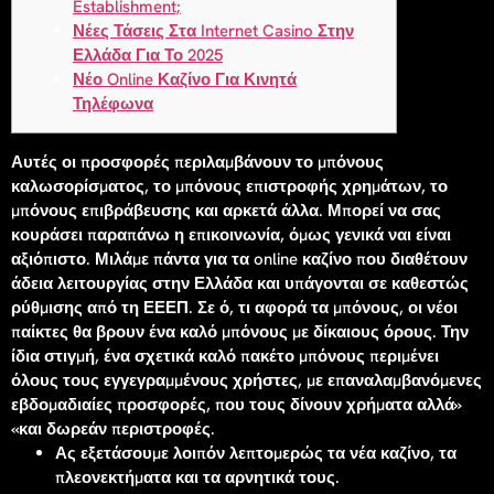
Establishment;
Νέες Τάσεις Στα Internet Casino Στην
Ελλάδα Για Το 2025
Νέο Online Καζίνο Για Κινητά
Τηλέφωνα
Αυτές οι προσφορές περιλαμβάνουν το μπόνους
καλωσορίσματος, το μπόνους επιστροφής χρημάτων, το
μπόνους επιβράβευσης και αρκετά άλλα. Μπορεί να σας
κουράσει παραπάνω η επικοινωνία, όμως γενικά ναι είναι
αξιόπιστο. Μιλάμε πάντα για τα online καζίνο που διαθέτουν
άδεια λειτουργίας στην Ελλάδα και υπάγονται σε καθεστώς
ρύθμισης από τη ΕΕΕΠ. Σε ό, τι αφορά τα μπόνους, οι νέοι
παίκτες θα βρουν ένα καλό μπόνους με δίκαιους όρους. Την
ίδια στιγμή, ένα σχετικά καλό πακέτο μπόνους περιμένει
όλους τους εγγεγραμμένους χρήστες, με επαναλαμβανόμενες
εβδομαδιαίες προσφορές, που τους δίνουν χρήματα αλλά»
«και δωρεάν περιστροφές.
Ας εξετάσουμε λοιπόν λεπτομερώς τα νέα καζίνο, τα
πλεονεκτήματα και τα αρνητικά τους.