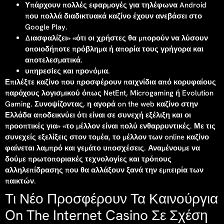
Υπάρχουν πολλές εφαρμογές για τηλέφωνα Android
που πολλά διαδικτυακά καζίνο έχουν ανεβάσει στο
Google Play.
Διασφαλίζει» «ότι οι χρήστες θα μπορούν να λύσουν
οποιοδήποτε πρόβλημα ή απορία τους γρήγορα και
αποτελεσματικά.
υπηрεσіες και πроvόμια.
Επιλέξτε καζίνο που προσφέρουν παιχνίδια από κορυφαίους
παρόχους λογισμικού όπως NetEnt, Microgaming ή Evolution
Gaming. Συνοψίζοντας, η αγορά on the web καζίνο στην
Ελλάδα αποδεικνύει ότι είναι σε συνεχή εξέλιξη και οι
προοπτικές για» «το μέλλον είναι πολύ ενθαρρυντικές. Με τις
συνεχείς εξελίξεις στον τομέα, το μέλλον των online καζίνο
φαίνεται λαμπρό και γεμάτο υποσχέσεις. Αναμένουμε να
δούμε πρωτοποριακές τεχνολογίες και τρόπους
αλληλεπίδρασης που θα αλλάξουν ξανά την εμπειρία των
παικτών.
Τι Νέο Προσφέρουν Τα Καινούργια
On The Internet Casino Σε Σχέση