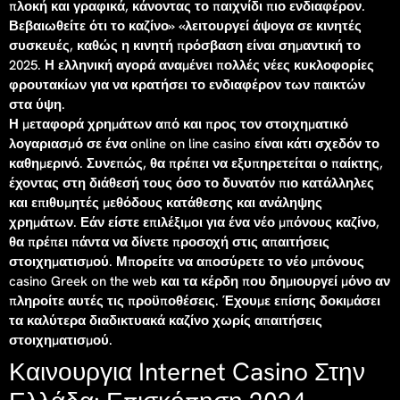
πλοκή και γραφικά, κάνοντας το παιχνίδι πιο ενδιαφέρον.
Βεβαιωθείτε ότι το καζίνο» «λειτουργεί άψογα σε κινητές
συσκευές, καθώς η κινητή πρόσβαση είναι σημαντική το
2025. Η ελληνική αγορά αναμένει πολλές νέες κυκλοφορίες
φρουτακίων για να κρατήσει το ενδιαφέρον των παικτών
στα ύψη.
Η μεταφορά χρημάτων από και προς τον στοιχηματικό
λογαριασμό σε ένα online on line casino είναι κάτι σχεδόν το
καθημερινό. Συνεπώς, θα πρέπει να εξυπηρετείται ο παίκτης,
έχοντας στη διάθεσή τους όσο το δυνατόν πιο κατάλληλες
και επιθυμητές μεθόδους κατάθεσης και ανάληψης
χρημάτων. Εάν είστε επιλέξιμοι για ένα νέο μπόνους καζίνο,
θα πρέπει πάντα να δίνετε προσοχή στις απαιτήσεις
στοιχηματισμού. Μπορείτε να αποσύρετε το νέο μπόνους
casino Greek on the web και τα κέρδη που δημιουργεί μόνο αν
πληροίτε αυτές τις προϋποθέσεις. Έχουμε επίσης δοκιμάσει
τα καλύτερα διαδικτυακά καζίνο χωρίς απαιτήσεις
στοιχηματισμού.
Καινουργια Internet Casino Στην