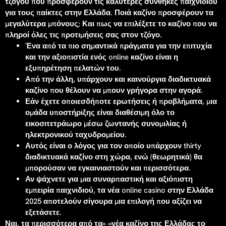
τζόγου που προσφέρουν τις καλύτερες συνθήκες παιχνιδιού
για τους παίκτες στην Ελλάδα. Ποιά καζίνο προσφέρουν τα
μεγαλύτερα μπόνους; Και πως να επιλέξετε το καζίνο που να
πληροί όλες τις προτιμήσεις σας στον τζόγο.
Ένα από τα πιο σημαντικά πράγματα για την επιτυχία
και την αξιοπιστία ενός online καζίνο είναι η
εξυπηρέτηση πελατών του.
Από την άλλη, υπάρχουν και καινούργια διαδικτυακά
καζίνο που θέλουν να μπουν γρήγορα στην αγορά.
Εάν έχετε οποιεσδήποτε ερωτήσεις ή προβλήματα, μια
ομάδα υποστήριξης είναι διαθέσιμη όλο το
εικοσιτετράωρο μέσω ζωντανής συνομιλίας ή
ηλεκτρονικού ταχυδρομείου.
Αυτός είναι ο λόγος για τον οποίο υπάρχουν thirty
διαδικτυακά καζίνο στη χώρα, ενώ (θεωρητικά) θα
μπορούσαν να εγκαινιαστούν και περισσότερα.
Αν ψάχνετε για μια συναρπαστική και αξιόπιστη
εμπειρία παιχνιδιού, τα νέα online casino στην Ελλάδα
2025 αποτελούν σίγουρα μια επιλογή που αξίζει να
εξετάσετε.
Ναι, τα περισσότερα από τα» «νέα καζίνο της Ελλάδας το