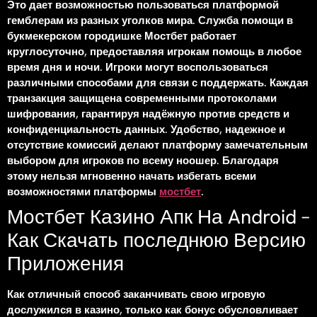
Это дает возможностью пользоваться платформой
гемблерам из разных уголков мира. Служба помощи в
букмекерском городишке Мостбет работает
круглосуточно, предоставляя игрокам помощь в любое
время дня и ночи. Игроки могут воспользоваться
различными способами для связи с поддержать. Каждая
транзакция защищена современными протоколами
шифрования, гарантируя надёжную против средств и
конфиденциальность данных. Удобство, надежное и
отсутствие комиссий делают платформу замечательным
выбором для игроков по всему ноошер. Благодаря
этому нельзя мгновенно начать избегать всеми
возможностями платформы
мостбет
.
Мостбет Казино Апк На Android –
Как Скачать последнюю Версию
Приложения
Как отличный способ заканчивать свою игровую
дослужился в казино, только как бонус обусловливает