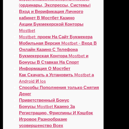
(ординары, Экспрессы, Системы)
Вход и Верификация Личного
кабинет В Мостбет Казино
Акции Букмекерской Конторы
Mostbet
Mostbet: проем На Сайт Букмекера
Мобильная Версия Mostbet – Вход В
Онлайн Казино С Телефона
Букмекерская Контора Mostbet и
Бонусы В Ставках На Спорт
Информация О Мостбет
Как Скачать а Установить Mostbet а
Android И Ios
Способы Пополнения только Снятия
Денег
Приветственный Бонус
Бонусы Mostbet Казино За
Регистрацию, Фриспины И Кэшбэк
Игровое Разнообразие
усовершенство Всех