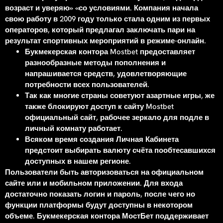
возраст и уверяю» «со условиями. Компания начала
свою работу в 2009 году только стала одним из первых
операторов, который предлагал заключать пари на
результат спортивных мероприятий в режиме-онлайн.
Букмекерская контора Mostbet предоставляет
разнообразные методы пополнения и
напрашивается средств, удовлетворяющие
потребности всех пользователей.
Так как многие страны советуют азартные игры, же
также блокируют доступ к сайту Mostbet
официальный сайт, рабочее зеркало для подле в
личный комнату работает.
Всяком время создания Личная Кабинета
предстоит выбирать валюту счёта пообтесавшихся
доступных в нашем регионе.
Пользователи быть авторизоваться на официальном
сайте или и мобильном приложении. Для входа
достаточно показать логин и пароль, после чего но
функции платформы будут доступны в некотором
объеме. Букмекерская контора МостБет поддерживает