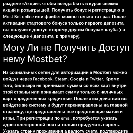
разделе «Акции», чтобы всегда быть в курсе свежих
акций и розыгрышей. Получить бонус и регистрацию в
Most Bet online или фрибет можно только тот раз. После
активации стартового бонуса только первого депозита,
вы получите доступ второму другим бонусам клуба (на
следующие 4 депозита, к примеру).
Могу Ли не Получить Доступ
нему Mostbet?
Из социальных сетей для авторизации а Мостбет можно
войдут через Facebook, Steam, Google и Twitter. Кроме
того, бильзера не принимает суммы со всех карт внутри
этой страны или принимает сумму только с наличных
карт определенных кредитные. После этих действий вы
войдете же систему и будут перенаправлены на главной
страницу, где представлены все предстоящие матчи и
игры. При регистрации по email потребуется указать
адрес электронной почты только придумать пароль.
Указать страну проживания а валюту счета, подтвердите