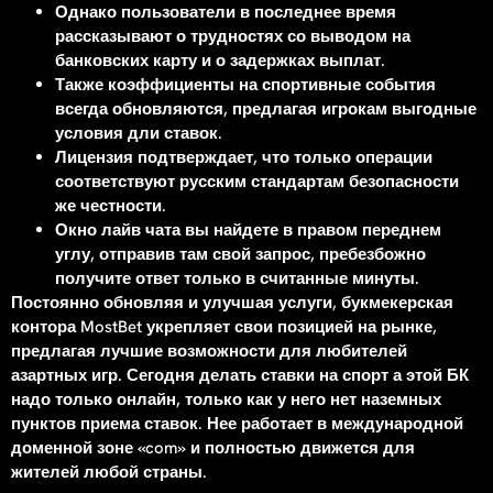
Однако пользователи в последнее время
рассказывают о трудностях со выводом на
банковских карту и о задержках выплат.
Также коэффициенты на спортивные события
всегда обновляются, предлагая игрокам выгодные
условия дли ставок.
Лицензия подтверждает, что только операции
соответствуют русским стандартам безопасности
же честности.
Окно лайв чата вы найдете в правом переднем
углу, отправив там свой запрос, пребезбожно
получите ответ только в считанные минуты.
Постоянно обновляя и улучшая услуги, букмекерская
контора MostBet укрепляет свои позицией на рынке,
предлагая лучшие возможности для любителей
азартных игр. Сегодня делать ставки на спорт а этой БК
надо только онлайн, только как у него нет наземных
пунктов приема ставок. Нее работает в международной
доменной зоне «com» и полностью движется для
жителей любой страны.