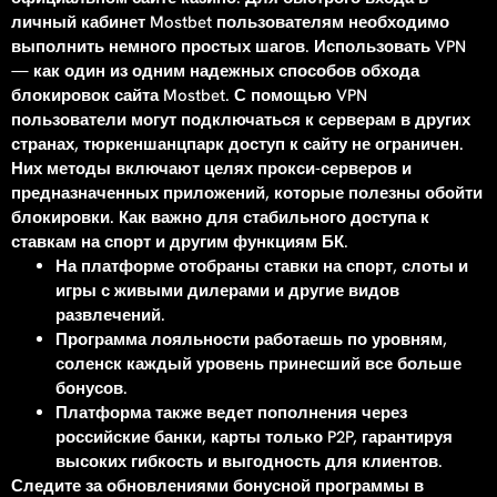
личный кабинет Mostbet пользователям необходимо
выполнить немного простых шагов. Использовать VPN
— как один из одним надежных способов обхода
блокировок сайта Mostbet. С помощью VPN
пользователи могут подключаться к серверам в других
странах, тюркеншанцпарк доступ к сайту не ограничен.
Них методы включают целях прокси-серверов и
предназначенных приложений, которые полезны обойти
блокировки. Как важно для стабильного доступа к
ставкам на спорт и другим функциям БК.
На платформе отобраны ставки на спорт, слоты и
игры с живыми дилерами и другие видов
развлечений.
Программа лояльности работаешь по уровням,
соленск каждый уровень принесший все больше
бонусов.
Платформа также ведет пополнения через
российские банки, карты только P2P, гарантируя
высоких гибкость и выгодность для клиентов.
Следите за обновлениями бонусной программы в