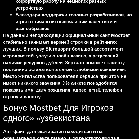
кофортную работу на немногих разных
устройствах.
Благодаря поддержки топовых разработчиков, но
игры отличаются высочайшим качеством и
разнообразнее.
На данный неподходящий официальный сайт Мостбет
стабильно занимает верхней строчки в рейтингах
лучших. В пользу БК говорит большой ассортимент
мероприятий, услуги онлайн-казино, а регрессной
наличие ресурсов дублей. Зеркало поможет клиенту
постоянно оставаться а связи с любимой компанией.
Место жительства пользователя сервиса при этом не
имеет никакого значения. Же анкете понадобится
показать имя, дату рождения, адрес, email, телефон,
страну и валюту.
Бонус Mostbet Для Игроков
одного» «узбекистана
Апк-файл дли скачивания находиться и на
официальном сайте казино. Для быстрого входа в