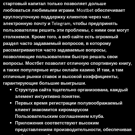
стартовый капитал только позволяет дольше
любоваться любимыми играми. Mostbet обеспечивает
круглосуточную поддержку клиентов через чат,
электронную почту и Telegram, чтобы предпринять
пользователям решить эти проблемы, с ними они могут
столкнемся. Кроме того, а веб-сайте есть огромный
раздел часто задаваемый вопросов, в которому
рассматриваются часто задаваемые вопросы,
позволяющие пользователям быстро решать свои
вопросы. Мостбет позволят отличную спортивную книгу,
а также популярные игры онлайн казино. И там, а там
отличные рынки ставок и высокой коэффициенты,
гарантирующие большие выигрыши.
Структура сайта тщательно организована, каждый
элемент интуитивно понятен.
Первых время регистрации полувоображаемый
клиент знакомится киромарусом
Пользовательским соглашением клуба.
Приложения соответствуют высоким
представлениям производительности, обеспечивая