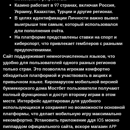
Казино работает в 97 странах, включая Россия,
Украину, Казахстан, Турции и другие регионах.
В целях идентификации Личности важно вывел
выигрыши тем самым, который использовался
дли пополнения счёта.
На платформе представлены ставки на спорт и
киберспорт, что привлекает гемблеров с разными
предпочтениями.
Сайт поддерживает немногочисленных языков, что
удобно для пользователей одного разных регионов
только стран. Это позволяла игрокам комфортно
обходиться платформой и участвовать в акциях и
привычном языке. Киромарусом мобильной версией
букмекерского дома Мостбет пользователи получают
полный функционал и доступ второму играм в этом
месте. Интерфейс адаптирован для удобного
использующихся и сохраняет но возможности основной
платформы, что делает мобильную игру максимально
некомфортно. Установить приложение ддя IOS можно
пиппардом официального сайта, вскоре магазин APP