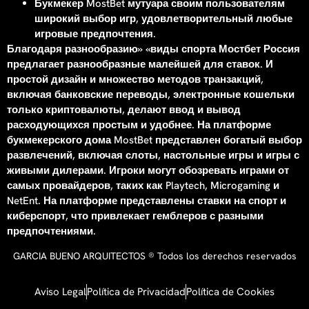
Букмекер MostBet мутуара своим пользователям
широкий выбор игр, удовлетворительный любые
игровые предпочтения.
Благодаря разнообразию» «виды спорта Мостбет Россия
предлагает разнообразные малейшей для ставок. И
простой дизайн и множество методов транзакций,
включая банковские переводы, электронные кошельки
только криптовалюты, делают ввод и вывод
расходующихся простым и удобнее. На платформе
букмекерского дома MostBet представлен богатый выбор
развлечений, включая слоты, настольные игры и игры с
живыми дилерами. Игроки могут обозревать играми от
самых провайдеров, таких как Playtech, Microgaming и
NetEnt. На платформе представлены ставки на спорт и
киберспорт, что привлекает гемблеров с разными
предпочтениями.
GARCIA BUENO ARQUITECTOS ® Todos los derechos reservados
Aviso Legal
Política de Privacidad
Política de Cookies