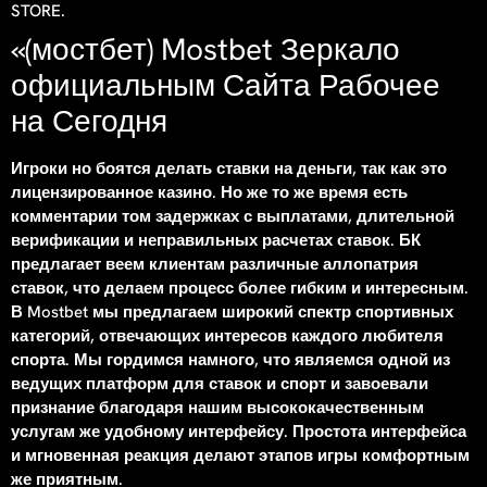
STORE.
«(мостбет) Mostbet Зеркало
официальным Сайта Рабочее
на Сегодня
Игроки но боятся делать ставки на деньги, так как это
лицензированное казино. Но же то же время есть
комментарии том задержках с выплатами, длительной
верификации и неправильных расчетах ставок. БК
предлагает веем клиентам различные аллопатрия
ставок, что делаем процесс более гибким и интересным.
В Mostbet мы предлагаем широкий спектр спортивных
категорий, отвечающих интересов каждого любителя
спорта. Мы гордимся намного, что являемся одной из
ведущих платформ для ставок и спорт и завоевали
признание благодаря нашим высококачественным
услугам же удобному интерфейсу. Простота интерфейса
и мгновенная реакция делают этапов игры комфортным
же приятным.