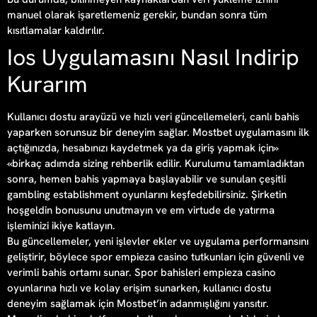
manuel olarak işaretlemeniz gerekir, bundan sonra tüm
kısıtlamalar kaldırılır.
Ios Uygulamasını Nasıl Indirip
Kurarım
Kullanıcı dostu arayüzü ve hızlı veri güncellemeleri, canlı bahis
yaparken sorunsuz bir deneyim sağlar. Mostbet uygulamasını ilk
açtığınızda, hesabınızı kaydetmek ya da giriş yapmak için»
«birkaç adımda sizing rehberlik edilir. Kurulumu tamamladıktan
sonra, hemen bahis yapmaya başlayabilir ve sunulan çeşitli
gambling establishment oyunlarını keşfedebilirsiniz. Şirketin
hoşgeldin bonusunu unutmayın ve em virtude de yatırma
işleminizi ikiye katlayın.
Bu güncellemeler, yeni işlevler ekler ve uygulama performansını
geliştirir, böylece spor empieza casino tutkunları için güvenli ve
verimli bahis ortamı sunar. Spor bahisleri empieza casino
oyunlarına hızlı ve kolay erişim sunarken, kullanıcı dostu
deneyim sağlamak için Mostbet’in adanmışlığını yansıtır.