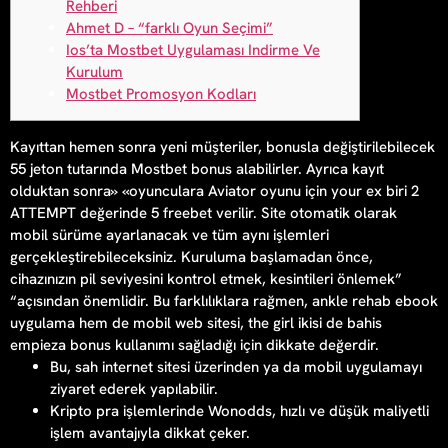
Rehberi
Ahmet D – “farklı Oyun Seçimi”
Ios’ta Mostbet Uygulaması Indirme Ve
Kurulum
Mostbet Promosyon Kodları
Kayıttan hemen sonra yeni müşteriler, bonusla değiştirilebilecek
55 jeton tutarında Mostbet bonus alabilirler. Ayrıca kayıt
olduktan sonra» «oyunculara Aviator oyunu için your ex biri 2
ATTEMPT değerinde 5 freebet verilir. Site otomatik olarak
mobil sürüme ayarlanacak ve tüm aynı işlemleri
gerçekleştirebileceksiniz. Kuruluma başlamadan önce,
cihazınızın pil seviyesini kontrol etmek, kesintileri önlemek”
“açısından önemlidir. Bu farklılıklara rağmen, ankle rehab ebook
uygulama hem de mobil web sitesi, the girl ikisi de bahis
empieza bonus kullanımı sağladığı için dikkate değerdir.
Bu, sah internet sitesi üzerinden ya da mobil uygulamayı
ziyaret ederek yapılabilir.
Kripto pra işlemlerinde Wonodds, hızlı ve düşük maliyetli
işlem avantajıyla dikkat çeker.