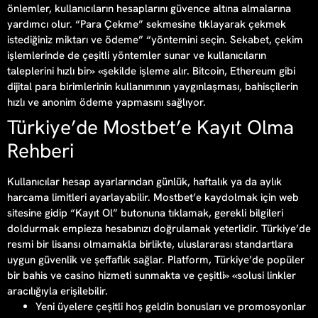
önlemler, kullanıcıların hesaplarını güvence altına almalarına
yardımcı olur. “Para Çekme” sekmesine tıklayarak çekmek
istediğiniz miktarı ve ödeme” “yöntemini seçin. Sekabet, çekim
işlemlerinde de çeşitli yöntemler sunar ve kullanıcıların
taleplerini hızlı bir» «şekilde işleme alır. Bitcoin, Ethereum gibi
dijital para birimlerinin kullanımının yaygınlaşması, bahisçilerin
hızlı ve anonim ödeme yapmasını sağlıyor.
Türkiye’de Mostbet’e Kayıt Olma
Rehberi
Kullanıcılar hesap ayarlarından günlük, haftalık ya da aylık
harcama limitleri ayarlayabilir. Mostbet’e kaydolmak için web
sitesine gidip “Kayıt Ol” butonuna tıklamak, gerekli bilgileri
doldurmak empieza hesabınızı doğrulamak yeterlidir. Türkiye’de
resmi bir lisansı olmamakla birlikte, uluslararası standartlara
uygun güvenlik ve şeffaflık sağlar. Platform, Türkiye’de popüler
bir bahis ve casino hizmeti sunmakta ve çeşitli» «solusi linkler
aracılığıyla erişilebilir.
Yeni üyelere çeşitli hoş geldin bonusları ve promosyonlar