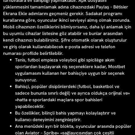
turnuvalara ev sahipliği yapmaktadır. Apk dosyasını
yüklenmesini tamamlamak adına cihazınızdaki Paylaş – Bêtisier
Ekrana Ekle adımlarını geçmeniz gerekir. Sadakat programı
kurallarına göre, oyuncular ikinci seviyeyi almış olmak zorunda.
Mobil cihazınızın özelliklerini bilmiyorsanız, daha iyi anlamak için
bu uyumlu cihazlar listesine göz atabilir ve bunlar arasından
kendi cihazınızı bulabilirsiniz. Şifre otomatik olarak oluşturulur
ve giriş olarak kullanılabilecek e-posta adresi ve telefon
numarası profilde belirtilebilir.
Tenis, futbol empieza voleybol gibi spicilège akım
sporlardan başlayarak niş seçeneklere kadar, Mostbet
uygulamasını kullanan her bahisçiye uygun bir seçenek
sunuyoruz.
Bahisçi, popüler disiplinlerdeki (futbol, basketbol ve
sadece bununla sınırlı değil) ve ayrıca oldukça orijinal ve»
«hatta e-sporlardaki maçlara spor bahisleri
yapabilecektir.
Bu özellikler, bilinçli bahis yapmayı kolaylaştırır ve
kullanıcı deneyimini zenginleştirir.
Ana menüdeki ayrı bir blokta, oyuncular arasında popüler
olan Aviator – Spribe» «sağlayıcısından çok çeşitli