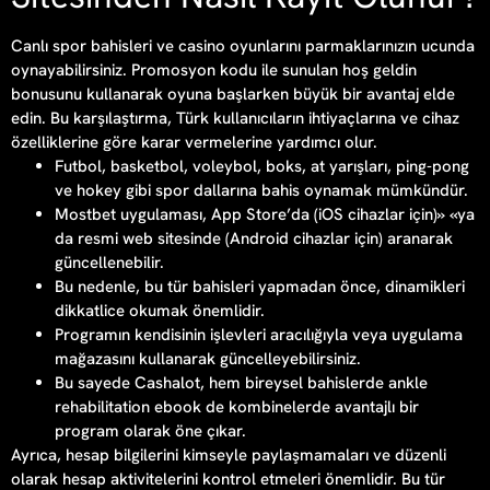
Canlı spor bahisleri ve casino oyunlarını parmaklarınızın ucunda
oynayabilirsiniz. Promosyon kodu ile sunulan hoş geldin
bonusunu kullanarak oyuna başlarken büyük bir avantaj elde
edin. Bu karşılaştırma, Türk kullanıcıların ihtiyaçlarına ve cihaz
özelliklerine göre karar vermelerine yardımcı olur.
Futbol, basketbol, voleybol, boks, at yarışları, ping-pong
ve hokey gibi spor dallarına bahis oynamak mümkündür.
Mostbet uygulaması, App Store’da (iOS cihazlar için)» «ya
da resmi web sitesinde (Android cihazlar için) aranarak
güncellenebilir.
Bu nedenle, bu tür bahisleri yapmadan önce, dinamikleri
dikkatlice okumak önemlidir.
Programın kendisinin işlevleri aracılığıyla veya uygulama
mağazasını kullanarak güncelleyebilirsiniz.
Bu sayede Cashalot, hem bireysel bahislerde ankle
rehabilitation ebook de kombinelerde avantajlı bir
program olarak öne çıkar.
Ayrıca, hesap bilgilerini kimseyle paylaşmamaları ve düzenli
olarak hesap aktivitelerini kontrol etmeleri önemlidir. Bu tür