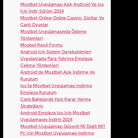
Mostbet Uygulaması Apk Android Ve Ios
İçin İndir Sürüm 2024
Mostbet Online Online Casino: Slotlar Ve
Canlı Oyunlar
Mostbet Uygulamasında Ödeme
Yöntemleri
Mosbet Kayıt Formu
Android Için Sistem Gereksinimleri
Uygulamada Para Yatırma Empieza
Çekme Yöntemleri
Android’de Mostbet Apk Indirme Ve
Kurulum
Ios’ta Mostbet Uygulaması Indirme
Empieza Kurulum
Canlı Bahislerde Hızlı Karar Verme
Stratejileri»
Android Empieza Ios Için Mostbet
Uygulamasını İndirin 2024
Mostbet Uygulaması Güvenli Mi Değil Mi?
Pc Için Mostbet Uygulaması Indirme