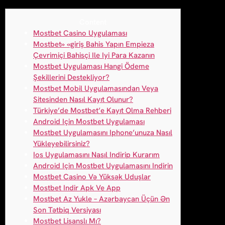
Content
Mostbet Casino Uygulaması
Mostbet» «giriş Bahis Yapın Empieza
Çevrimiçi Bahisçi Ile Iyi Para Kazanın
Mostbet Uygulaması Hangi Ödeme
Şekillerini Destekliyor?
Mostbet Mobil Uygulamasından Veya
Sitesinden Nasıl Kayıt Olunur?
Türkiye’de Mostbet’e Kayıt Olma Rehberi
Android Için Mostbet Uygulaması
Mostbet Uygulamasını Iphone’unuza Nasıl
Yükleyebilirsiniz?
Ios Uygulamasını Nasıl Indirip Kurarım
Android Için Mostbet Uygulamasını Indirin
Mostbet Casino Və Yüksək Uduşlar
Mostbet Indir Apk Ve App
Mostbet Az Yukle – Azərbaycan Üçün Ən
Son Tətbiq Versiyası
Mostbet Lisanslı Mı?