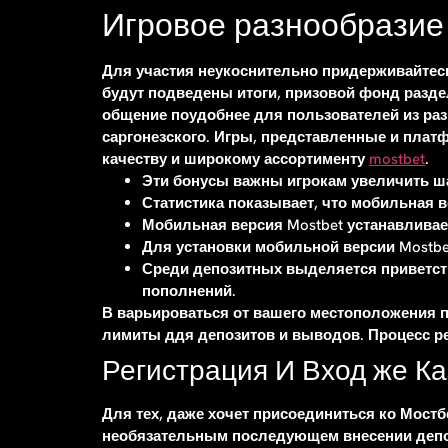
Игровое разнообразие
Для участия неукоснительно придерживайтесь п
будут подведены итоги, призовой фонд разде
общение поудобнее для пользователей из раз
саргонезского. Игры, представленные и плат
качеству и широкому ассортименту
mostbet
.
Эти бонусы важны игрокам увеличить ша
Статистика показывает, что мобильная 
Мобильная версия Mostbet устанавливае
Для установки мобильной версии Mostb
Среди депозитных выделяется приветст
пополнений.
В варьироваться от вашего местоположения п
лимиты ддя депозитов и выводов. Процесс ре
Регистрация И Вход же К
Для тех, даже хочет присоединиться ко Мостбе
необязательным последующем внесении депоз