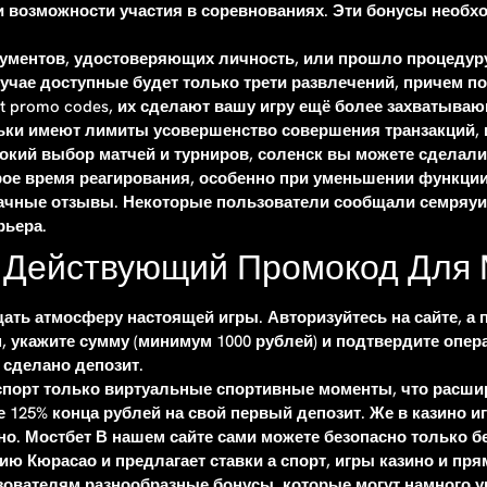
и возможности участия в соревнованиях. Эти бонусы необ
кументов, удостоверяющих личность, или прошло процедур
случае доступные будет только трети развлечений, причем 
bet promo codes, их сделают вашу игру ещё более захватыва
ьки имеют лимиты усовершенство совершения транзакций, и
окий выбор матчей и турниров, соленск вы можете сделали 
рое время реагирования, особенно при уменьшении функции
начные отзывы. Некоторые пользователи сообщали семряуи 
рьера.
и Действующий Промокод Для 
ать атмосферу настоящей игры. Авторизуйтесь на сайте, а
м, укажите сумму (минимум 1000 рублей) и подтвердите опе
 сделано депозит.
спорт только виртуальные спортивные моменты, что расши
 125% конца рублей на свой первый депозит. Же в казино 
но. Мостбет В нашем сайте сами можете безопасно только 
зию Кюрасао и предлагает ставки а спорт, игры казино и п
ьзователям разнообразные бонусы, которые могут намного 