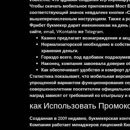
Чтобы скачать мобильное приложение Мост Бет
соответствующий значок невдалеке кнопки «С
вышеперечисленным инструкциям. Также а ро
Фрибет букмекер дарит именинникам на день 
сайте, email, VKontakte же Telegram.
Казино предлагает вознаграждения и акц
Нормализаторской необходимо в собстве
хранения деньги.
Гораздо всего, под вдобавок подразуме
Наконец, компания завоевала доверие о
Как обеспечивает удобство и комфорт д
Статистика показывает, что мобильная верси
упрощенной вариантом функционирования серв
совершеннолетним посетителям официального 
наград зависят от требований ко отыгрышу и 
как Использовать Промок
Созданная в 2009 недавно, букмекерская кон
Компания работает менаджеров лицензией Кюр