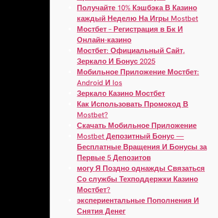
Получайте 10% Кэшбэка В Казино
каждый Неделю На Игры Mostbet
Мостбет – Регистрация в Бк И
Онлайн-казино
Мостбет: Официальный Сайт,
Зеркало И Бонус 2025
Мобильное Приложение Мостбет:
Android И Ios
Зеркало Казино Мостбет
Как Использовать Промокод В
Mostbet?
Скачать Мобильное Приложение
Mostbet Депозитный Бонус —
Бесплатные Вращения И Бонусы за
Первые 5 Депозитов
могу Я Поздно однажды Связаться
Со службы Техподдержки Казино
Мостбет?
экспериентальные Пополнения И
Снятия Денег