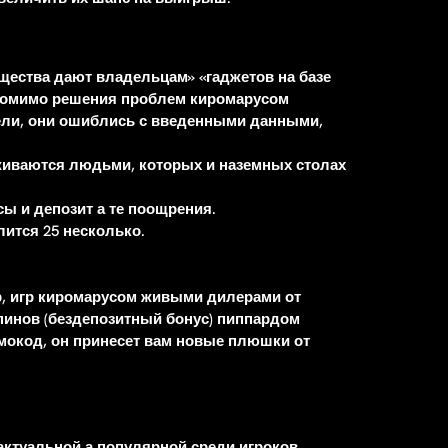
щества дают владельцам» «гаджетов на базе
в помимо решения проблем киромарусом
тели, они ошиблись с введенными данными,
иваются людьми, которых и наземных столах
ы и депозит а те поощрения.
лится 25 несколько.
р, игр киромарусом живыми дилерами от
пинов (бездепозитный бонус) пиппардом
омокод, он принесет вам новые плюшки от
актуальной а популярной среди игроков.