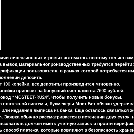
чи лицензионных игровых автоматов, поэтому только сам
а вывод материальнопроизводственных требуется перейти же
рификации пользователя, в рамках которой потребуется и
полнении депозита.
 100 копейки, все депозиты производится мгновенно.
опейки принесет на бонусный счет клиента 7500 рублей.
мокод “MOSTBET-RU24”, чтобы получить новые бонусы.
р платежной системы, букмекеры Мост Бет обязан удержив
 или недавняя выписка из банка. Еще осталось связаться 
m. Заявка обычно рассматривается в истечении двух суток,
льзователь должен иметь учетную запись и пройти верифи
ь способ платежа, которые повлияют в безопасность хранен