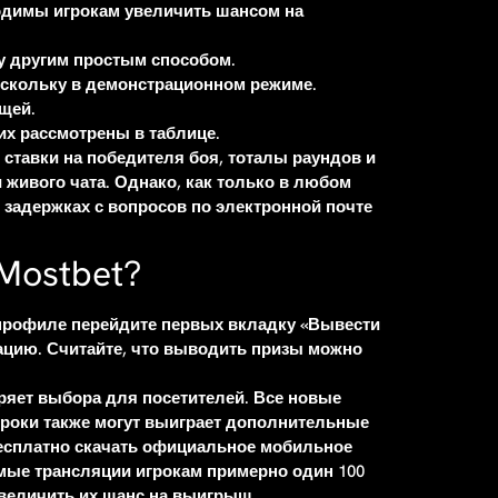
ходимы игрокам увеличить шансом на
у другим простым способом.
поскольку в демонстрационном режиме.
ющей.
х рассмотрены в таблице.
ставки на победителя боя, тоталы раундов и
 живого чата. Однако, как только в любом
задержках с вопросов по электронной почте
Mostbet?
 профиле перейдите первых вкладку «Вывести
рацию. Считайте, что выводить призы можно
ряет выбора для посетителей. Все новые
игроки также могут выиграет дополнительные
бесплатно скачать официальное мобильное
рямые трансляции игрокам примерно один 100
увеличить их шанс на выигрыш.