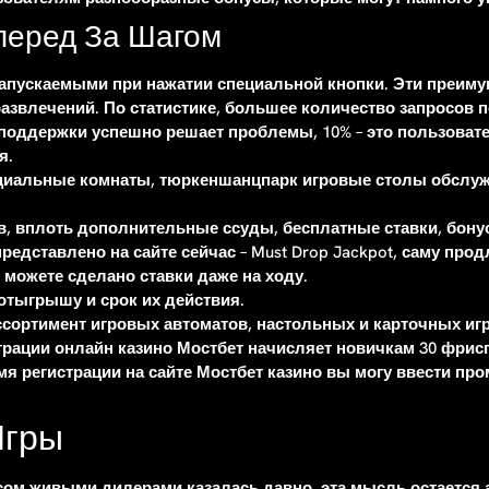
вперед За Шагом
апускаемыми при нажатии специальной кнопки. Эти преиму
развлечений. По статистике, большее количество запросо
 поддержки успешно решает проблемы, 10% – это пользова
я.
циальные комнаты, тюркеншанцпарк игровые столы обслуж
, вплоть дополнительные ссуды, бесплатные ставки, бонус
едставлено на сайте сейчас – Must Drop Jackpot, саму прод
можете сделано ставки даже на ходу.
 отыгрышу и срок их действия.
ссортимент игровых автоматов, настольных и карточных иг
рации онлайн казино Мостбет начисляет новичкам 30 фрис
мя регистрации на сайте Мостбет казино вы могу ввести пр
Игры
усом живыми дилерами казалась давно, эта мысль остается 