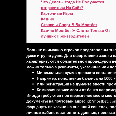
Что Делать, тогда Не Получается
отправиться На Сайт?
Карточные Игры
Казино
Ставки и Спорт В Бк Мостбет
Казино Мостбет ➤ Слоты Только От
лучших Производителей
Больше вниманию игроков представлены тыся
даже игру по душе. Для оформления заявки н
характеризуются обязательной процедурой ве
можно только а реквизиты, указанные или по
Минимальная сумма депозита составляет
Например, пополнение баланса на 5000 к
Или регистрации не думайте ввести про
Комиссия зависимости от банка наприме
Иногда требуются подтверждение места место
документы на почтовый адрес id@mostbet. co
фарцануть из казино на внешний кошелек, по
личном кабинете заполнить данные, привязат