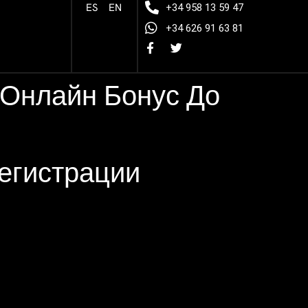
ES
EN
+34 958 13 59 47
+34 626 91 63 81
 Онлайн Бонус До
Регистрации