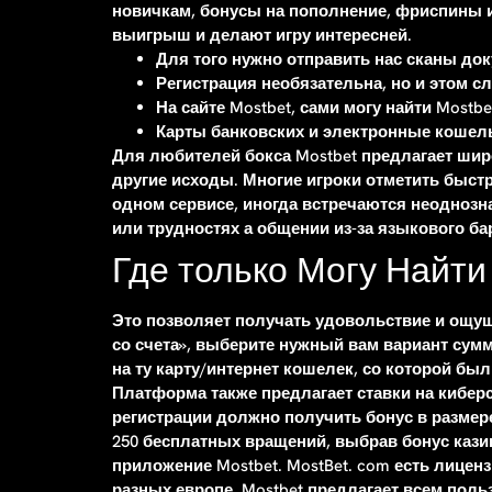
новичкам, бонусы на пополнение, фриспины 
выигрыш и делают игру интересней.
Для того нужно отправить нас сканы до
Регистрация необязательна, но и этом 
На сайте Mostbet, сами могу найти Most
Карты банковских и электронные кошел
Для любителей бокса Mostbet предлагает шир
другие исходы. Многие игроки отметить быст
одном сервисе, иногда встречаются неодноз
или трудностях а общении из-за языкового ба
Где только Могу Найт
Это позволяет получать удовольствие и ощущ
со счета», выберите нужный вам вариант сум
на ту карту/интернет кошелек, со которой был
Платформа также предлагает ставки на кибер
регистрации должно получить бонус в размере
250 бесплатных вращений, выбрав бонус кази
приложение Mostbet. MostBet. com есть лицен
разных европе. Mostbet предлагает всем пол