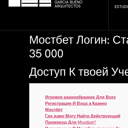
GARCIA BUENO
ARQUITECTOS
ESTUD
Мостбет Логин: Ст
35 000
Доступ К твоей Уч
Content
Игровое разнообразнее Для Всех
Регистрация И Вход а Казино
Мостбет
Где даже Могу Найти Действующий
Промокод Для Mostbet?